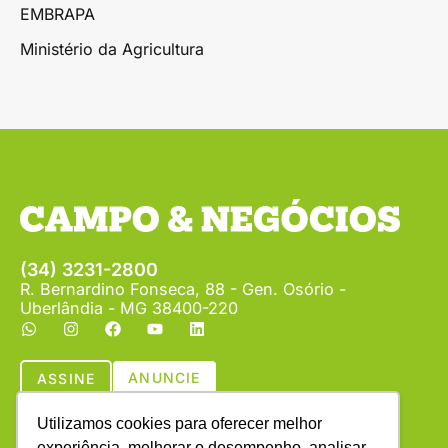
EMBRAPA
Ministério da Agricultura
(34) 3231-2800
R. Bernardino Fonseca, 88 - Gen. Osório -
Uberlândia - MG 38400-220
ANUNCIE
ASSINE
Utilizamos cookies para oferecer melhor
experiência, melhorar o desempenho, analisar