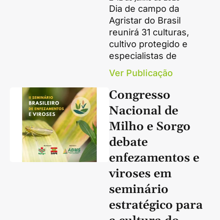
Dia de campo da
Agristar do Brasil
reunirá 31 culturas,
cultivo protegido e
especialistas de
Ver Publicação
Congresso
Nacional de
Milho e Sorgo
debate
enfezamentos e
viroses em
seminário
estratégico para