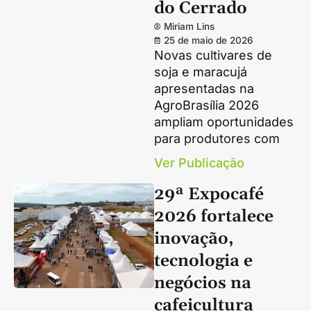
do Cerrado
Miriam Lins
25 de maio de 2026
Novas cultivares de
soja e maracujá
apresentadas na
AgroBrasília 2026
ampliam oportunidades
para produtores com
Ver Publicação
29ª Expocafé
2026 fortalece
inovação,
tecnologia e
negócios na
cafeicultura