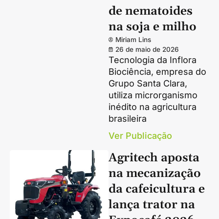
de nematoides
na soja e milho
Miriam Lins
26 de maio de 2026
Tecnologia da Inflora
Biociência, empresa do
Grupo Santa Clara,
utiliza microrganismo
inédito na agricultura
brasileira
Ver Publicação
Agritech aposta
na mecanização
da cafeicultura e
lança trator na