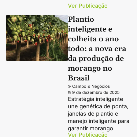
Ver Publicação
Plantio
inteligente e
colheita o ano
todo: a nova era
da produção de
morango no
Brasil
Campo & Negócios
9 de dezembro de 2025
Estratégia inteligente
une genética de ponta,
janelas de plantio e
manejo inteligente para
garantir morango
Ver Publicação