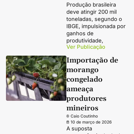
Produção brasileira
deve atingir 200 mil
toneladas, segundo o
IBGE, impulsionada por
ganhos de
produtividade,
Ver Publicação
Importação de
morango
congelado
ameaça
produtores
mineiros
Caio Coutinho
10 de março de 2026
A suposta