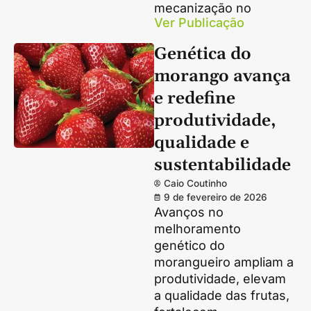
mecanização no
Ver Publicação
Genética do
morango avança
e redefine
produtividade,
qualidade e
sustentabilidade
Caio Coutinho
9 de fevereiro de 2026
Avanços no
melhoramento
genético do
morangueiro ampliam a
produtividade, elevam
a qualidade das frutas,