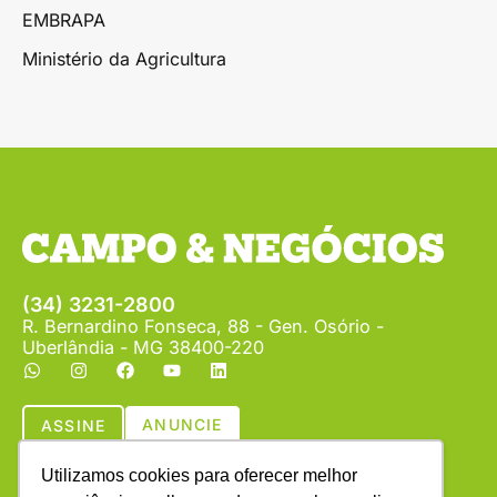
EMBRAPA
Ministério da Agricultura
(34) 3231-2800
R. Bernardino Fonseca, 88 - Gen. Osório -
Uberlândia - MG 38400-220
ANUNCIE
ASSINE
Utilizamos cookies para oferecer melhor