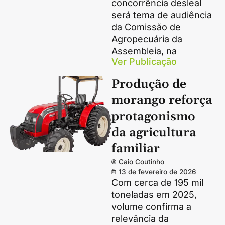
concorrência desleal
será tema de audiência
da Comissão de
Agropecuária da
Assembleia, na
Ver Publicação
Produção de
morango reforça
protagonismo
da agricultura
familiar
Caio Coutinho
13 de fevereiro de 2026
Com cerca de 195 mil
toneladas em 2025,
volume confirma a
relevância da