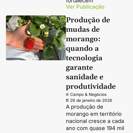
fortalecem
Ver Publicação
Produção de
mudas de
morango:
quando a
tecnologia
garante
sanidade e
produtividade
Campo & Negócios
29 de janeiro de 2026
A produção de
morango em território
nacional cresce a cada
ano com quase 194 mil