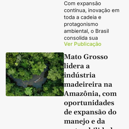
Com expansão
contínua, inovação em
toda a cadeia e
protagonismo
ambiental, o Brasil
consolida sua
Ver Publicação
Mato Grosso
lidera a
indústria
madeireira na
Amazônia, com
oportunidades
de expansão do
manejo e da