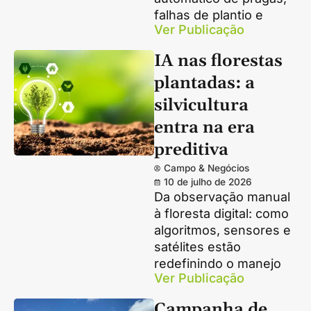
falhas de plantio e
Ver Publicação
IA nas florestas
plantadas: a
silvicultura
entra na era
preditiva
Campo & Negócios
10 de julho de 2026
Da observação manual
à floresta digital: como
algoritmos, sensores e
satélites estão
redefinindo o manejo
Ver Publicação
Campanha de