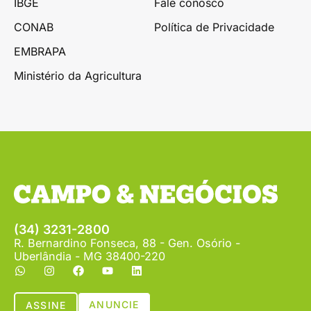
IBGE
Fale conosco
CONAB
Política de Privacidade
EMBRAPA
Ministério da Agricultura
(34) 3231-2800
R. Bernardino Fonseca, 88 - Gen. Osório -
Uberlândia - MG 38400-220
ANUNCIE
ASSINE