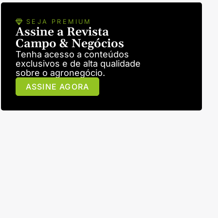
SEJA PREMIUM
Assine a Revista
Campo & Negócios
Tenha acesso a conteúdos
exclusivos e de alta qualidade
sobre o agronegócio.
ASSINE AGORA