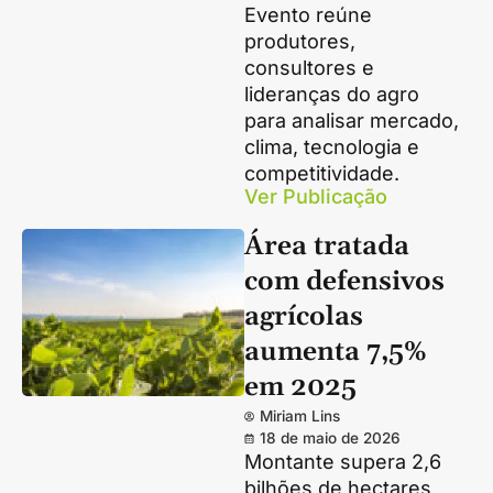
Evento reúne
produtores,
consultores e
lideranças do agro
para analisar mercado,
clima, tecnologia e
competitividade.
Ver Publicação
Área tratada
com defensivos
agrícolas
aumenta 7,5%
em 2025
Miriam Lins
18 de maio de 2026
Montante supera 2,6
bilhões de hectares