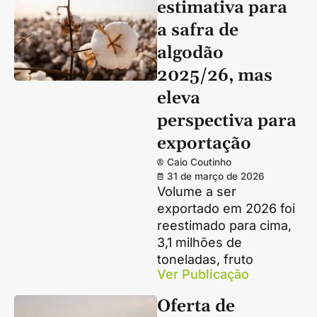
estimativa para
a safra de
algodão
2025/26, mas
eleva
perspectiva para
exportação
Caio Coutinho
31 de março de 2026
Volume a ser
exportado em 2026 foi
reestimado para cima,
3,1 milhões de
toneladas, fruto
Ver Publicação
Oferta de