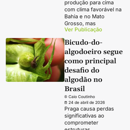
produção para cima
com clima favorável na
Bahia e no Mato
Grosso, mas
Ver Publicação
Bicudo-do-
algodoeiro segue
como principal
desafio do
algodão no
Brasil
Caio Coutinho
24 de abril de 2026
Praga causa perdas
significativas ao
comprometer
estruturas