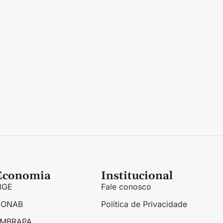
Economia
Institucional
BGE
Fale conosco
CONAB
Política de Privacidade
EMBRAPA