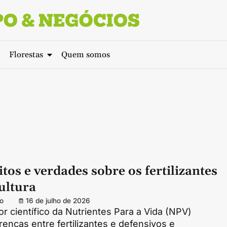
Florestas
Quem somos
tos e verdades sobre os fertilizantes
ultura
o
16 de julho de 2026
 científico da Nutrientes Para a Vida (NPV)
erenças entre fertilizantes e defensivos e