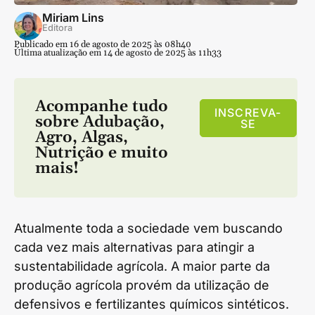
Miriam Lins
Editora
Publicado em 16 de agosto de 2025 às 08h40
Última atualização em 14 de agosto de 2025 às 11h33
Acompanhe tudo
INSCREVA-
sobre
Adubação
,
SE
Agro
,
Algas
,
Nutrição
e muito
mais!
Atualmente toda a sociedade vem buscando
cada vez mais alternativas para atingir a
sustentabilidade agrícola. A maior parte da
produção agrícola provém da utilização de
defensivos e fertilizantes químicos sintéticos.