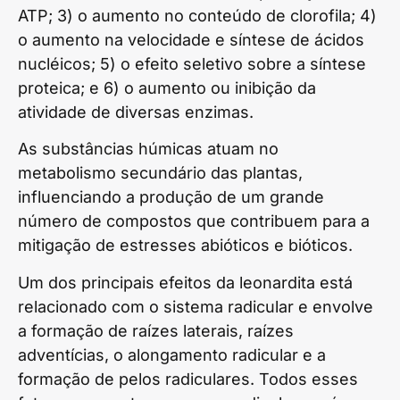
ATP; 3) o aumento no conteúdo de clorofila; 4)
o aumento na velocidade e síntese de ácidos
nucléicos; 5) o efeito seletivo sobre a síntese
proteica; e 6) o aumento ou inibição da
atividade de diversas enzimas.
As substâncias húmicas atuam no
metabolismo secundário das plantas,
influenciando a produção de um grande
número de compostos que contribuem para a
mitigação de estresses abióticos e bióticos.
Um dos principais efeitos da leonardita está
relacionado com o sistema radicular e envolve
a formação de raízes laterais, raízes
adventícias, o alongamento radicular e a
formação de pelos radiculares. Todos esses