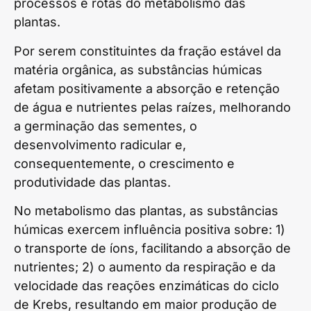
processos e rotas do metabolismo das
plantas.
Por serem constituintes da fração estável da
matéria orgânica, as substâncias húmicas
afetam positivamente a absorção e retenção
de água e nutrientes pelas raízes, melhorando
a germinação das sementes, o
desenvolvimento radicular e,
consequentemente, o crescimento e
produtividade das plantas.
No metabolismo das plantas, as substâncias
húmicas exercem influência positiva sobre: 1)
o transporte de íons, facilitando a absorção de
nutrientes; 2) o aumento da respiração e da
velocidade das reações enzimáticas do ciclo
de Krebs, resultando em maior produção de