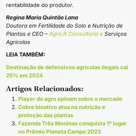
rentabilidade do produtor.
Regina Maria Quintão Lana
Doutora em Fertilidade do Solo e Nutrição de
Plantas e CEO –
Agro.R Consultoria e
Serviços
Agrícolas
LEIA TAMBÉM:
Destinação de defensivos agrícolas ilegais cai
25% em 2024
Artigos Relacionados:
Player do agro opinam sobre o mercado
Cobre bioativo atua na nutrição e
proteção das plantas
Fazenda Três Meninas conquista 1º lugar
no Prêmio Planeta Campo 2023