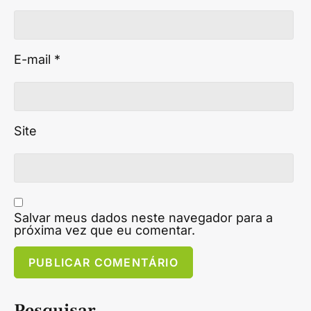
E-mail
*
Site
Salvar meus dados neste navegador para a
próxima vez que eu comentar.
Pesquisar