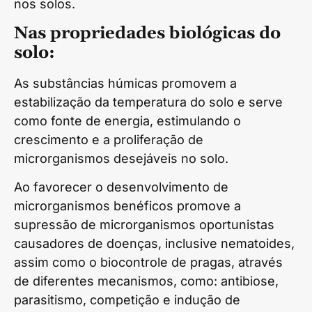
nos solos.
Nas propriedades biológicas do
solo:
As substâncias húmicas promovem a
estabilização da temperatura do solo e serve
como fonte de energia, estimulando o
crescimento e a proliferação de
microrganismos desejáveis no solo.
Ao favorecer o desenvolvimento de
microrganismos benéficos promove a
supressão de microrganismos oportunistas
causadores de doenças, inclusive nematoides,
assim como o biocontrole de pragas, através
de diferentes mecanismos, como: antibiose,
parasitismo, competição e indução de