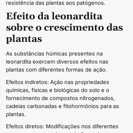
resistência das plantas aos patógenos.
Efeito da leonardita
sobre o crescimento das
plantas
As substâncias húmicas presentes na
leonardita exercem diversos efeitos nas
plantas com diferentes formas de ação.
Efeitos indiretos: Ação nas propriedades
químicas, físicas e biológicas do solo e o
fornecimento de compostos nitrogenados,
cadeias carbonadas e fitohormônios para as
plantas.
Efeitos diretos: Modificações nos diferentes