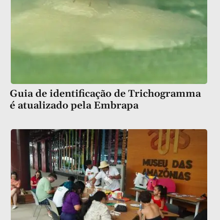
Guia de identificação de Trichogramma
é atualizado pela Embrapa