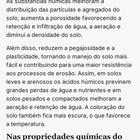
As substâncias húmicas melhoram a
distribuição das partículas e agregados do
solo, aumenta a porosidade favorecendo a
retenção e infiltração de água, a aeração e
diminui a densidade do solo.
Além disso, reduzem a pegajosidade e a
plasticidade, tornando o manejo do solo mais
fácil e contribuindo para uma maior resistência
aos processos de erosão. Assim, em solos
leves e arenosos os ácidos húmicos previnem
grandes perdas de água e nutrientes e em
solos pesados e compactados melhoram a
aeração e retenção de água. A coloração do
solo também fica mais escura, o que favorece
a temperatura.
Nas propriedades químicas do