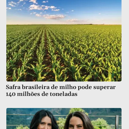
Safra brasileira de milho pode superar
140 milhões de toneladas