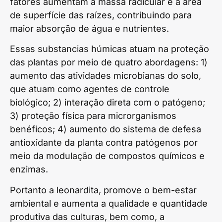
fatores aumentam a massa radicular e a área
de superfície das raízes, contribuindo para
maior absorção de água e nutrientes.
Essas substancias húmicas atuam na proteção
das plantas por meio de quatro abordagens: 1)
aumento das atividades microbianas do solo,
que atuam como agentes de controle
biológico; 2) interação direta com o patógeno;
3) proteção física para microrganismos
benéficos; 4) aumento do sistema de defesa
antioxidante da planta contra patógenos por
meio da modulação de compostos químicos e
enzimas.
Portanto a leonardita, promove o bem-estar
ambiental e aumenta a qualidade e quantidade
produtiva das culturas, bem como, a