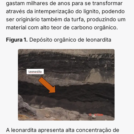
gastam milhares de anos para se transformar
através da intemperização do lignito, podendo
ser originário também da turfa, produzindo um
material com alto teor de carbono orgânico.
Figura 1.
Depósito orgânico de leonardita
A leonardita apresenta alta concentração de