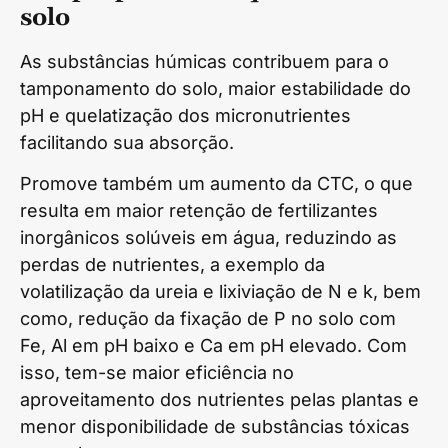
solo
As substâncias húmicas contribuem para o
tamponamento do solo, maior estabilidade do
pH e quelatização dos micronutrientes
facilitando sua absorção.
Promove também um aumento da CTC, o que
resulta em maior retenção de fertilizantes
inorgânicos solúveis em água, reduzindo as
perdas de nutrientes, a exemplo da
volatilização da ureia e lixiviação de N e k, bem
como, redução da fixação de P no solo com
Fe, Al em pH baixo e Ca em pH elevado. Com
isso, tem-se maior eficiência no
aproveitamento dos nutrientes pelas plantas e
menor disponibilidade de substâncias tóxicas