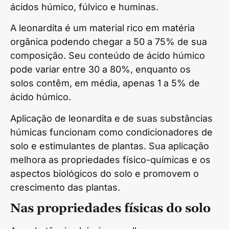
ácidos húmico, fúlvico e huminas.
A leonardita é um material rico em matéria
orgânica podendo chegar a 50 a 75% de sua
composição. Seu conteúdo de ácido húmico
pode variar entre 30 a 80%, enquanto os
solos contêm, em média, apenas 1 a 5% de
ácido húmico.
Aplicação de leonardita e de suas substâncias
húmicas funcionam como condicionadores de
solo e estimulantes de plantas. Sua aplicação
melhora as propriedades físico-químicas e os
aspectos biológicos do solo e promovem o
crescimento das plantas.
Nas propriedades físicas do solo