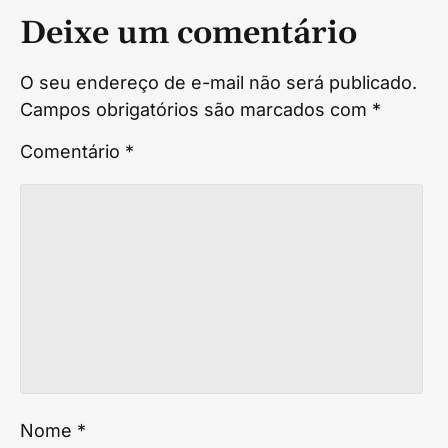
Deixe um comentário
O seu endereço de e-mail não será publicado.
Campos obrigatórios são marcados com
*
Comentário
*
Nome
*