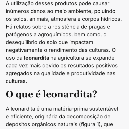
A utilização desses produtos pode causar
inúmeros danos ao meio ambiente, poluindo
os solos, animais, atmosfera e corpos hídricos.
Há relatos sobre a resistência de pragas e
patógenos a agroquímicos, bem como, o
desequilíbrio do solo que impactam
negativamente o rendimento das culturas. O
uso da
leonardita
na agricultura se expande
cada vez mais devido os resultados positivos
agregados na qualidade e produtividade nas
culturas.
O que é leonardita?
A leonardita é uma matéria-prima sustentável
e eficiente, originária da decomposição de
depósitos orgânicos naturais (figura 1), que