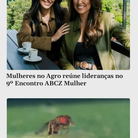
Mulheres no Agro reúne lideranças no
9º Encontro ABCZ Mulher