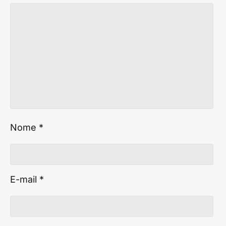
Nome
*
E-mail
*