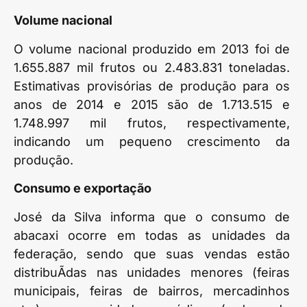
Volume nacional
O volume nacional produzido em 2013 foi de
1.655.887 mil frutos ou 2.483.831 toneladas.
Estimativas provisórias de produção para os
anos de 2014 e 2015 são de 1.713.515 e
1.748.997 mil frutos, respectivamente,
indicando um pequeno crescimento da
produção.
Consumo e exportação
José da Silva informa que o consumo de
abacaxi ocorre em todas as unidades da
federação, sendo que suas vendas estão
distribuÃ­das nas unidades menores (feiras
municipais, feiras de bairros, mercadinhos