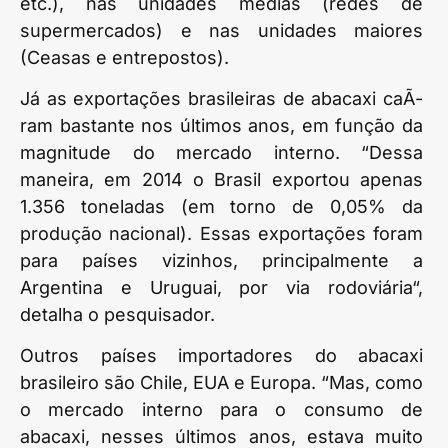
etc.), nas unidades médias (redes de
supermercados) e nas unidades maiores
(Ceasas e entrepostos).
Já as exportações brasileiras de abacaxi caÃ­
ram bastante nos últimos anos, em função da
magnitude do mercado interno. “Dessa
maneira, em 2014 o Brasil exportou apenas
1.356 toneladas (em torno de 0,05% da
produção nacional). Essas exportações foram
para países vizinhos, principalmente a
Argentina e Uruguai, por via rodoviária“,
detalha o pesquisador.
Outros países importadores do abacaxi
brasileiro são Chile, EUA e Europa. “Mas, como
o mercado interno para o consumo de
abacaxi, nesses últimos anos, estava muito