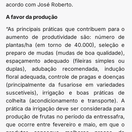
acordo com José Roberto.
A favor da produção
“As principais práticas que contribuem para o
aumento de produtividade são: número de
plantas/ha (em torno de 40.000), seleção e
preparo de mudas (mudas de boa qualidade),
espaçamento adequado (fileiras simples ou
duplas), adubação recomendada, indução
floral adequada, controle de pragas e doenças
(principalmente da fusariose em variedades
suscetíveis), irrigação e boas práticas de
colheita (acondicionamento e transporte). A
prática da irrigação deve ser considerada para
produção de frutas no período da entressafra,
que ocorre entre fevereiro e maio, em que o