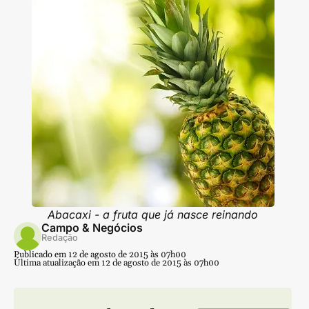
Abacaxi - a fruta que já nasce reinando
Campo & Negócios
Redação
Publicado em 12 de agosto de 2015 às 07h00
Última atualização em 12 de agosto de 2015 às 07h00