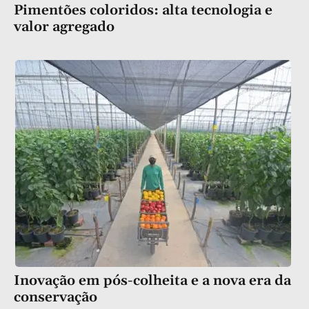
Pimentões coloridos: alta tecnologia e
valor agregado
Inovação em pós-colheita e a nova era da
conservação