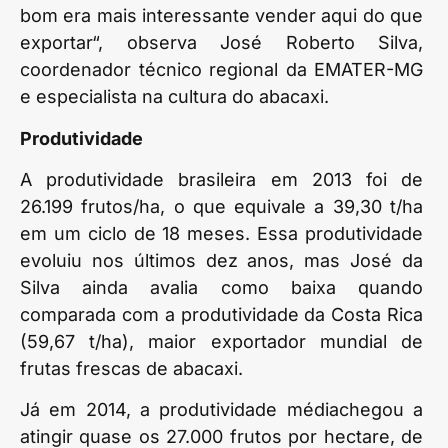
bom era mais interessante vender aqui do que
exportar“, observa José Roberto Silva,
coordenador técnico regional da EMATER-MG
e especialista na cultura do abacaxi.
Produtividade
A produtividade brasileira em 2013 foi de
26.199 frutos/ha, o que equivale a 39,30 t/ha
em um ciclo de 18 meses. Essa produtividade
evoluiu nos últimos dez anos, mas José da
Silva ainda avalia como baixa quando
comparada com a produtividade da Costa Rica
(59,67 t/ha), maior exportador mundial de
frutas frescas de abacaxi.
Já em 2014, a produtividade médiachegou a
atingir quase os 27.000 frutos por hectare, de