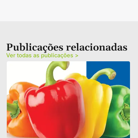
Publicações relacionadas
Ver todas as publicações >