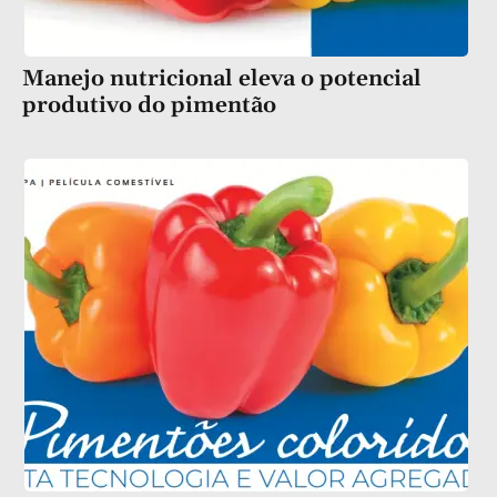
Manejo nutricional eleva o potencial
produtivo do pimentão