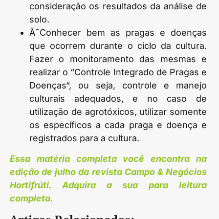
consideração os resultados da análise de
solo.
Ã˜Conhecer bem as pragas e doenças
que ocorrem durante o ciclo da cultura.
Fazer o monitoramento das mesmas e
realizar o “Controle Integrado de Pragas e
Doenças“, ou seja, controle e manejo
culturais adequados, e no caso de
utilização de agrotóxicos, utilizar somente
os específicos a cada praga e doença e
registrados para a cultura.
Essa matéria completa você encontra na
edição de julho da revista Campo & Negócios
Hortifrúti. Adquira a sua para leitura
completa.