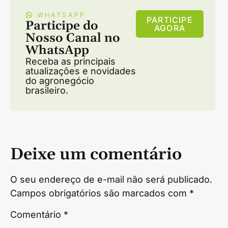
WHATSAPP
PARTICIPE
Participe do
AGORA
Nosso Canal no
WhatsApp
Receba as principais
atualizações e novidades
do agronegócio
brasileiro.
Deixe um comentário
O seu endereço de e-mail não será publicado.
Campos obrigatórios são marcados com
*
Comentário
*