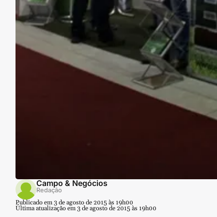
Campo & Negócios
Redação
Publicado em 3 de agosto de 2015 às 19h00
Última atualização em 3 de agosto de 2015 às 19h00