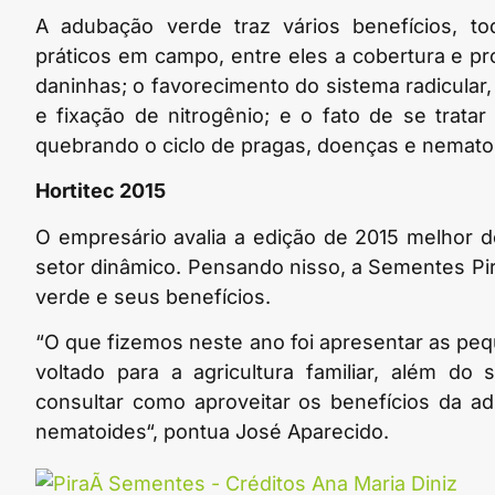
A adubação verde traz vários benefícios, 
práticos em campo, entre eles a cobertura e pr
daninhas; o favorecimento do sistema radicular
e fixação de nitrogênio; e o fato de se tratar
quebrando o ciclo de pragas, doenças e nemato
Hortitec 2015
O empresário avalia a edição de 2015 melhor 
setor dinâmico. Pensando nisso, a Sementes Pir
verde e seus benefícios.
“O que fizemos neste ano foi apresentar as 
voltado para a agricultura familiar, além do
consultar como aproveitar os benefícios da 
nematoides“, pontua José Aparecido.