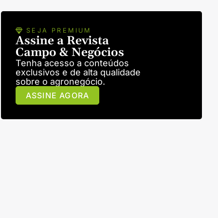
SEJA PREMIUM
Assine a Revista
Campo & Negócios
Tenha acesso a conteúdos
exclusivos e de alta qualidade
sobre o agronegócio.
ASSINE AGORA