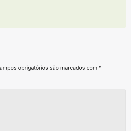
ampos obrigatórios são marcados com
*