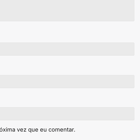
róxima vez que eu comentar.