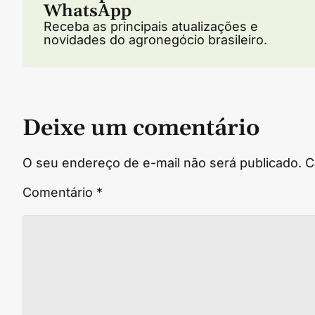
WhatsApp
Receba as principais atualizações e
novidades do agronegócio brasileiro.
Deixe um comentário
O seu endereço de e-mail não será publicado.
C
Comentário
*