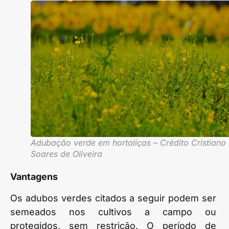
Adubação verde em hortaliças – Crédito Cristiano
Soares de Oliveira
Vantagens
Os adubos verdes citados a seguir podem ser
semeados nos cultivos a campo ou
protegidos, sem restrição. O período de