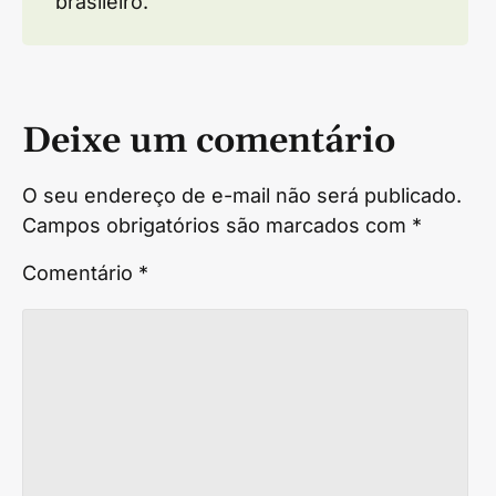
brasileiro.
Deixe um comentário
O seu endereço de e-mail não será publicado.
Campos obrigatórios são marcados com
*
Comentário
*