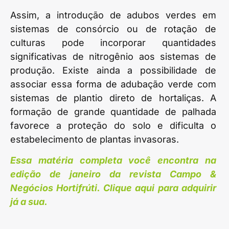
Assim, a introdução de adubos verdes em
sistemas de consórcio ou de rotação de
culturas pode incorporar quantidades
significativas de nitrogênio aos sistemas de
produção. Existe ainda a possibilidade de
associar essa forma de adubação verde com
sistemas de plantio direto de hortaliças. A
formação de grande quantidade de palhada
favorece a proteção do solo e dificulta o
estabelecimento de plantas invasoras.
Essa matéria completa você encontra na
edição de janeiro da revista Campo &
Negócios Hortifrúti. Clique aqui para adquirir
já a sua.