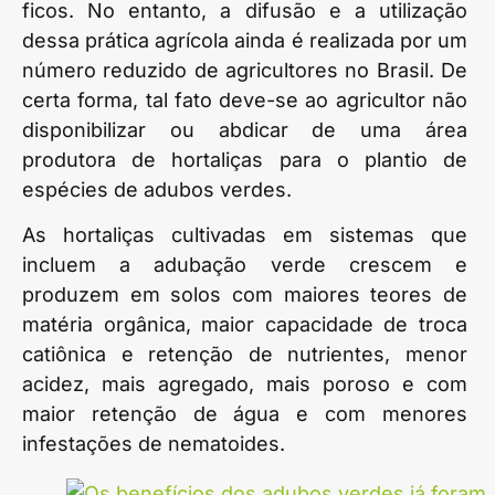
ficos. No entanto, a difusão e a utilização
dessa prática agrícola ainda é realizada por um
número reduzido de agricultores no Brasil. De
certa forma, tal fato deve-se ao agricultor não
disponibilizar ou abdicar de uma área
produtora de hortaliças para o plantio de
espécies de adubos verdes.
As hortaliças cultivadas em sistemas que
incluem a adubação verde crescem e
produzem em solos com maiores teores de
matéria orgânica, maior capacidade de troca
catiônica e retenção de nutrientes, menor
acidez, mais agregado, mais poroso e com
maior retenção de água e com menores
infestações de nematoides.