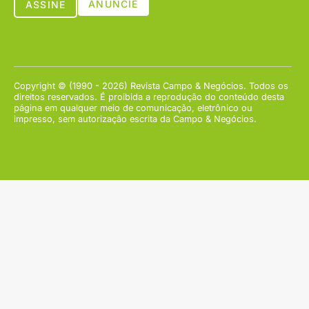
ANUNCIE
ASSINE
Copyright © (1990 - 2026) Revista Campo & Negócios. Todos os
direitos reservados. É proibida a reprodução do conteúdo desta
página em qualquer meio de comunicação, eletrônico ou
impresso, sem autorização escrita da Campo & Negócios.