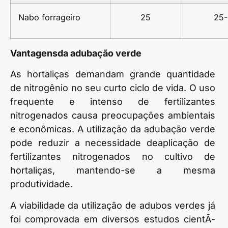
Nabo forrageiro
25
25
Vantagensda adubação verde
As hortaliças demandam grande quantidade
de nitrogênio no seu curto ciclo de vida. O uso
frequente e intenso de fertilizantes
nitrogenados causa preocupações ambientais
e econômicas. A utilização da adubação verde
pode reduzir a necessidade deaplicação de
fertilizantes nitrogenados no cultivo de
hortaliças, mantendo-se a mesma
produtividade.
A viabilidade da utilização de adubos verdes já
foi comprovada em diversos estudos cientÃ­