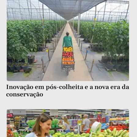
Inovação em pós-colheita e a nova era da
conservação