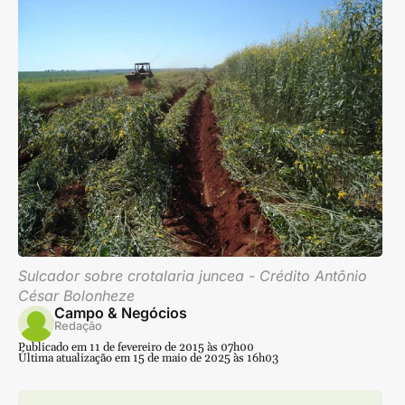
Sulcador sobre crotalaria juncea - Crédito Antônio
César Bolonheze
Campo & Negócios
Redação
Publicado em 11 de fevereiro de 2015 às 07h00
Última atualização em 15 de maio de 2025 às 16h03