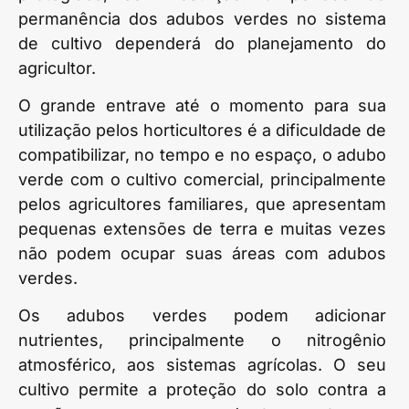
permanência dos adubos verdes no sistema
de cultivo dependerá do planejamento do
agricultor.
O grande entrave até o momento para sua
utilização pelos horticultores é a dificuldade de
compatibilizar, no tempo e no espaço, o adubo
verde com o cultivo comercial, principalmente
pelos agricultores familiares, que apresentam
pequenas extensões de terra e muitas vezes
não podem ocupar suas áreas com adubos
verdes.
Os adubos verdes podem adicionar
nutrientes, principalmente o nitrogênio
atmosférico, aos sistemas agrícolas. O seu
cultivo permite a proteção do solo contra a