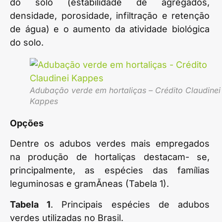
do solo (estabilidade de agregados,
densidade, porosidade, infiltração e retenção
de água) e o aumento da atividade biológica
do solo.
Adubação verde em hortaliças – Crédito Claudinei
Kappes
Opções
Dentre os adubos verdes mais empregados
na produção de hortaliças destacam- se,
principalmente, as espécies das famílias
leguminosas e gramÃ­neas (Tabela 1).
Tabela 1
. Principais espécies de adubos
verdes utilizadas no Brasil.