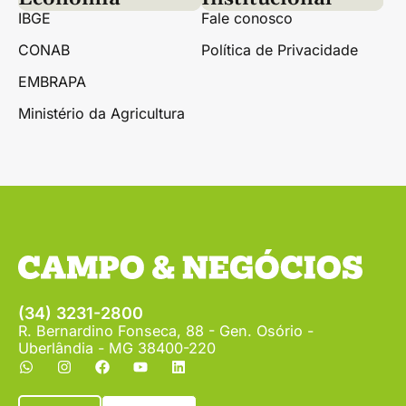
IBGE
Fale conosco
CONAB
Política de Privacidade
EMBRAPA
Ministério da Agricultura
(34) 3231-2800
R. Bernardino Fonseca, 88 - Gen. Osório -
Uberlândia - MG 38400-220