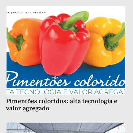
Pimentões coloridos: alta tecnologia e
valor agregado