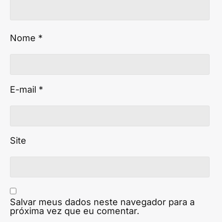
Nome
*
E-mail
*
Site
Salvar meus dados neste navegador para a
próxima vez que eu comentar.