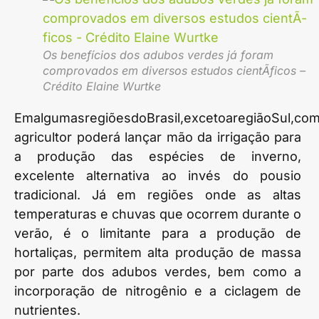
Os benefícios dos adubos verdes já foram
comprovados em diversos estudos cientÃ­ficos –
Crédito Elaine Wurtke
EmalgumasregiõesdoBrasil,excetoaregiãoSul,co
agricultor poderá lançar mão da irrigação para
a produção das espécies de inverno,
excelente alternativa ao invés do pousio
tradicional. Já em regiões onde as altas
temperaturas e chuvas que ocorrem durante o
verão, é o limitante para a produção de
hortaliças, permitem alta produção de massa
por parte dos adubos verdes, bem como a
incorporação de nitrogênio e a ciclagem de
nutrientes.