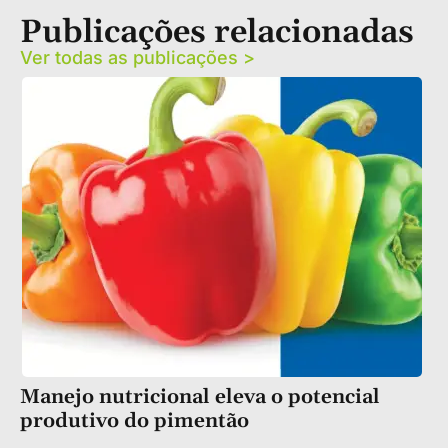
Publicações relacionadas
Ver todas as publicações >
Manejo nutricional eleva o potencial
produtivo do pimentão