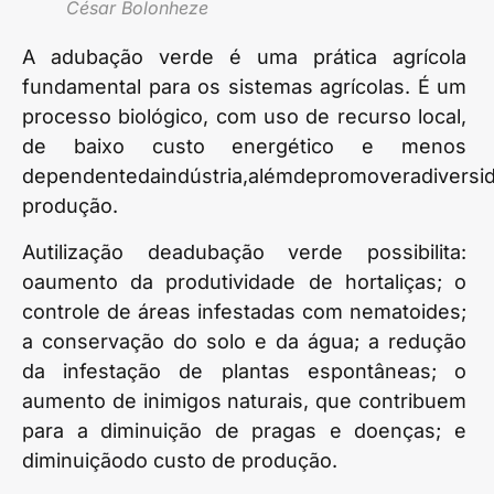
César Bolonheze
A adubação verde é uma prática agrícola
fundamental para os sistemas agrícolas. É um
processo biológico, com uso de recurso local,
de baixo custo energético e menos
dependentedaindústria,alémdepromoveradiversi
produção.
Autilização deadubação verde possibilita:
oaumento da produtividade de hortaliças; o
controle de áreas infestadas com nematoides;
a conservação do solo e da água; a redução
da infestação de plantas espontâneas; o
aumento de inimigos naturais, que contribuem
para a diminuição de pragas e doenças; e
diminuiçãodo custo de produção.