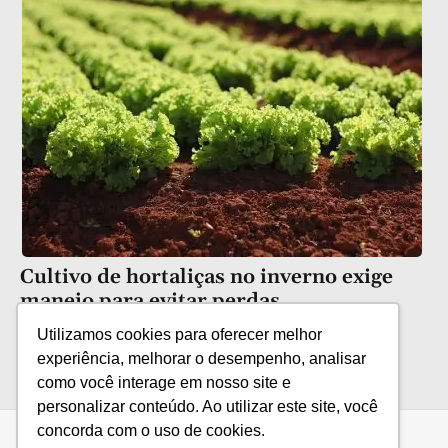
Cultivo de hortaliças no inverno exige
manejo para evitar perdas
Utilizamos cookies para oferecer melhor
experiência, melhorar o desempenho, analisar
como você interage em nosso site e
personalizar conteúdo. Ao utilizar este site, você
concorda com o uso de cookies.