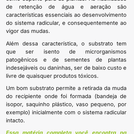
de retenção de água e aeração são
características essenciais ao desenvolvimento
do sistema radicular, e consequentemente ao
vigor das mudas.
Além dessa característica, o substrato tem
que ser isento de microrganismos
patogênicos e de sementes de plantas
indesejáveis ou daninhas, ser de baixo custo e
livre de quaisquer produtos tóxicos.
Um bom substrato permite a retirada da muda
do recipiente onde foi formada (bandeja de
isopor, saquinho plástico, vaso pequeno, por
exemplo) inicialmente com o sistema radicular
intacto.
Essa matéria completa você encontra na