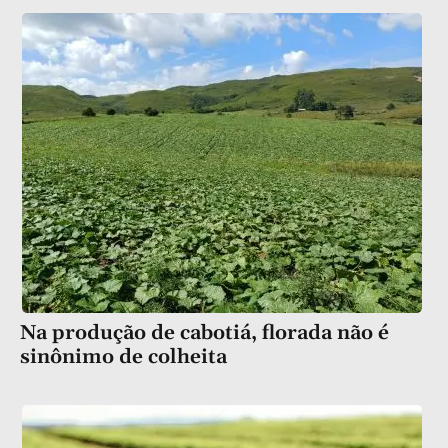
Na produção de cabotiá, florada não é
sinônimo de colheita