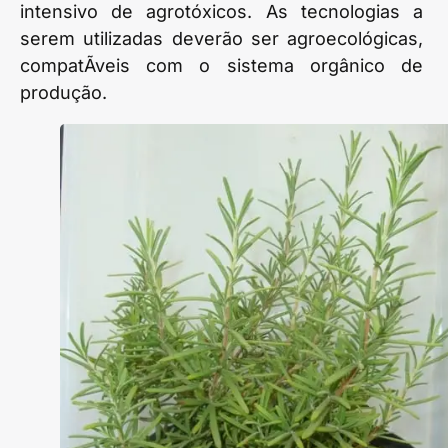
intensivo de agrotóxicos. As tecnologias a
serem utilizadas deverão ser agroecológicas,
compatÃ­veis com o sistema orgânico de
produção.