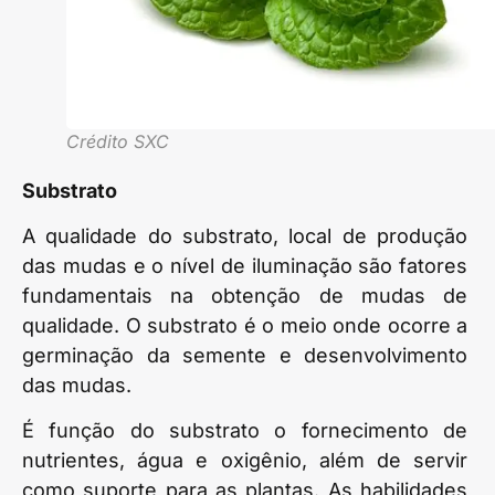
Crédito SXC
Substrato
A qualidade do substrato, local de produção
das mudas e o nível de iluminação são fatores
fundamentais na obtenção de mudas de
qualidade. O substrato é o meio onde ocorre a
germinação da semente e desenvolvimento
das mudas.
É função do substrato o fornecimento de
nutrientes, água e oxigênio, além de servir
como suporte para as plantas. As habilidades