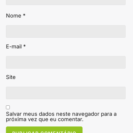
Nome
*
E-mail
*
Site
Salvar meus dados neste navegador para a
próxima vez que eu comentar.