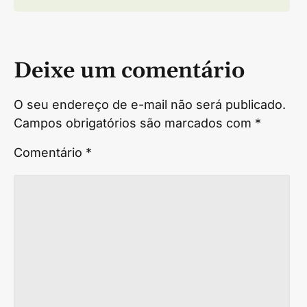
Deixe um comentário
O seu endereço de e-mail não será publicado.
Campos obrigatórios são marcados com
*
Comentário
*