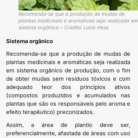
Recomenda-se que a produção de mudas de
plantas medicinais e aromáticas seja realizada em
sistema orgânico – Crédito Luize Hess
Sistema orgânico
Recomenda-se que a produção de mudas de
plantas medicinais e aromáticas seja realizada
em sistema orgânico de produção, com o fim
de obter mudas sem resíduos tóxicos e com
adequado teor dos princípios ativos
(compostos produzidos e acumulados nas
plantas que são os responsáveis pelo aroma e
efeito terapêutico) preconizados.
Assim, a área de plantio deve ser,
preferencialmente, afastada de áreas com uso