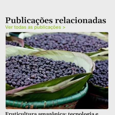
Publicações relacionadas
Ver todas as publicações >
Fruticultura amazônica: tecnologia e