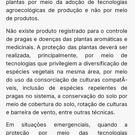
plantas por meio da adoção de tecnologias
agroecológicas de produção e não por meio
de produtos.
Não existe produto registrado para o controle
de pragas e doenças das plantas aromáticas e
medicinais. A proteção das plantas deverá ser
realizada, principalmente, por meio de
tecnologias que privilegiem a diversificação de
espécies vegetais na mesma área, por meio
do uso da consorciação de culturas compatÃ­
veis, inclusão de espécies repelentes de
pragas no sistema, a conservação do solo por
meio de cobertura do solo, rotação de culturas
e barreira de vento, entre outras técnicas.
Em situações emergenciais, quando a
proteção por meio das tecnologias