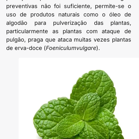
preventivas não foi suficiente, permite-se o
uso de produtos naturais como o óleo de
algodão para pulverização das plantas,
particularmente as plantas com ataque de
pulgão, praga que ataca muitas vezes plantas
de erva-doce (
Foeniculumvulgare
).