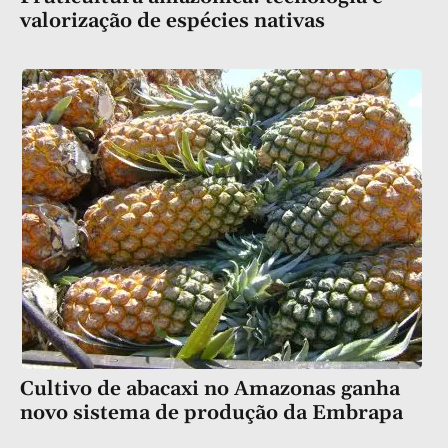
valorização de espécies nativas
Cultivo de abacaxi no Amazonas ganha
novo sistema de produção da Embrapa