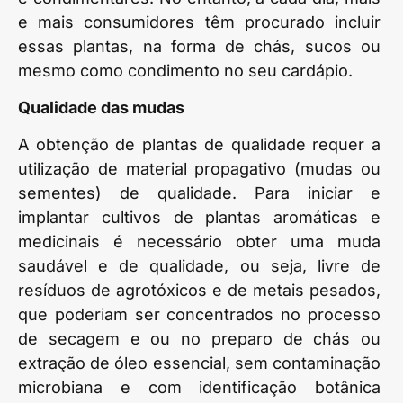
e mais consumidores têm procurado incluir
essas plantas, na forma de chás, sucos ou
mesmo como condimento no seu cardápio.
Qualidade das mudas
A obtenção de plantas de qualidade requer a
utilização de material propagativo (mudas ou
sementes) de qualidade. Para iniciar e
implantar cultivos de plantas aromáticas e
medicinais é necessário obter uma muda
saudável e de qualidade, ou seja, livre de
resíduos de agrotóxicos e de metais pesados,
que poderiam ser concentrados no processo
de secagem e ou no preparo de chás ou
extração de óleo essencial, sem contaminação
microbiana e com identificação botânica