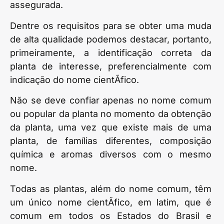
assegurada.
Dentre os requisitos para se obter uma muda
de alta qualidade podemos destacar, portanto,
primeiramente, a identificação correta da
planta de interesse, preferencialmente com
indicação do nome cientÃ­fico.
Não se deve confiar apenas no nome comum
ou popular da planta no momento da obtenção
da planta, uma vez que existe mais de uma
planta, de famílias diferentes, composição
química e aromas diversos com o mesmo
nome.
Todas as plantas, além do nome comum, têm
um único nome cientÃ­fico, em latim, que é
comum em todos os Estados do Brasil e