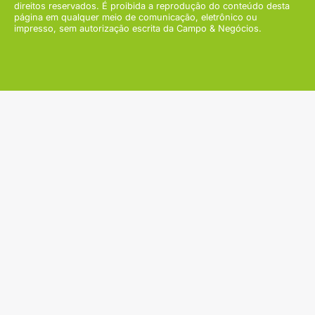
direitos reservados. É proibida a reprodução do conteúdo desta
página em qualquer meio de comunicação, eletrônico ou
impresso, sem autorização escrita da Campo & Negócios.