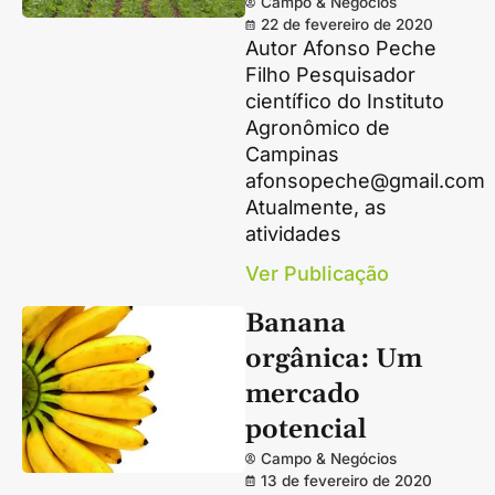
Campo & Negócios
22 de fevereiro de 2020
Autor Afonso Peche
Filho Pesquisador
científico do Instituto
Agronômico de
Campinas
afonsopeche@gmail.com
Atualmente, as
atividades
Ver Publicação
Banana
orgânica: Um
mercado
potencial
Campo & Negócios
13 de fevereiro de 2020