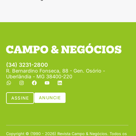
(34) 3231-2800
R. Bernardino Fonseca, 88 - Gen. Osório -
Uberlândia - MG 38400-220
ANUNCIE
ASSINE
Copyright © (1990 - 2026) Revista Campo & Negócios. Todos os