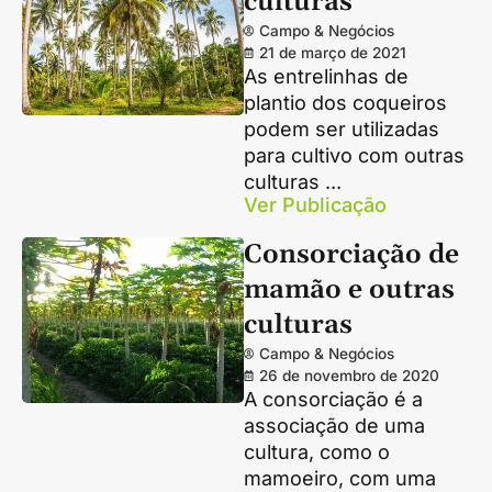
culturas
Campo & Negócios
21 de março de 2021
As entrelinhas de
plantio dos coqueiros
podem ser utilizadas
para cultivo com outras
culturas ...
Ver Publicação
Consorciação de
mamão e outras
culturas
Campo & Negócios
26 de novembro de 2020
A consorciação é a
associação de uma
cultura, como o
mamoeiro, com uma