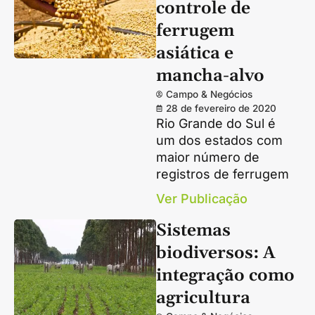
controle de
ferrugem
asiática e
mancha-alvo
Campo & Negócios
28 de fevereiro de 2020
Rio Grande do Sul é
um dos estados com
maior número de
registros de ferrugem
Ver Publicação
Sistemas
biodiversos: A
integração como
agricultura