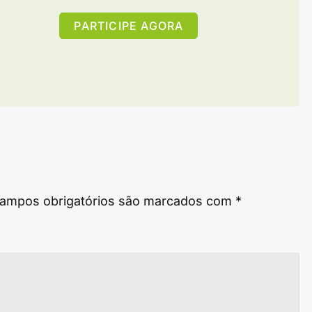
PARTICIPE AGORA
ampos obrigatórios são marcados com
*