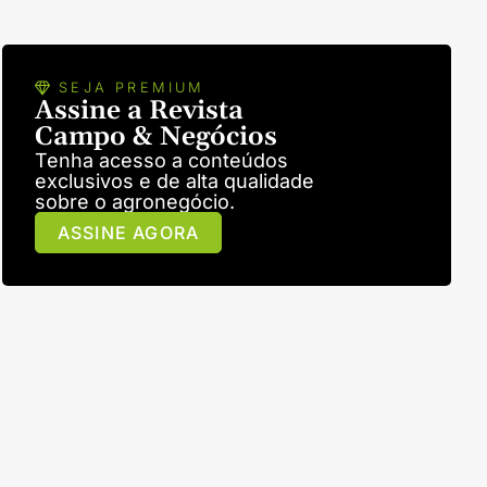
SEJA PREMIUM
Assine a Revista
Campo & Negócios
Tenha acesso a conteúdos
exclusivos e de alta qualidade
sobre o agronegócio.
ASSINE AGORA