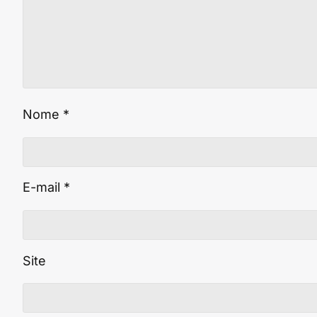
Nome
*
E-mail
*
Site