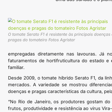
O tomate Serato F1 é resistente às principais doenças 
pragas do tomateiro Fotos Agristar
empregadas diretamente nas lavouras. Já no
faturamentos de hortifruticultura do estado 
familiar.
Desde 2009, o tomate híbrido Serato F1, da l
mercados. A variedade se mostrou diferenciad
doenças e pragas características da cultura, pel
“No Rio de Janeiro, os produtores gostam do
frutos, produtividade e resistência ao vírus Vi