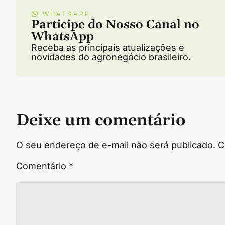
WHATSAPP
Participe do Nosso Canal no
WhatsApp
Receba as principais atualizações e
novidades do agronegócio brasileiro.
Deixe um comentário
O seu endereço de e-mail não será publicado.
C
Comentário
*