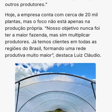
outros produtores.”
Hoje, a empresa conta com cerca de 20 mil
plantas, mas o foco não está apenas na
produção própria. “Nosso objetivo nunca foi
ter a maior fazenda, mas sim multiplicar
produtores. Já temos clientes em todas as
regiões do Brasil, formando uma rede
produtiva muito maior”, destaca Luiz Cláudio.