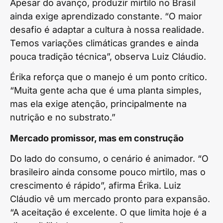
Apesar do avanço, produzir mirtilo no Brasil
ainda exige aprendizado constante. “O maior
desafio é adaptar a cultura à nossa realidade.
Temos variações climáticas grandes e ainda
pouca tradição técnica”, observa Luiz Cláudio.
Érika reforça que o manejo é um ponto crítico.
“Muita gente acha que é uma planta simples,
mas ela exige atenção, principalmente na
nutrição e no substrato.”
Mercado promissor, mas em construção
Do lado do consumo, o cenário é animador. “O
brasileiro ainda consome pouco mirtilo, mas o
crescimento é rápido”, afirma Érika. Luiz
Cláudio vê um mercado pronto para expansão.
“A aceitação é excelente. O que limita hoje é a