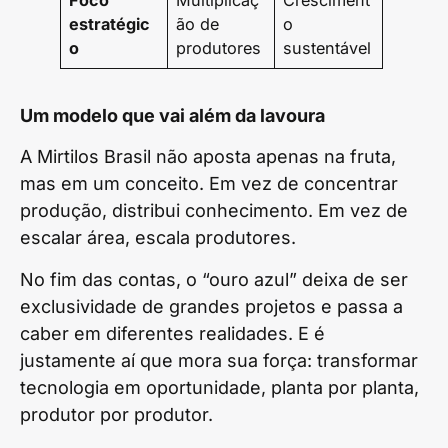
Foco
Multiplicaç
Cresciment
estratégic
ão de
o
o
produtores
sustentável
Um modelo que vai além da lavoura
A Mirtilos Brasil não aposta apenas na fruta,
mas em um conceito. Em vez de concentrar
produção, distribui conhecimento. Em vez de
escalar área, escala produtores.
No fim das contas, o “ouro azul” deixa de ser
exclusividade de grandes projetos e passa a
caber em diferentes realidades. E é
justamente aí que mora sua força: transformar
tecnologia em oportunidade, planta por planta,
produtor por produtor.