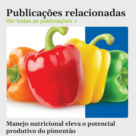
Publicações relacionadas
Ver todas as publicações >
Manejo nutricional eleva o potencial
produtivo do pimentão