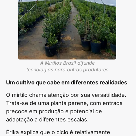
A Mirtilos Brasil difunde
tecnologias para outros produtores
Um cultivo que cabe em diferentes realidades
O mirtilo chama atenção por sua versatilidade.
Trata-se de uma planta perene, com entrada
precoce em produção e potencial de
adaptação a diferentes escalas.
Érika explica que o ciclo é relativamente