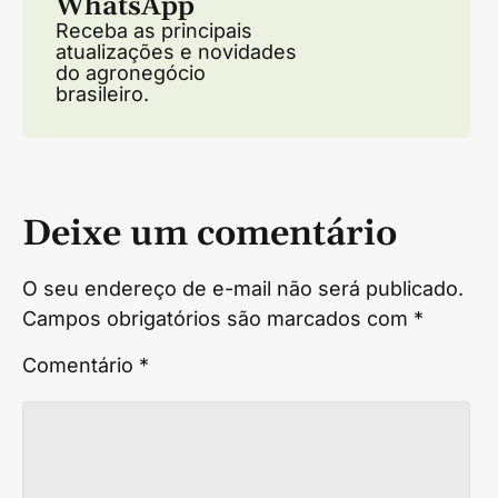
WhatsApp
Receba as principais
atualizações e novidades
do agronegócio
brasileiro.
Deixe um comentário
O seu endereço de e-mail não será publicado.
Campos obrigatórios são marcados com
*
Comentário
*