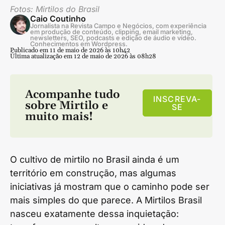
Fotos: Mirtilos do Brasil
Caio Coutinho
Jornalista na Revista Campo e Negócios, com experiência
em produção de conteúdo, clipping, email marketing,
newsletters, SEO, podcasts e edição de áudio e vídeo.
Conhecimentos em Wordpress.
Publicado em 11 de maio de 2026 às 10h42
Última atualização em 12 de maio de 2026 às 08h28
Acompanhe tudo
INSCREVA-
sobre
Mirtilo
e
SE
muito mais!
O cultivo de mirtilo no Brasil ainda é um
território em construção, mas algumas
iniciativas já mostram que o caminho pode ser
mais simples do que parece. A Mirtilos Brasil
nasceu exatamente dessa inquietação: