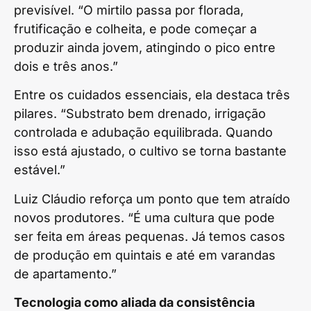
previsível. “O mirtilo passa por florada,
frutificação e colheita, e pode começar a
produzir ainda jovem, atingindo o pico entre
dois e três anos.”
Entre os cuidados essenciais, ela destaca três
pilares. “Substrato bem drenado, irrigação
controlada e adubação equilibrada. Quando
isso está ajustado, o cultivo se torna bastante
estável.”
Luiz Cláudio reforça um ponto que tem atraído
novos produtores. “É uma cultura que pode
ser feita em áreas pequenas. Já temos casos
de produção em quintais e até em varandas
de apartamento.”
Tecnologia como aliada da consistência