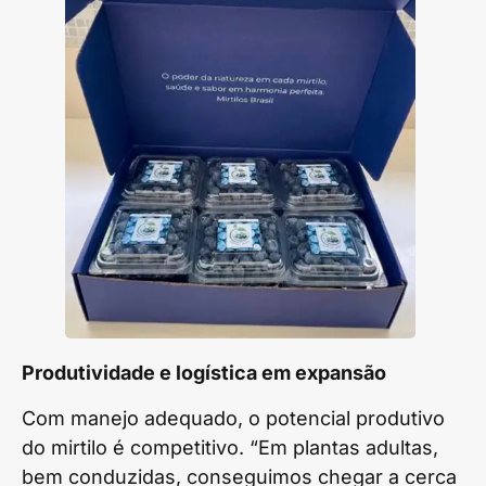
Produtividade e logística em expansão
Com manejo adequado, o potencial produtivo
do mirtilo é competitivo. “Em plantas adultas,
bem conduzidas, conseguimos chegar a cerca