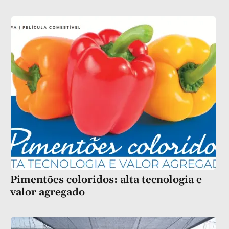
Pimentões coloridos: alta tecnologia e
valor agregado