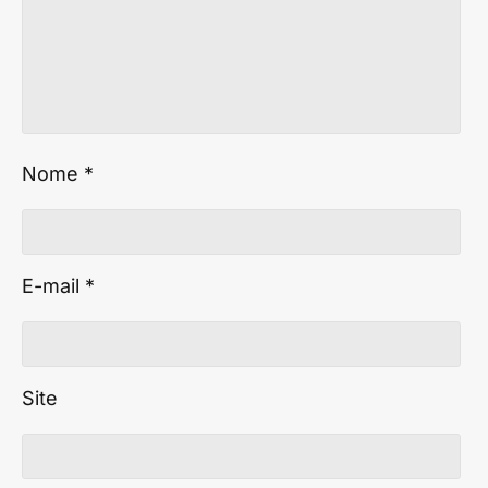
Nome
*
E-mail
*
Site