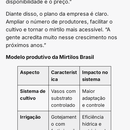
disponibilidade e o preço.”
Diante disso, o plano da empresa é claro.
Ampliar o número de produtores, facilitar o
cultivo e tornar o mirtilo mais acessível. “A
gente acredita muito nesse crescimento nos
próximos anos.”
Modelo produtivo da Mirtilos Brasil
Aspecto
Característ
Impacto no
ica
sistema
Sistema de
Vasos com
Maior
cultivo
substrato
adaptação
controlado
e controle
Irrigação
Gotejament
Eficiência
o com
hídrica e