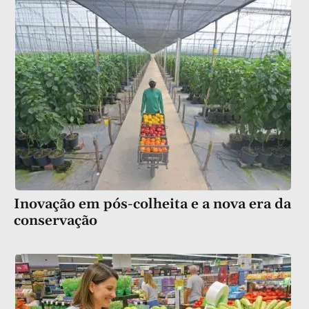
Inovação em pós-colheita e a nova era da
conservação