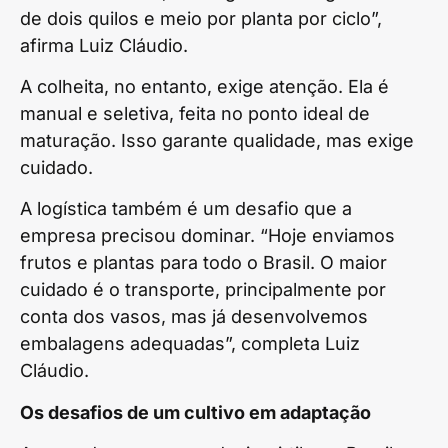
de dois quilos e meio por planta por ciclo”,
afirma Luiz Cláudio.
A colheita, no entanto, exige atenção. Ela é
manual e seletiva, feita no ponto ideal de
maturação. Isso garante qualidade, mas exige
cuidado.
A logística também é um desafio que a
empresa precisou dominar. “Hoje enviamos
frutos e plantas para todo o Brasil. O maior
cuidado é o transporte, principalmente por
conta dos vasos, mas já desenvolvemos
embalagens adequadas”, completa Luiz
Cláudio.
Os desafios de um cultivo em adaptação