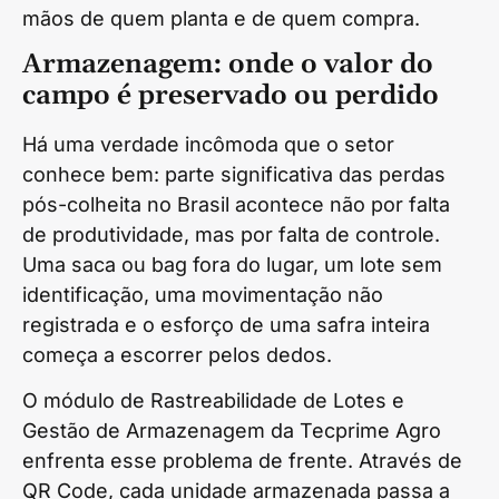
mãos de quem planta e de quem compra.
Armazenagem: onde o valor do
campo é preservado ou perdido
Há uma verdade incômoda que o setor
conhece bem: parte significativa das perdas
pós-colheita no Brasil acontece não por falta
de produtividade, mas por falta de controle.
Uma saca ou bag fora do lugar, um lote sem
identificação, uma movimentação não
registrada e o esforço de uma safra inteira
começa a escorrer pelos dedos.
O módulo de Rastreabilidade de Lotes e
Gestão de Armazenagem da Tecprime Agro
enfrenta esse problema de frente. Através de
QR Code, cada unidade armazenada passa a