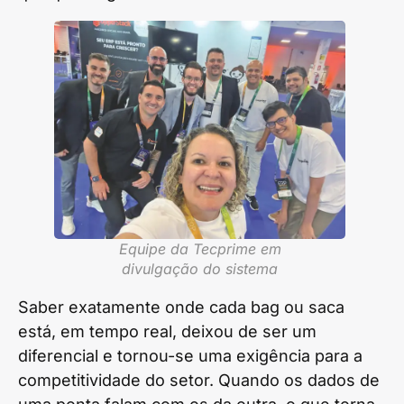
Equipe da Tecprime em
divulgação do sistema
Saber exatamente onde cada bag ou saca
está, em tempo real, deixou de ser um
diferencial e tornou-se uma exigência para a
competitividade do setor. Quando os dados de