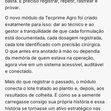
basta. É preciso registrar, repetir, rastrear e
provar.
O novo módulo da Tecprime Agro foi criado
exatamente para isso: dar ao técnico e ao
gestor a tranquilidade de que cada formulação
está documentada, cada dosagem registrada,
cada lote identificado com precisão cirúrgica.
O que antes era anotado à mão ou dependia
da memória de quem estava na operação,
agora vive em um sistema acessível, auditável
e conectado.
Mais do que registrar o passado, o módulo
conecta o lote tratado ao plantio e, depois, aos
resultados de colheita. É como se a semente
carregasse consigo sua própria história e essa
história se tornasse um ativo estratégico nas