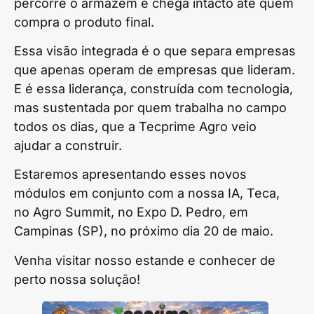
percorre o armazém e chega intacto até quem
compra o produto final.
Essa visão integrada é o que separa empresas
que apenas operam de empresas que lideram.
E é essa liderança, construída com tecnologia,
mas sustentada por quem trabalha no campo
todos os dias, que a Tecprime Agro veio
ajudar a construir.
Estaremos apresentando esses novos
módulos em conjunto com a nossa IA, Teca,
no Agro Summit, no Expo D. Pedro, em
Campinas (SP), no próximo dia 20 de maio.
Venha visitar nosso estande e conhecer de
perto nossa solução!