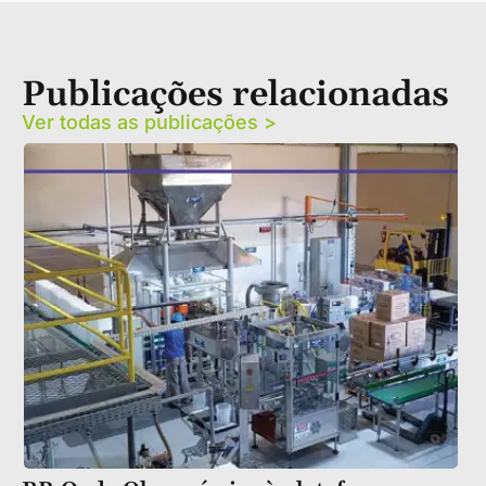
Publicações relacionadas
Ver todas as publicações >