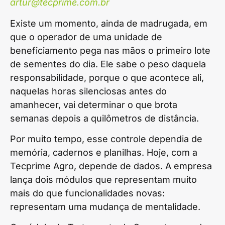
artur@tecprime.com.br
Existe um momento, ainda de madrugada, em
que o operador de uma unidade de
beneficiamento pega nas mãos o primeiro lote
de sementes do dia. Ele sabe o peso daquela
responsabilidade, porque o que acontece ali,
naquelas horas silenciosas antes do
amanhecer, vai determinar o que brota
semanas depois a quilômetros de distância.
Por muito tempo, esse controle dependia de
memória, cadernos e planilhas. Hoje, com a
Tecprime Agro, depende de dados. A empresa
lança dois módulos que representam muito
mais do que funcionalidades novas:
representam uma mudança de mentalidade.