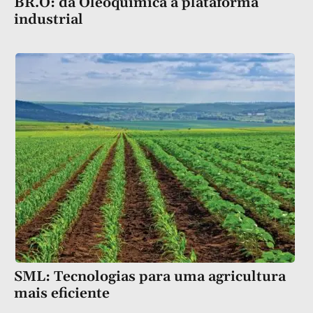
BR.O: da Oleoquímica à plataforma
industrial
SML: Tecnologias para uma agricultura
mais eficiente