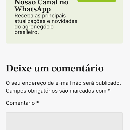
Nosso Canal no
WhatsApp
Receba as principais
atualizações e novidades
do agronegócio
brasileiro.
Deixe um comentário
O seu endereço de e-mail não será publicado.
Campos obrigatórios são marcados com
*
Comentário
*