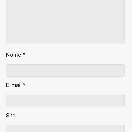
Nome
*
E-mail
*
Site