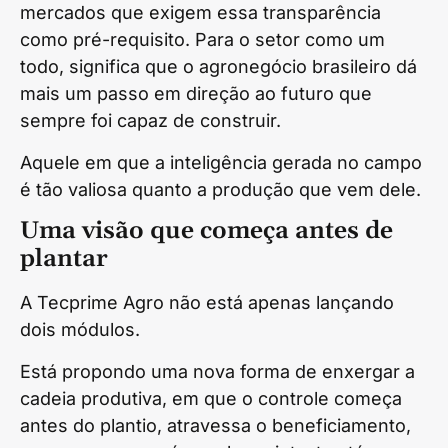
mercados que exigem essa transparência
como pré-requisito. Para o setor como um
todo, significa que o agronegócio brasileiro dá
mais um passo em direção ao futuro que
sempre foi capaz de construir.
Aquele em que a inteligência gerada no campo
é tão valiosa quanto a produção que vem dele.
Uma visão que começa antes de
plantar
A Tecprime Agro não está apenas lançando
dois módulos.
Está propondo uma nova forma de enxergar a
cadeia produtiva, em que o controle começa
antes do plantio, atravessa o beneficiamento,