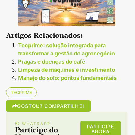
Artigos Relacionados:
Tecprime: solução integrada para
transformar a gestão do agronegócio
Pragas e doenças do café
Limpeza de máquinas é investimento
Manejo do solo: pontos fundamentais
TECPRIME
GOSTOU? COMPARTILHE!
WHATSAPP
PARTICIPE
Participe do
AGORA