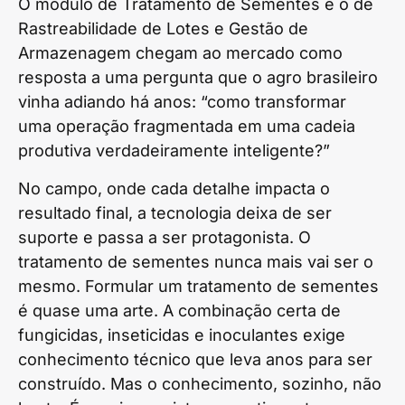
O módulo de Tratamento de Sementes e o de
Rastreabilidade de Lotes e Gestão de
Armazenagem chegam ao mercado como
resposta a uma pergunta que o agro brasileiro
vinha adiando há anos: “como transformar
uma operação fragmentada em uma cadeia
produtiva verdadeiramente inteligente?”
No campo, onde cada detalhe impacta o
resultado final, a tecnologia deixa de ser
suporte e passa a ser protagonista. O
tratamento de sementes nunca mais vai ser o
mesmo. Formular um tratamento de sementes
é quase uma arte. A combinação certa de
fungicidas, inseticidas e inoculantes exige
conhecimento técnico que leva anos para ser
construído. Mas o conhecimento, sozinho, não