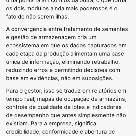
uma ponta falam com os da outra, o que torna
os dois módulos ainda mais poderosos é o
fato de não serem ilhas.
A convergência entre tratamento de sementes
e gestão de armazenagem cria um
ecossistema em que os dados capturados em
cada etapa da produção alimentam uma base
única de informação, eliminando retrabalho,
reduzindo erros e permitindo decisões com
base em evidências, não em suposições.
Para o gestor, isso se traduz em relatórios em
tempo real, mapas de ocupação de armazéns,
controle de qualidade de lotes e indicadores
de desempenho que antes simplesmente não
existiam. Para a empresa, significa
credibilidade, conformidade e abertura de