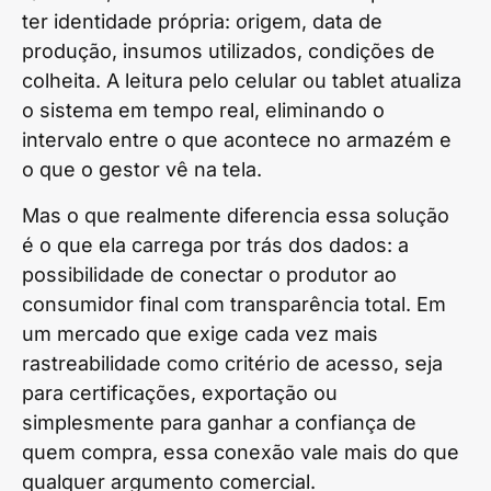
ter identidade própria: origem, data de
produção, insumos utilizados, condições de
colheita. A leitura pelo celular ou tablet atualiza
o sistema em tempo real, eliminando o
intervalo entre o que acontece no armazém e
o que o gestor vê na tela.
Mas o que realmente diferencia essa solução
é o que ela carrega por trás dos dados: a
possibilidade de conectar o produtor ao
consumidor final com transparência total. Em
um mercado que exige cada vez mais
rastreabilidade como critério de acesso, seja
para certificações, exportação ou
simplesmente para ganhar a confiança de
quem compra, essa conexão vale mais do que
qualquer argumento comercial.