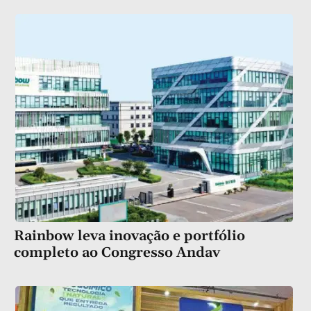
Rainbow leva inovação e portfólio
completo ao Congresso Andav