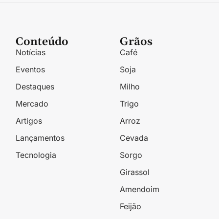
Conteúdo
Grãos
Notícias
Café
Eventos
Soja
Destaques
Milho
Mercado
Trigo
Artigos
Arroz
Lançamentos
Cevada
Tecnologia
Sorgo
Girassol
Amendoim
Feijão