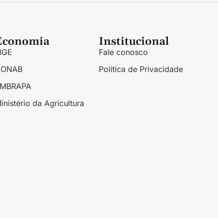
Economia
Institucional
BGE
Fale conosco
CONAB
Política de Privacidade
EMBRAPA
inistério da Agricultura