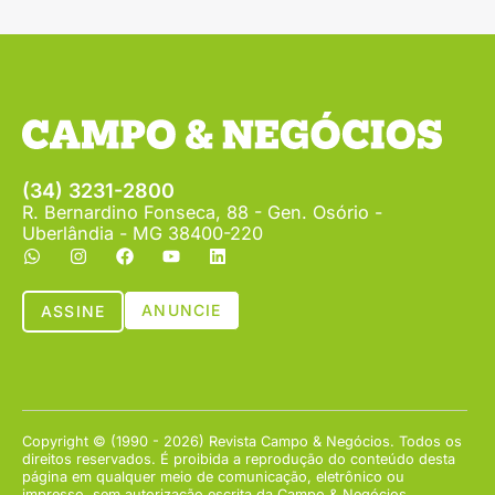
(34) 3231-2800
R. Bernardino Fonseca, 88 - Gen. Osório -
Uberlândia - MG 38400-220
ANUNCIE
ASSINE
Copyright © (1990 - 2026) Revista Campo & Negócios. Todos os
direitos reservados. É proibida a reprodução do conteúdo desta
página em qualquer meio de comunicação, eletrônico ou
impresso, sem autorização escrita da Campo & Negócios.