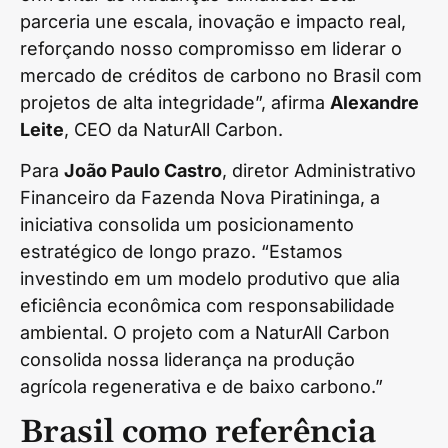
parceria une escala, inovação e impacto real,
reforçando nosso compromisso em liderar o
mercado de créditos de carbono no Brasil com
projetos de alta integridade”, afirma
Alexandre
Leite
, CEO da NaturAll Carbon.
Para
João Paulo Castro
, diretor Administrativo
Financeiro da Fazenda Nova Piratininga, a
iniciativa consolida um posicionamento
estratégico de longo prazo. “Estamos
investindo em um modelo produtivo que alia
eficiência econômica com responsabilidade
ambiental. O projeto com a NaturAll Carbon
consolida nossa liderança na produção
agrícola regenerativa e de baixo carbono.”
Brasil como referência