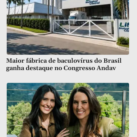
Maior fábrica de baculovírus do Brasil
ganha destaque no Congresso Andav