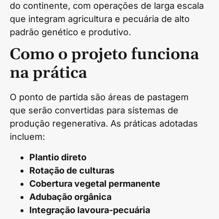
do continente, com operações de larga escala
que integram agricultura e pecuária de alto
padrão genético e produtivo.
Como o projeto funciona
na prática
O ponto de partida são áreas de pastagem
que serão convertidas para sistemas de
produção regenerativa. As práticas adotadas
incluem:
Plantio direto
Rotação de culturas
Cobertura vegetal permanente
Adubação orgânica
Integração lavoura-pecuária