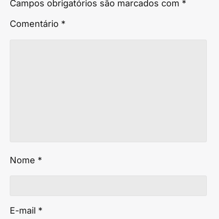
Campos obrigatórios são marcados com
*
Comentário
*
Nome
*
E-mail
*