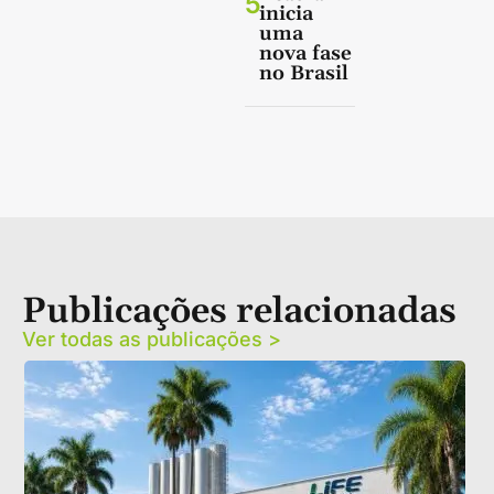
5
inicia
uma
nova fase
no Brasil
Publicações relacionadas
Ver todas as publicações >