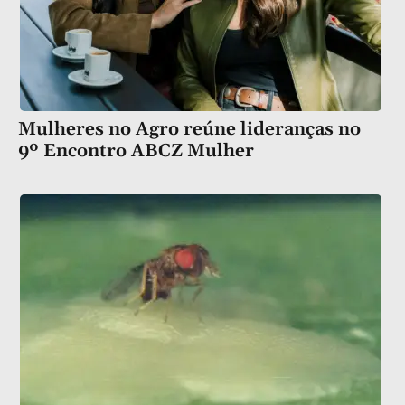
Mulheres no Agro reúne lideranças no
9º Encontro ABCZ Mulher