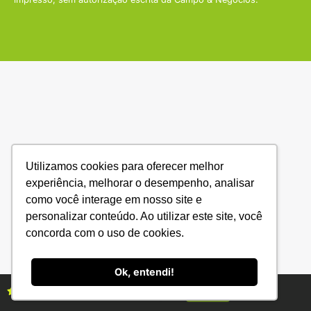
Utilizamos cookies para oferecer melhor
experiência, melhorar o desempenho, analisar
como você interage em nosso site e
personalizar conteúdo. Ao utilizar este site, você
concorda com o uso de cookies.
Ok, entendi!
Assine as revistas Campo & Negócios
Assine já