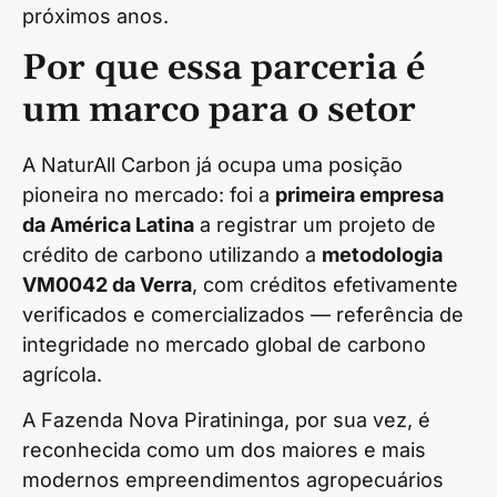
próximos anos.
Por que essa parceria é
um marco para o setor
A NaturAll Carbon já ocupa uma posição
pioneira no mercado: foi a
primeira empresa
da América Latina
a registrar um projeto de
crédito de carbono utilizando a
metodologia
VM0042 da Verra
, com créditos efetivamente
verificados e comercializados — referência de
integridade no mercado global de carbono
agrícola.
A Fazenda Nova Piratininga, por sua vez, é
reconhecida como um dos maiores e mais
modernos empreendimentos agropecuários