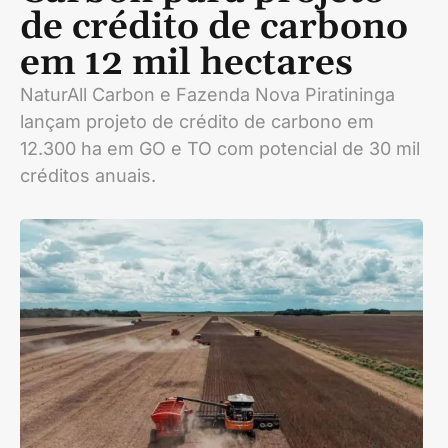
de crédito de carbono
em 12 mil hectares
NaturAll Carbon e Fazenda Nova Piratininga
lançam projeto de crédito de carbono em
12.300 ha em GO e TO com potencial de 30 mil
créditos anuais.