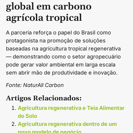
global em carbono
agrícola tropical
A parceria reforça o papel do Brasil como
protagonista na promoção de soluções
baseadas na agricultura tropical regenerativa
— demonstrando como o setor agropecuário
pode gerar valor ambiental em larga escala
sem abrir mão de produtividade e inovação.
Fonte: NaturAll Carbon
Artigos Relacionados:
Agricultura regenerativa e Teia Alimentar
do Solo
Agricultura regenerativa dentro de um
novo modelo de negócio