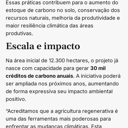
Essas práticas contribuem para o aumento do
estoque de carbono no solo, conservação dos
recursos naturais, melhoria da produtividade e
maior resiliência climática das áreas
produtivas.
Escala e impacto
Na área inicial de 12.300 hectares, o projeto já
nasce com capacidade para gerar
30 mil
créditos de carbono anuais
. A iniciativa poderá
ser ampliada nos próximos anos, aumentando
de forma expressiva seu impacto ambiental
positivo.
“Acreditamos que a agricultura regenerativa é
uma das ferramentas mais poderosas para
enfrentar as mudanças climáticas. Esta