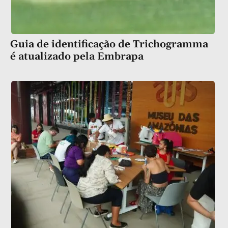
Guia de identificação de Trichogramma
é atualizado pela Embrapa