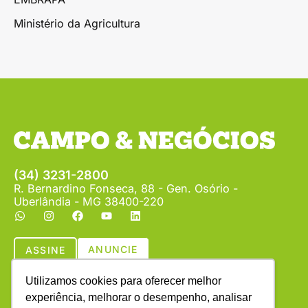
Ministério da Agricultura
(34) 3231-2800
R. Bernardino Fonseca, 88 - Gen. Osório -
Uberlândia - MG 38400-220
ANUNCIE
ASSINE
Utilizamos cookies para oferecer melhor
experiência, melhorar o desempenho, analisar