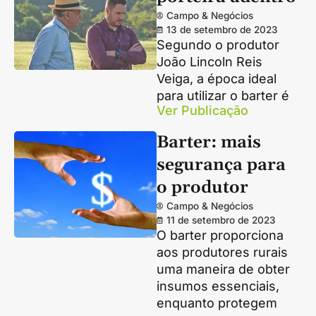
Campo & Negócios
13 de setembro de 2023
Segundo o produtor
João Lincoln Reis
Veiga, a época ideal
para utilizar o barter é
Ver Publicação
Barter: mais
segurança para
o produtor
Campo & Negócios
11 de setembro de 2023
O barter proporciona
aos produtores rurais
uma maneira de obter
insumos essenciais,
enquanto protegem