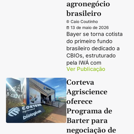
agronegócio
brasileiro
Caio Coutinho
13 de maio de 2026
Bayer se torna cotista
do primeiro fundo
brasileiro dedicado a
CBIOs, estruturado
pela IWÁ com
Ver Publicação
Corteva
Agriscience
oferece
Programa de
Barter para
negociação de