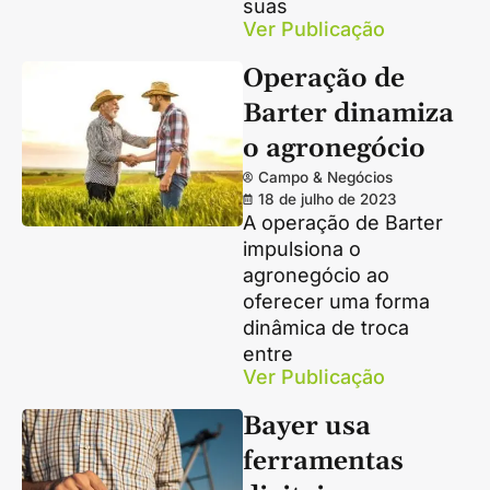
suas
Ver Publicação
Operação de
Barter dinamiza
o agronegócio
Campo & Negócios
18 de julho de 2023
A operação de Barter
impulsiona o
agronegócio ao
oferecer uma forma
dinâmica de troca
entre
Ver Publicação
Bayer usa
ferramentas