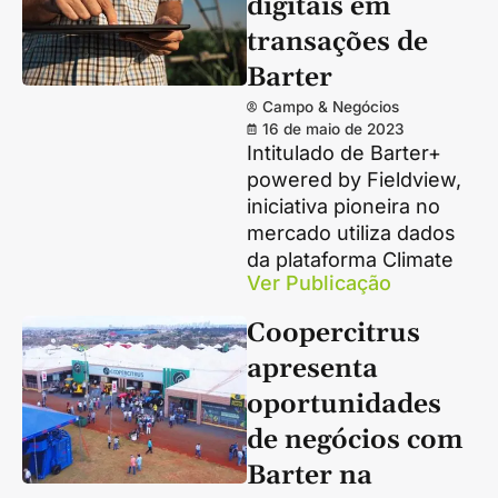
digitais em
transações de
Barter
Campo & Negócios
16 de maio de 2023
Intitulado de Barter+
powered by Fieldview,
iniciativa pioneira no
mercado utiliza dados
da plataforma Climate
Ver Publicação
Coopercitrus
apresenta
oportunidades
de negócios com
Barter na