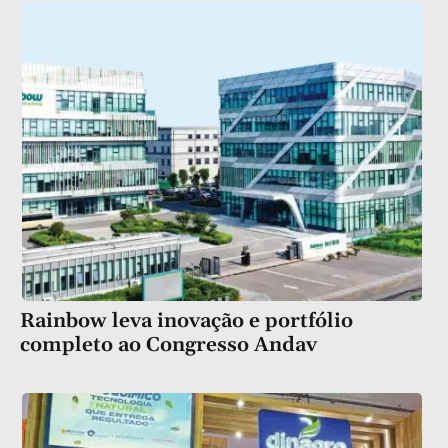
Rainbow leva inovação e portfólio
completo ao Congresso Andav