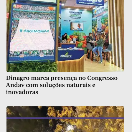
Dinagro marca presença no Congresso
Andav com soluções naturais e
inovadoras