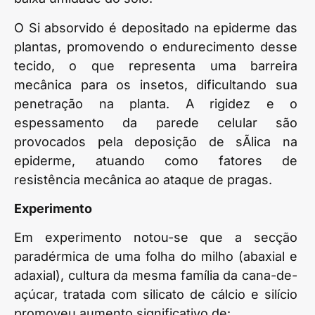
O Si absorvido é depositado na epiderme das
plantas, promovendo o endurecimento desse
tecido, o que representa uma barreira
mecânica para os insetos, dificultando sua
penetração na planta. A rigidez e o
espessamento da parede celular são
provocados pela deposição de sÃ­lica na
epiderme, atuando como fatores de
resistência mecânica ao ataque de pragas.
Experimento
Em experimento notou-se que a secção
paradérmica de uma folha do milho (abaxial e
adaxial), cultura da mesma família da cana-de-
açúcar, tratada com silicato de cálcio e silício
promoveu aumento significativo de: