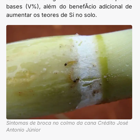
bases (V%), além do benefÃ­cio adicional de
aumentar os teores de Si no solo.
Sintomas de broca no colmo da cana Crédito José
Antonio Júnior