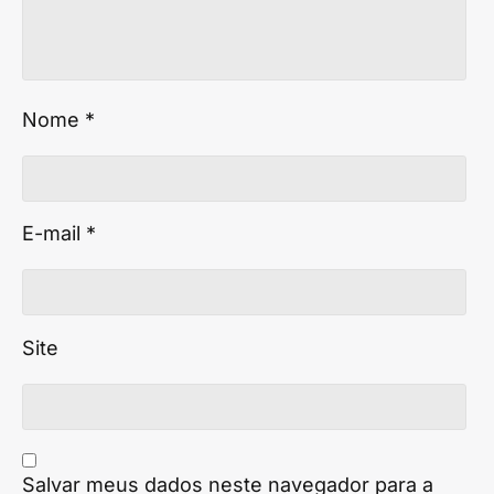
Nome
*
E-mail
*
Site
Salvar meus dados neste navegador para a