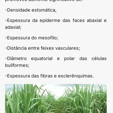
-Densidade estomática,
-Espessura da epiderme das faces abaxial e
adaxial;
-Espessura do mesofilo;
-Distância entre feixes vasculares;
-Diâmetro equatorial e polar das células
buliformes;
-Espessura das fibras e esclerênquimas.