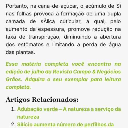
Portanto, na cana-de-açúcar, o acúmulo de Si
nas folhas provoca a formação de uma dupla
camada de sÃ­lica cuticular, a qual, pelo
aumento da espessura, promove redução na
taxa de transpiração, diminuindo a abertura
dos estômatos e limitando a perda de água
das plantas.
Essa matéria completa você encontra na
edição de julho da Revista Campo & Negócios
Grãos. Adquira o seu exemplar para leitura
completa.
Artigos Relacionados:
Adubação verde – A natureza a serviço da
natureza
Silício aumenta número de perfilhos da