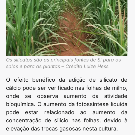
Os silicatos são as principais fontes de Si para os
solos e para as plantas – Crédito Luize Hess
O efeito benéfico da adição de silicato de
cálcio pode ser verificado nas folhas de milho,
onde se observa aumento da atividade
bioquímica. O aumento da fotossíntese líquida
pode estar relacionado ao aumento da
concentração de silício nas folhas, devido à
elevação das trocas gasosas nesta cultura.