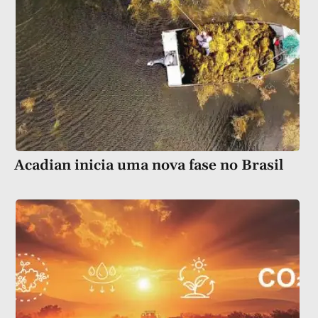
Acadian inicia uma nova fase no Brasil