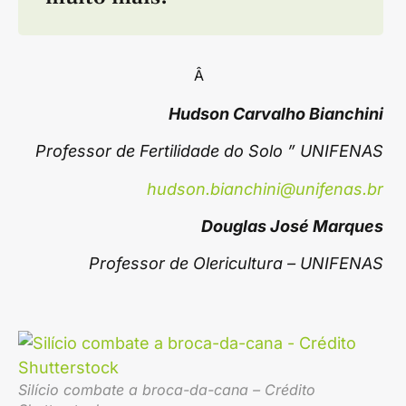
Â
Hudson Carvalho Bianchini
Professor de Fertilidade do Solo ” UNIFENAS
hudson.bianchini@unifenas.br
Douglas José Marques
Professor de Olericultura – UNIFENAS
Silício combate a broca-da-cana – Crédito