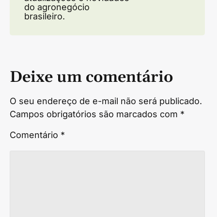
do agronegócio
brasileiro.
Deixe um comentário
O seu endereço de e-mail não será publicado.
Campos obrigatórios são marcados com
*
Comentário
*