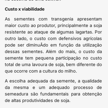
Custo x viabilidade
As sementes com transgenia apresentam
maior custo ao produtor, principalmente a soja
resistente ao ataque de algumas lagartas. Por
outro lado, o custo com defensivos agrícolas
pode ser diminuÃ­do em função da utilização
dessas sementes. Além do mais, o custo da
semente tem pequena participação no custo
total de uma lavoura de soja, bem diferente do
que ocorre com a cultura do milho.
A escolha adequada da semente, a qualidade
da mesma e um adequado processo de
semeadura são fundamentais para obtenção
de altas produtividades de soja.