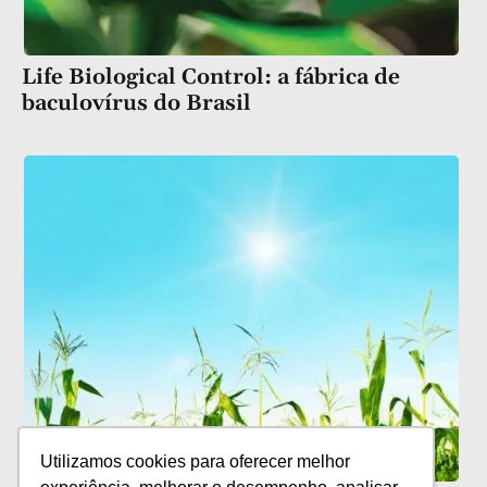
Life Biological Control: a fábrica de
baculovírus do Brasil
Utilizamos cookies para oferecer melhor