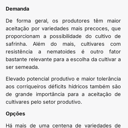
Demanda
De forma geral, os produtores têm maior
aceitação por variedades mais precoces, que
proporcionam a possibilidade do cultivo de
safrinha. Além do mais, cultivares com
resistência a nematoides é outro fator
bastante relevante para a escolha da cultivar a
ser semeada.
Elevado potencial produtivo e maior tolerância
aos corriqueiros déficits hídricos também são
de grande importância para a aceitação de
cultivares pelo setor produtivo.
Opções
Há mais de uma centena de variedades de