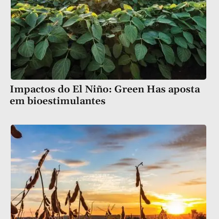
Impactos do El Niño: Green Has aposta
em bioestimulantes