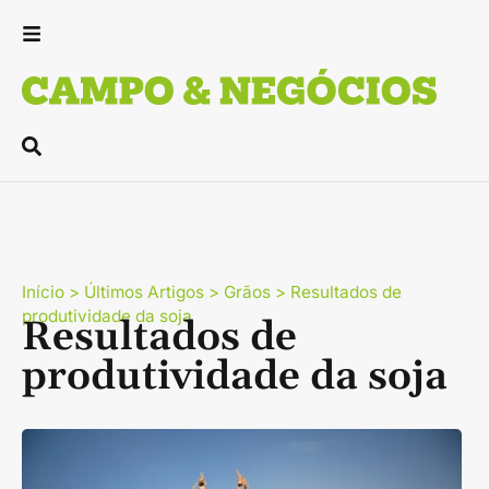
Início
>
Últimos Artigos
>
Grãos
>
Resultados de
produtividade da soja
Resultados de
produtividade da soja