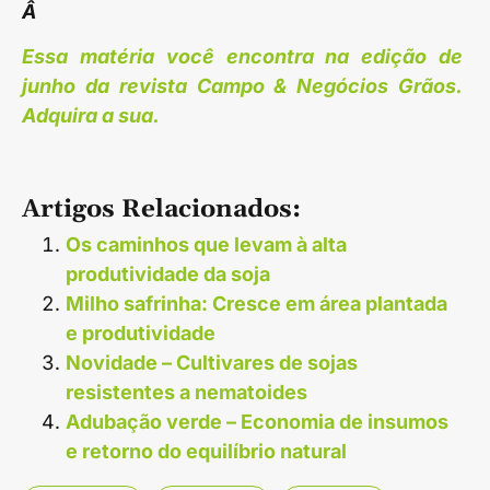
Â
Essa matéria você encontra na edição de
junho da revista Campo & Negócios Grãos.
Adquira a sua.
Artigos Relacionados:
Os caminhos que levam à alta
produtividade da soja
Milho safrinha: Cresce em área plantada
e produtividade
Novidade – Cultivares de sojas
resistentes a nematoides
Adubação verde – Economia de insumos
e retorno do equilíbrio natural