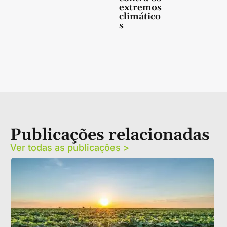
extremos
climático
s
Publicações relacionadas
Ver todas as publicações >