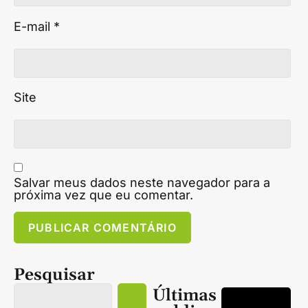
E-mail
*
Site
Salvar meus dados neste navegador para a
próxima vez que eu comentar.
Pesquisar
Últimas