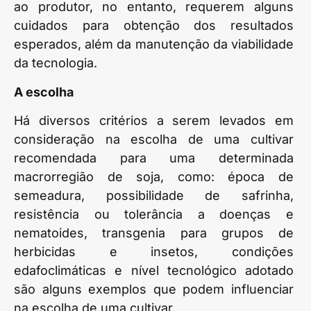
ao produtor, no entanto, requerem alguns
cuidados para obtenção dos resultados
esperados, além da manutenção da viabilidade
da tecnologia.
A escolha
Há diversos critérios a serem levados em
consideração na escolha de uma cultivar
recomendada para uma determinada
macrorregião de soja, como: época de
semeadura, possibilidade de safrinha,
resistência ou tolerância a doenças e
nematoides, transgenia para grupos de
herbicidas e insetos, condições
edafoclimáticas e nível tecnológico adotado
são alguns exemplos que podem influenciar
na escolha de uma cultivar.