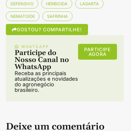
DEFENSIVO
HERBICIDA
LAGARTA
NEMATOIDE
SAFRINHA
GOSTOU? COMPARTILHE!
WHATSAPP
PARTICIPE
Participe do
AGORA
Nosso Canal no
WhatsApp
Receba as principais
atualizações e novidades
do agronegócio
brasileiro.
Deixe um comentário