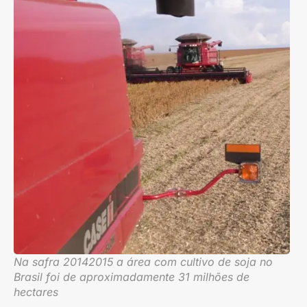
Na safra 20142015 a área com cultivo de soja no
Brasil foi de aproximadamente 31 milhões de
hectares