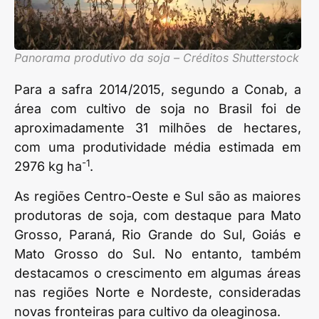
Panorama produtivo da soja – Créditos Shutterstock
Para a safra 2014/2015, segundo a Conab, a
área com cultivo de soja no Brasil foi de
aproximadamente 31 milhões de hectares,
com uma produtividade média estimada em
-1
2976 kg ha
.
As regiões Centro-Oeste e Sul são as maiores
produtoras de soja, com destaque para Mato
Grosso, Paraná, Rio Grande do Sul, Goiás e
Mato Grosso do Sul. No entanto, também
destacamos o crescimento em algumas áreas
nas regiões Norte e Nordeste, consideradas
novas fronteiras para cultivo da oleaginosa.