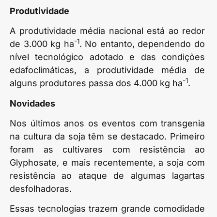
Produtividade
A produtividade média nacional está ao redor
-1
de 3.000 kg ha
. No entanto, dependendo do
nível tecnológico adotado e das condições
edafoclimáticas, a produtividade média de
-1
alguns produtores passa dos 4.000 kg ha
.
Novidades
Nos últimos anos os eventos com transgenia
na cultura da soja têm se destacado. Primeiro
foram as cultivares com resistência ao
Glyphosate, e mais recentemente, a soja com
resistência ao ataque de algumas lagartas
desfolhadoras.
Essas tecnologias trazem grande comodidade