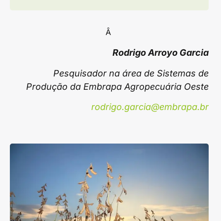
Â
Rodrigo Arroyo Garcia
Pesquisador na área de Sistemas de
Produção da Embrapa Agropecuária Oeste
rodrigo.garcia@embrapa.br