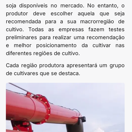
soja disponíveis no mercado. No entanto, o
produtor deve escolher aquela que seja
recomendada para a sua macrorregião de
cultivo. Todas as empresas fazem testes
preliminares para realizar uma recomendação
e melhor posicionamento da cultivar nas
diferentes regiões de cultivo.
Cada região produtora apresentará um grupo
de cultivares que se destaca.