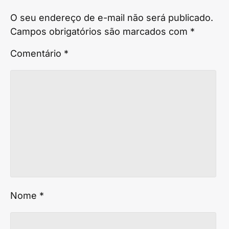
O seu endereço de e-mail não será publicado.
Campos obrigatórios são marcados com
*
Comentário
*
Nome
*