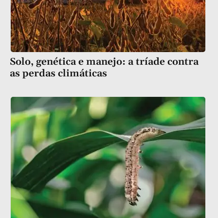
Solo, genética e manejo: a tríade contra
as perdas climáticas