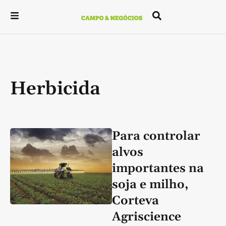
Herbicida
Para controlar
alvos
importantes na
soja e milho,
Corteva
Agriscience