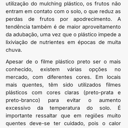
utilização do mulching plástico, os frutos não
entram em contato com o solo, o que reduz as
perdas de frutos por apodrecimento. A
tendência também é de maior aproveitamento
da adubação, uma vez que o plástico impede a
lixiviação de nutrientes em épocas de muita
chuva.
Apesar de o filme plástico preto ser o mais
conhecido, existem várias opções no
mercado, com diferentes cores. Em locais
mais quentes, têm sido utilizados filmes
plásticos com cores claras (preto-prata e
preto-branco) para evitar o aumento
excessivo da temperatura do solo. É
importante ressaltar que em regiões muito
quentes deve-se ter cuidado, pois o calor