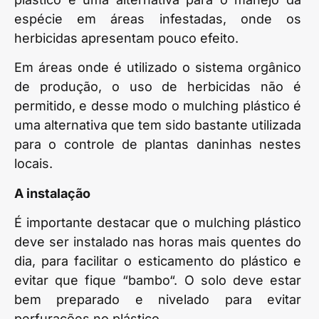
espécie em áreas infestadas, onde os
herbicidas apresentam pouco efeito.
Em áreas onde é utilizado o sistema orgânico
de produção, o uso de herbicidas não é
permitido, e desse modo o mulching plástico é
uma alternativa que tem sido bastante utilizada
para o controle de plantas daninhas nestes
locais.
A instalação
É importante destacar que o mulching plástico
deve ser instalado nas horas mais quentes do
dia, para facilitar o esticamento do plástico e
evitar que fique “bambo“. O solo deve estar
bem preparado e nivelado para evitar
perfurações no plástico.