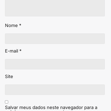
Nome
*
E-mail
*
Site
Salvar meus dados neste navegador para a