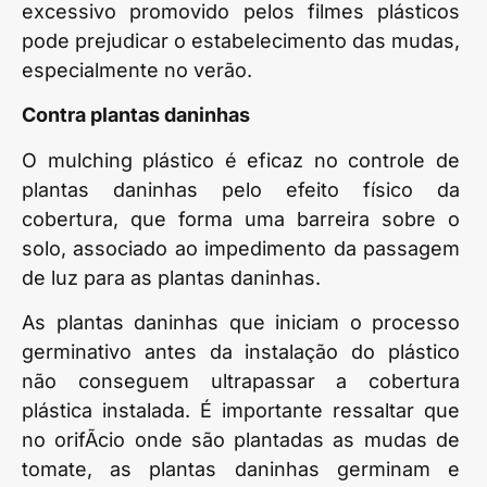
excessivo promovido pelos filmes plásticos
pode prejudicar o estabelecimento das mudas,
especialmente no verão.
Contra plantas daninhas
O mulching plástico é eficaz no controle de
plantas daninhas pelo efeito físico da
cobertura, que forma uma barreira sobre o
solo, associado ao impedimento da passagem
de luz para as plantas daninhas.
As plantas daninhas que iniciam o processo
germinativo antes da instalação do plástico
não conseguem ultrapassar a cobertura
plástica instalada. É importante ressaltar que
no orifÃ­cio onde são plantadas as mudas de
tomate, as plantas daninhas germinam e