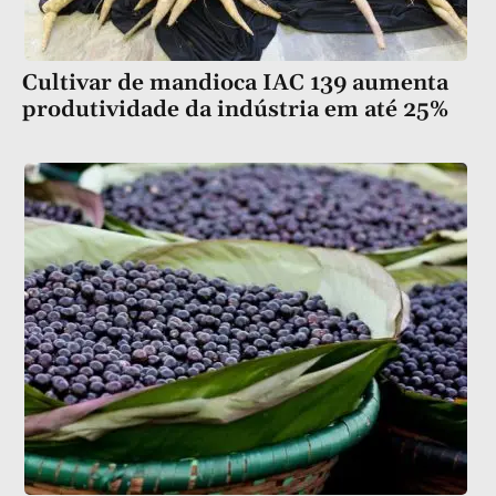
Cultivar de mandioca IAC 139 aumenta
produtividade da indústria em até 25%