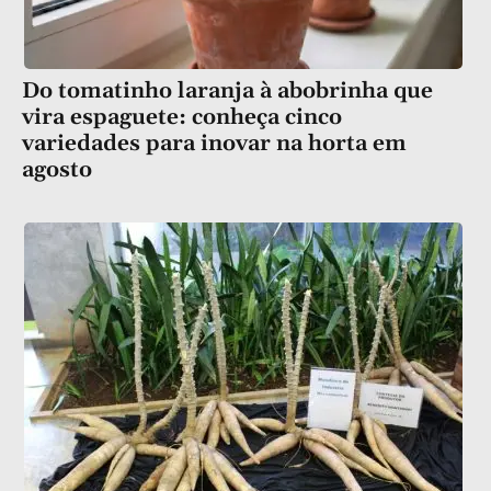
Do tomatinho laranja à abobrinha que
vira espaguete: conheça cinco
variedades para inovar na horta em
agosto