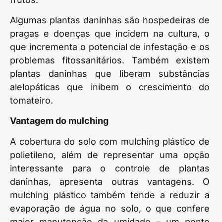
Algumas plantas daninhas são hospedeiras de
pragas e doenças que incidem na cultura, o
que incrementa o potencial de infestação e os
problemas fitossanitários. Também existem
plantas daninhas que liberam substâncias
alelopáticas que inibem o crescimento do
tomateiro.
Vantagem do mulching
A cobertura do solo com mulching plástico de
polietileno, além de representar uma opção
interessante para o controle de plantas
daninhas, apresenta outras vantagens. O
mulching plástico também tende a reduzir a
evaporação de água no solo, o que confere
maior manutenção da umidade – um ponto