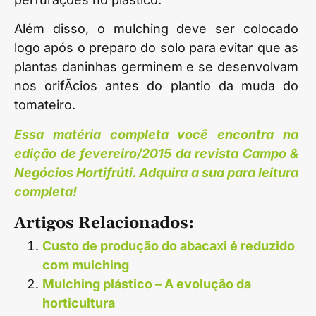
Além disso, o mulching deve ser colocado
logo após o preparo do solo para evitar que as
plantas daninhas germinem e se desenvolvam
nos orifÃ­cios antes do plantio da muda do
tomateiro.
Essa matéria completa você encontra na
edição de fevereiro/2015 da revista Campo &
Negócios Hortifrúti. Adquira a sua para leitura
completa!
Artigos Relacionados:
Custo de produção do abacaxi é reduzido
com mulching
Mulching plástico – A evolução da
horticultura