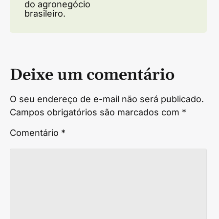
do agronegócio
brasileiro.
Deixe um comentário
O seu endereço de e-mail não será publicado.
Campos obrigatórios são marcados com
*
Comentário
*