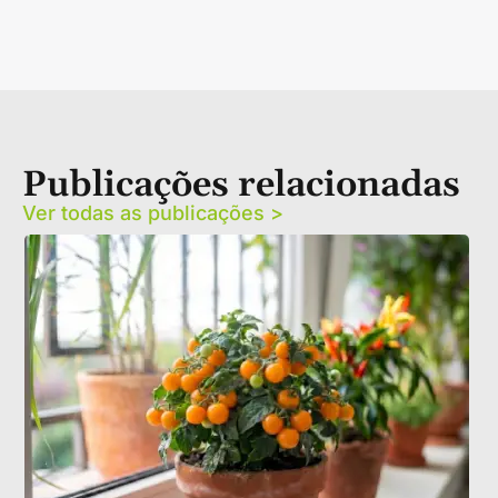
Publicações relacionadas
Ver todas as publicações >