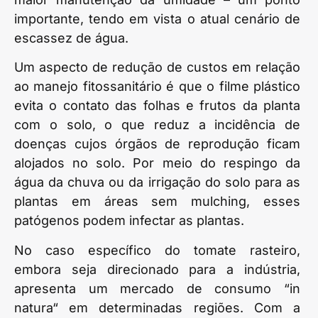
importante, tendo em vista o atual cenário de
escassez de água.
Um aspecto de redução de custos em relação
ao manejo fitossanitário é que o filme plástico
evita o contato das folhas e frutos da planta
com o solo, o que reduz a incidência de
doenças cujos órgãos de reprodução ficam
alojados no solo. Por meio do respingo da
água da chuva ou da irrigação do solo para as
plantas em áreas sem mulching, esses
patógenos podem infectar as plantas.
No caso específico do tomate rasteiro,
embora seja direcionado para a indústria,
apresenta um mercado de consumo “in
natura“ em determinadas regiões. Com a