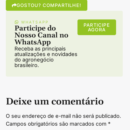
GOSTOU? COMPARTILHE!
WHATSAPP
PARTICIPE
Participe do
AGORA
Nosso Canal no
WhatsApp
Receba as principais
atualizações e novidades
do agronegócio
brasileiro.
Deixe um comentário
O seu endereço de e-mail não será publicado.
Campos obrigatórios são marcados com
*