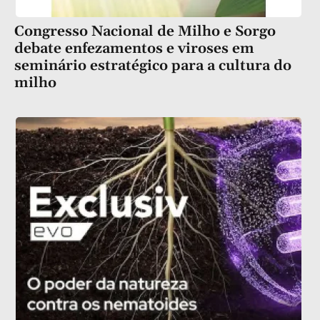
Congresso Nacional de Milho e Sorgo
debate enfezamentos e viroses em
seminário estratégico para a cultura do
milho