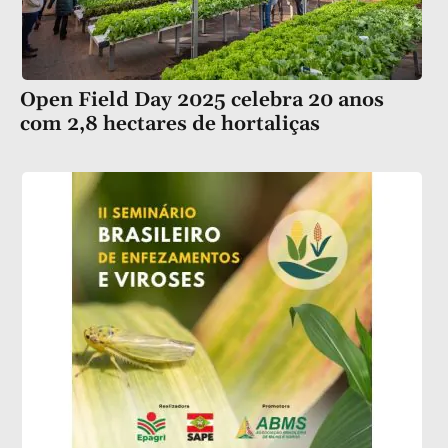
Open Field Day 2025 celebra 20 anos
com 2,8 hectares de hortaliças