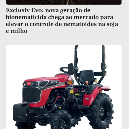
Exclusiv Evo: nova geração de
bionematicida chega ao mercado para
elevar o controle de nematoides na soja
e milho