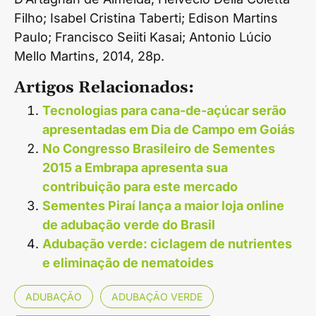
Filho; Isabel Cristina Taberti; Edison Martins
Paulo; Francisco Seiiti Kasai; Antonio Lúcio
Mello Martins, 2014, 28p.
Artigos Relacionados:
Tecnologias para cana-de-açúcar serão
apresentadas em Dia de Campo em Goiás
No Congresso Brasileiro de Sementes
2015 a Embrapa apresenta sua
contribuição para este mercado
Sementes Piraí­ lança a maior loja online
de adubação verde do Brasil
Adubação verde: ciclagem de nutrientes
e eliminação de nematoides
ADUBAÇÃO
ADUBAÇÃO VERDE