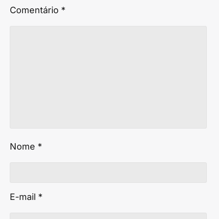
Comentário
*
Nome
*
E-mail
*