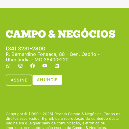
(34) 3231-2800
R. Bernardino Fonseca, 88 - Gen. Osório -
Uberlândia - MG 38400-220
ANUNCIE
ASSINE
Copyright © (1990 - 2026) Revista Campo & Negócios. Todos os
direitos reservados. É proibida a reprodução do conteúdo desta
página em qualquer meio de comunicação, eletrônico ou
impresso, sem autorização escrita da Campo & Negócios.