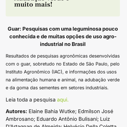
muito mais!
Guar: Pesquisas com uma leguminosa pouco
conhecida e de muitas opções de uso agro-
industrial no Brasil
Resultados de pesquisas agronômicas desenvolvidas
com o guar, sobretudo no Estado de São Paulo, pelo
Instituto Agronômico (IAC), e informações dos usos
na alimentação humana e animal, na adubação verde
e da goma das sementes em setores industriais.
Leia toda a pesquisa
aqui.
Autores:
Elaine Bahia Wutke; Edmilson José
Ambrosano; Eduardo Antônio Bulisani; Luiz
D’Artagnan de Almeida; Helvécio Della Coletta