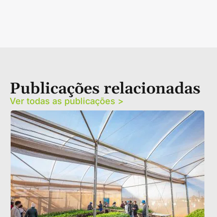
Publicações relacionadas
Ver todas as publicações >