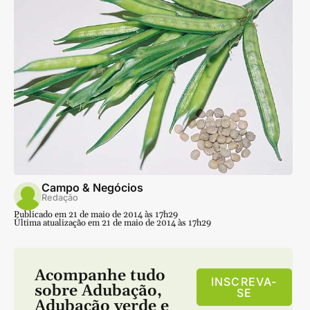
Campo & Negócios
Redação
Publicado em 21 de maio de 2014 às 17h29
Última atualização em 21 de maio de 2014 às 17h29
Acompanhe tudo
INSCREVA-
sobre
Adubação
,
SE
Adubação verde
e