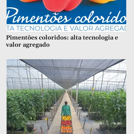
Pimentões coloridos: alta tecnologia e
valor agregado