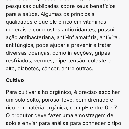
pesquisas publicadas sobre seus benefícios
para a saúde. Algumas da principais
qualidades é que ele é rico em vitaminas,
minerais e compostos antioxidantes, possui
ação antibacteriana, anti-inflamatória, antiviral,
antifúngica, pode ajudar a prevenir e tratar
diversas doenças, como infecções, gripes,
resfriados, vermes, hipertensão, colesterol
alto, diabetes, câncer, entre outras.
Cultivo
Para cultivar alho orgânico, é preciso escolher
um solo solto, poroso, leve, bem drenado e
rico em matéria orgânica, com pH entre 6 e 7.
O produtor deve fazer uma amostragem de
solo e enviar para análise para conhecer o tipo