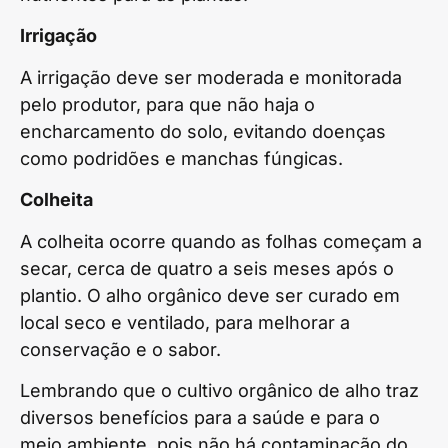
Irrigação
A irrigação deve ser moderada e monitorada
pelo produtor, para que não haja o
encharcamento do solo, evitando doenças
como podridões e manchas fúngicas.
Colheita
A colheita ocorre quando as folhas começam a
secar, cerca de quatro a seis meses após o
plantio. O alho orgânico deve ser curado em
local seco e ventilado, para melhorar a
conservação e o sabor.
Lembrando que o cultivo orgânico de alho traz
diversos benefícios para a saúde e para o
meio ambiente, pois não há contaminação do