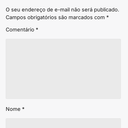
O seu endereço de e-mail não será publicado.
Campos obrigatórios são marcados com
*
Comentário
*
Nome
*