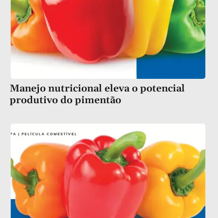
Manejo nutricional eleva o potencial
produtivo do pimentão