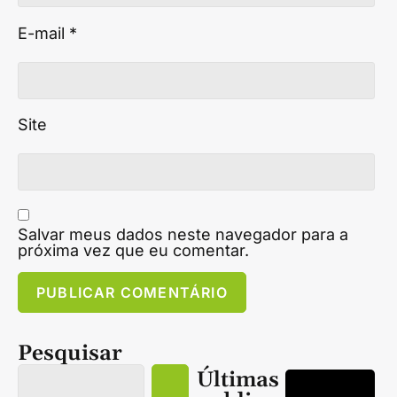
E-mail
*
Site
Salvar meus dados neste navegador para a
próxima vez que eu comentar.
Pesquisar
Últimas