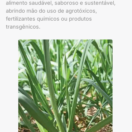
alimento saudável, saboroso e sustentável,
abrindo mão do uso de agrotóxicos,
fertilizantes químicos ou produtos
transgênicos.