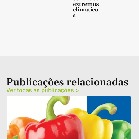
extremos
climático
s
Publicações relacionadas
Ver todas as publicações >