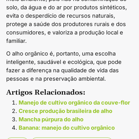
solo, da água e do ar por produtos sintéticos,
evita o desperdício de recursos naturais,
protege a saúde dos produtores rurais e dos
consumidores, e valoriza a produção local e
familiar.
O alho orgânico é, portanto, uma escolha
inteligente, saudável e ecológica, que pode
fazer a diferença na qualidade de vida das
pessoas e na preservação ambiental.
Artigos Relacionados:
Manejo de cultivo orgânico da couve-flor
Cresce produção brasileira de alho
Mancha púrpura do alho
Banana: manejo do cultivo orgânico