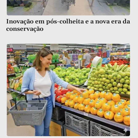
Inovação em pós-colheita e a nova era da
conservação