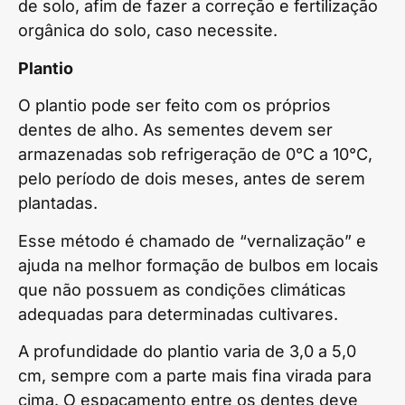
de solo, afim de fazer a correção e fertilização
orgânica do solo, caso necessite.
Plantio
O plantio pode ser feito com os próprios
dentes de alho. As sementes devem ser
armazenadas sob refrigeração de 0°C a 10°C,
pelo período de dois meses, antes de serem
plantadas.
Esse método é chamado de “vernalização” e
ajuda na melhor formação de bulbos em locais
que não possuem as condições climáticas
adequadas para determinadas cultivares.
A profundidade do plantio varia de 3,0 a 5,0
cm, sempre com a parte mais fina virada para
cima. O espaçamento entre os dentes deve