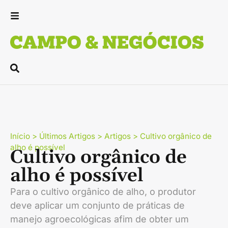
Início
>
Últimos Artigos
>
Artigos
>
Cultivo orgânico de
alho é possível
Cultivo orgânico de
alho é possível
Para o cultivo orgânico de alho, o produtor
deve aplicar um conjunto de práticas de
manejo agroecológicas afim de obter um