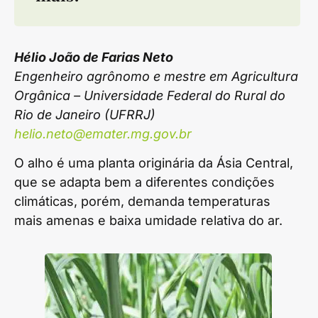
Hélio João de Farias Neto
Engenheiro agrônomo e mestre em Agricultura
Orgânica – Universidade Federal do Rural do
Rio de Janeiro (UFRRJ)
helio.neto@emater.mg.gov.br
O alho é uma planta originária da Ásia Central,
que se adapta bem a diferentes condições
climáticas, porém, demanda temperaturas
mais amenas e baixa umidade relativa do ar.