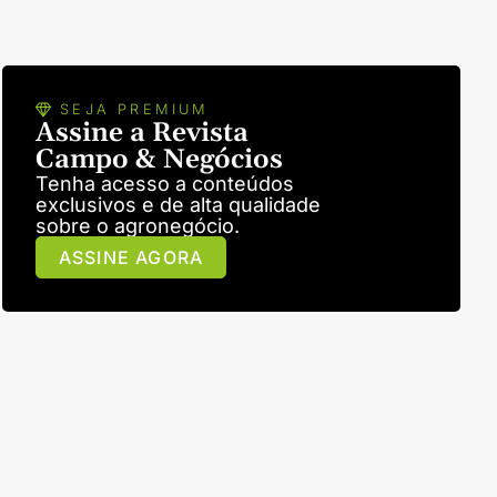
SEJA PREMIUM
Assine a Revista
Campo & Negócios
Tenha acesso a conteúdos
exclusivos e de alta qualidade
sobre o agronegócio.
ASSINE AGORA