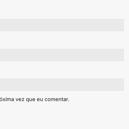
róxima vez que eu comentar.