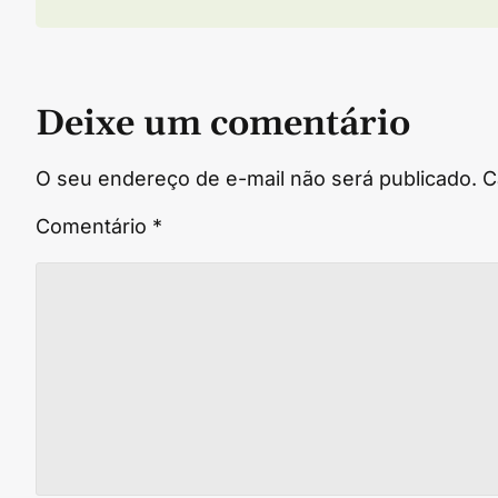
Deixe um comentário
O seu endereço de e-mail não será publicado.
C
Comentário
*