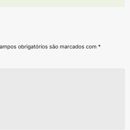
ampos obrigatórios são marcados com
*