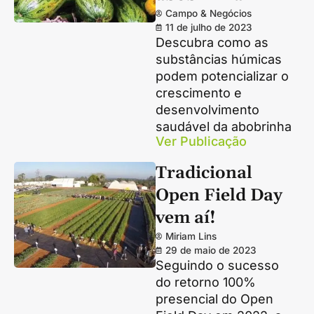
Campo & Negócios
11 de julho de 2023
Descubra como as
substâncias húmicas
podem potencializar o
crescimento e
desenvolvimento
saudável da abobrinha
Ver Publicação
Tradicional
Open Field Day
vem aí!
Miriam Lins
29 de maio de 2023
Seguindo o sucesso
do retorno 100%
presencial do Open