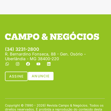
(34) 3231-2800
R. Bernardino Fonseca, 88 - Gen. Osório -
Uberlândia - MG 38400-220
ANUNCIE
ASSINE
Copyright © (1990 - 2026) Revista Campo & Negócios. Todos os
direitos reservados. É proibida a reprodução do conteúdo desta