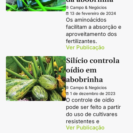
Campo & Negócios
13 de fevereiro de 2024
Os aminoácidos
facilitam a absorção e
aproveitamento dos
fertilizantes.
Ver Publicação
Silício controla
oídio em
abobrinha
Campo & Negócios
1 de dezembro de 2023
O controle de oídio
pode ser feito a partir
do uso de cultivares
resistentes e
Ver Publicação