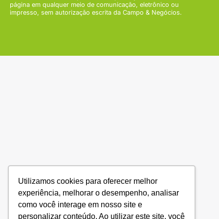
página em qualquer meio de comunicação, eletrônico ou
impresso, sem autorização escrita da Campo & Negócios.
Utilizamos cookies para oferecer melhor
experiência, melhorar o desempenho, analisar
como você interage em nosso site e
personalizar conteúdo. Ao utilizar este site, você