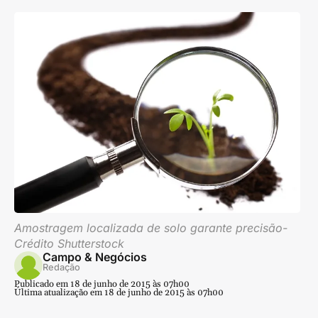
Amostragem localizada de solo garante precisão-
Crédito Shutterstock
Campo & Negócios
Redação
Publicado em 18 de junho de 2015 às 07h00
Última atualização em 18 de junho de 2015 às 07h00