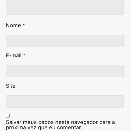
Nome
*
E-mail
*
Site
Salvar meus dados neste navegador para a
próxima vez que eu comentar.