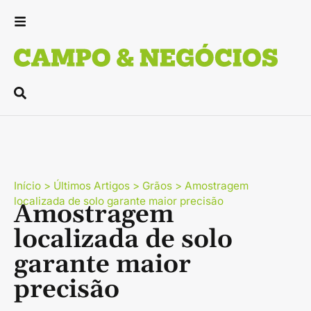
Início
>
Últimos Artigos
>
Grãos
>
Amostragem
localizada de solo garante maior precisão
Amostragem
localizada de solo
garante maior
precisão