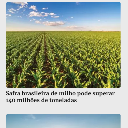
Safra brasileira de milho pode superar
140 milhões de toneladas