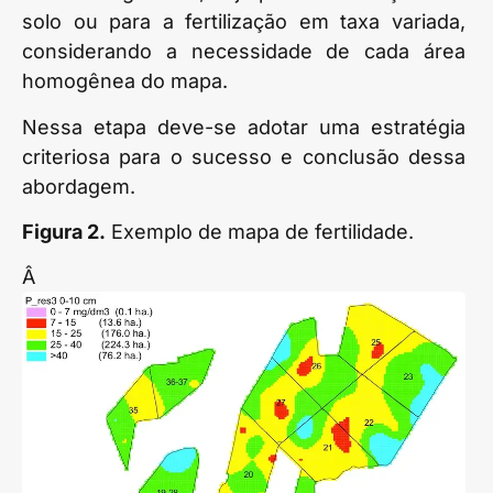
solo ou para a fertilização em taxa variada,
considerando a necessidade de cada área
homogênea do mapa.
Nessa etapa deve-se adotar uma estratégia
criteriosa para o sucesso e conclusão dessa
abordagem.
Figura 2.
Exemplo de mapa de fertilidade.
Â