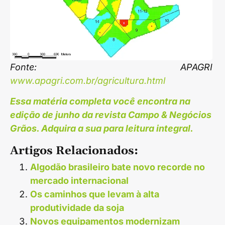
Fonte: APAGRI
www.apagri.com.br/agricultura.html
Essa matéria completa você encontra na
edição de junho da revista Campo & Negócios
Grãos. Adquira a sua para leitura integral.
Artigos Relacionados:
Algodão brasileiro bate novo recorde no
mercado internacional
Os caminhos que levam à alta
produtividade da soja
Novos equipamentos modernizam