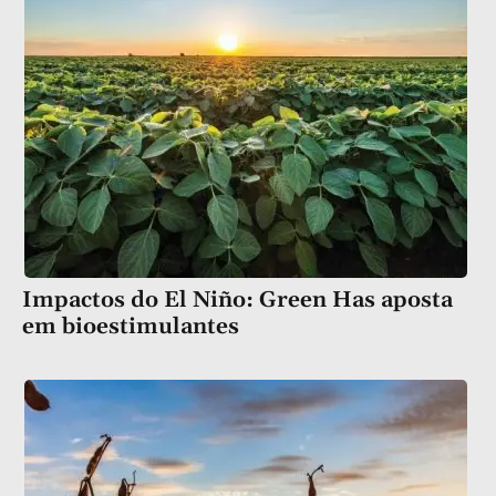
Impactos do El Niño: Green Has aposta
em bioestimulantes