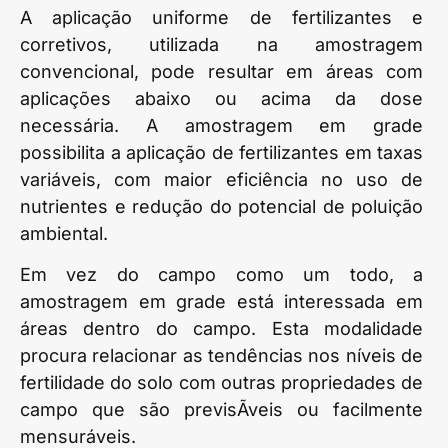
A aplicação uniforme de fertilizantes e
corretivos, utilizada na amostragem
convencional, pode resultar em áreas com
aplicações abaixo ou acima da dose
necessária. A amostragem em grade
possibilita a aplicação de fertilizantes em taxas
variáveis, com maior eficiência no uso de
nutrientes e redução do potencial de poluição
ambiental.
Em vez do campo como um todo, a
amostragem em grade está interessada em
áreas dentro do campo. Esta modalidade
procura relacionar as tendências nos níveis de
fertilidade do solo com outras propriedades de
campo que são previsÃ­veis ou facilmente
mensuráveis.