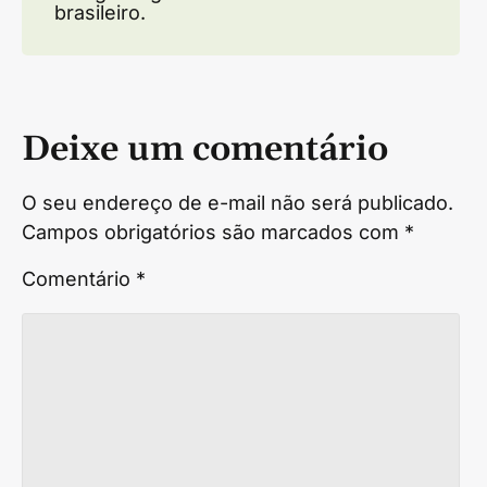
brasileiro.
Deixe um comentário
O seu endereço de e-mail não será publicado.
Campos obrigatórios são marcados com
*
Comentário
*