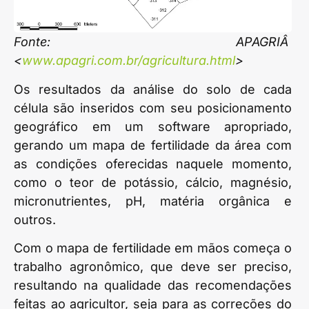
Fonte: APAGRIÂ
<
www.apagri.com.br/agricultura.html
>
Os resultados da análise do solo de cada
célula são inseridos com seu posicionamento
geográfico em um software apropriado,
gerando um mapa de fertilidade da área com
as condições oferecidas naquele momento,
como o teor de potássio, cálcio, magnésio,
micronutrientes, pH, matéria orgânica e
outros.
Com o mapa de fertilidade em mãos começa o
trabalho agronômico, que deve ser preciso,
resultando na qualidade das recomendações
feitas ao agricultor, seja para as correções do