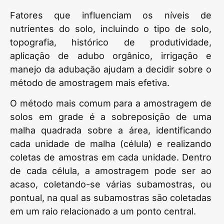
Fatores que influenciam os níveis de
nutrientes do solo, incluindo o tipo de solo,
topografia, histórico de produtividade,
aplicação de adubo orgânico, irrigação e
manejo da adubação ajudam a decidir sobre o
método de amostragem mais efetiva.
O método mais comum para a amostragem de
solos em grade é a sobreposição de uma
malha quadrada sobre a área, identificando
cada unidade de malha (célula) e realizando
coletas de amostras em cada unidade. Dentro
de cada célula, a amostragem pode ser ao
acaso, coletando-se várias subamostras, ou
pontual, na qual as subamostras são coletadas
em um raio relacionado a um ponto central.