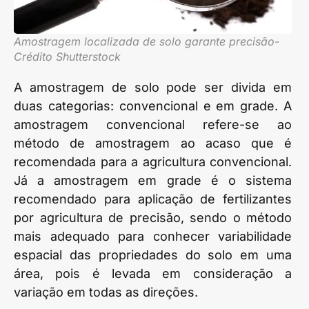
Amostragem localizada de solo garante precisão-
Crédito Shutterstock
A amostragem de solo pode ser divida em
duas categorias: convencional e em grade. A
amostragem convencional refere-se ao
método de amostragem ao acaso que é
recomendada para a agricultura convencional.
Já a amostragem em grade é o sistema
recomendado para aplicação de fertilizantes
por agricultura de precisão, sendo o método
mais adequado para conhecer variabilidade
espacial das propriedades do solo em uma
área, pois é levada em consideração a
variação em todas as direções.