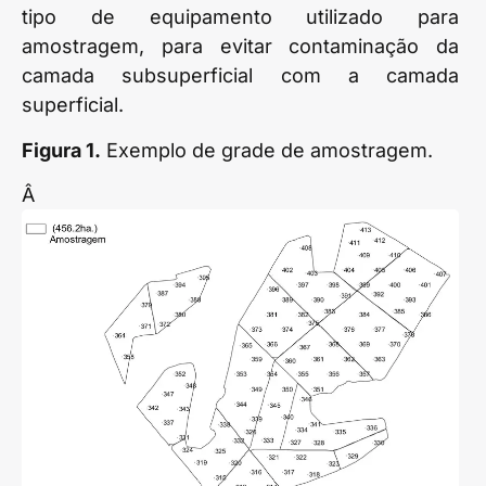
tipo de equipamento utilizado para
amostragem, para evitar contaminação da
camada subsuperficial com a camada
superficial.
Figura 1.
Exemplo de grade de amostragem.
Â