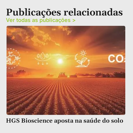
Publicações relacionadas
Ver todas as publicações >
HGS Bioscience aposta na saúde do solo