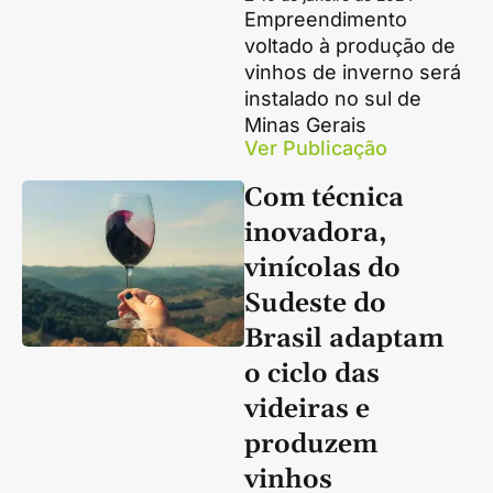
Empreendimento
voltado à produção de
vinhos de inverno será
instalado no sul de
Minas Gerais
Ver Publicação
Com técnica
inovadora,
vinícolas do
Sudeste do
Brasil adaptam
o ciclo das
videiras e
produzem
vinhos