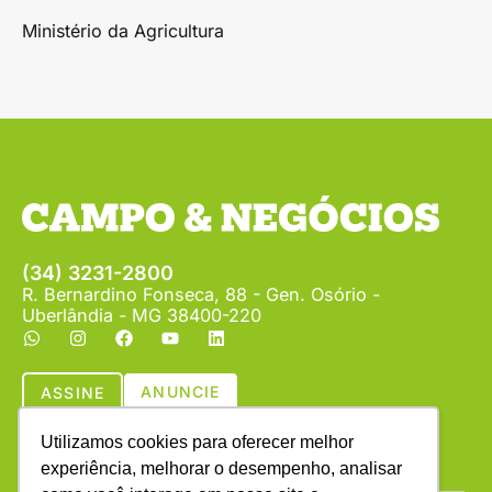
Ministério da Agricultura
(34) 3231-2800
R. Bernardino Fonseca, 88 - Gen. Osório -
Uberlândia - MG 38400-220
ANUNCIE
ASSINE
Utilizamos cookies para oferecer melhor
experiência, melhorar o desempenho, analisar