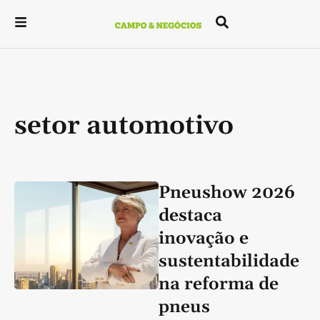
setor automotivo
Pneushow 2026
destaca
inovação e
sustentabilidade
na reforma de
pneus