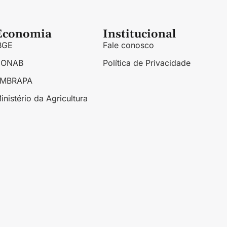
Economia
Institucional
BGE
Fale conosco
CONAB
Política de Privacidade
EMBRAPA
inistério da Agricultura