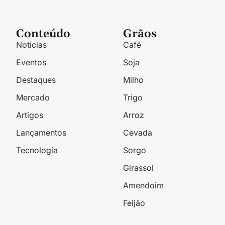
Conteúdo
Grãos
Notícias
Café
Eventos
Soja
Destaques
Milho
Mercado
Trigo
Artigos
Arroz
Lançamentos
Cevada
Tecnologia
Sorgo
Girassol
Amendoim
Feijão