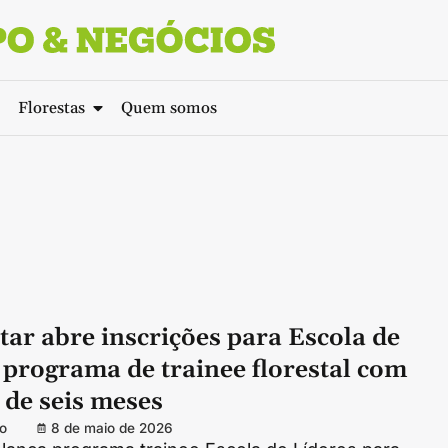
Florestas
Quem somos
tar abre inscrições para Escola de
 programa de trainee florestal com
 de seis meses
o
8 de maio de 2026