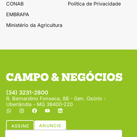
CONAB
Política de Privacidade
EMBRAPA
Ministério da Agricultura
(34) 3231-2800
R. Bernardino Fonseca, 88 - Gen. Osório -
Uberlândia - MG 38400-220
ANUNCIE
ASSINE