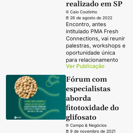
realizado em SP
Caio Coutinho
26 de agosto de 2022
Encontro, antes
intitulado PMA Fresh
Connections, vai reunir
palestras, workshops e
oportunidade única
para relacionamento
Ver Publicação
Fórum com
especialistas
aborda
fitotoxidade do
glifosato
Campo & Negócios
9 de novembro de 2021