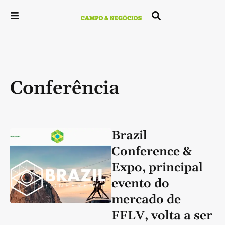
Conferência
Brazil
Conference &
Expo, principal
evento do
mercado de
FFLV, volta a ser