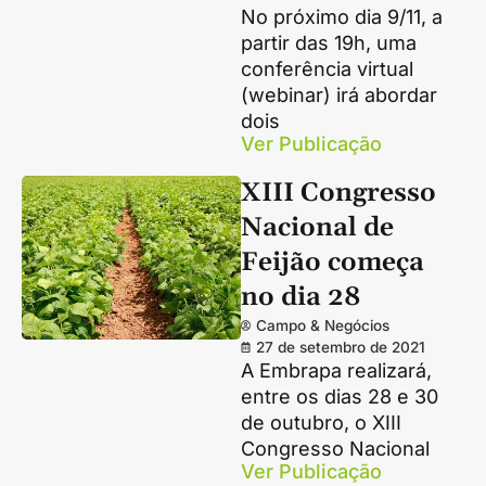
No próximo dia 9/11, a
partir das 19h, uma
conferência virtual
(webinar) irá abordar
dois
Ver Publicação
XIII Congresso
Nacional de
Feijão começa
no dia 28
Campo & Negócios
27 de setembro de 2021
A Embrapa realizará,
entre os dias 28 e 30
de outubro, o XIII
Congresso Nacional
Ver Publicação