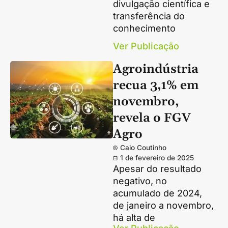
divulgação científica e
transferência do
conhecimento
Ver Publicação
Agroindústria
recua 3,1% em
novembro,
revela o FGV
Agro
Caio Coutinho
1 de fevereiro de 2025
Apesar do resultado
negativo, no
acumulado de 2024,
de janeiro a novembro,
há alta de