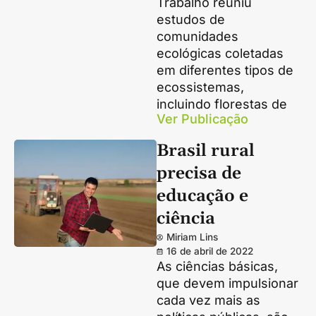
Trabalho reuniu
estudos de
comunidades
ecológicas coletadas
em diferentes tipos de
ecossistemas,
incluindo florestas de
Ver Publicação
Brasil rural
precisa de
educação e
ciência
Miriam Lins
16 de abril de 2022
As ciências básicas,
que devem impulsionar
cada vez mais as