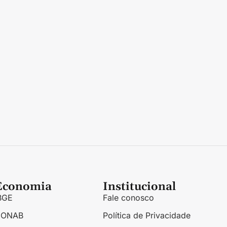
Economia
Institucional
BGE
Fale conosco
CONAB
Política de Privacidade