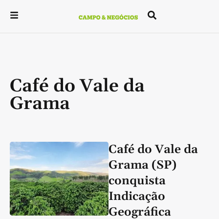
Café do Vale da
Grama
Café do Vale da
Grama (SP)
conquista
Indicação
Geográfica