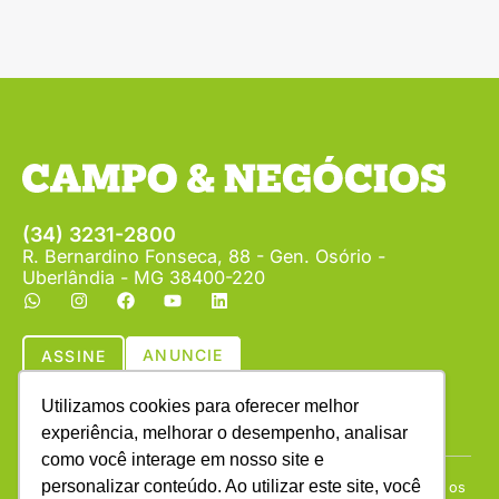
(34) 3231-2800
R. Bernardino Fonseca, 88 - Gen. Osório -
Uberlândia - MG 38400-220
ANUNCIE
ASSINE
Utilizamos cookies para oferecer melhor
experiência, melhorar o desempenho, analisar
como você interage em nosso site e
personalizar conteúdo. Ao utilizar este site, você
Copyright © (1990 - 2026) Revista Campo & Negócios. Todos os