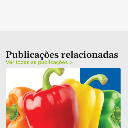
Publicações relacionadas
Ver todas as publicações >