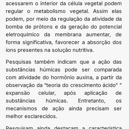
acessarem o interior da célula vegetal podem
regular o metabolismo vegetal. Assim elas
podem, por meio da regulação da atividade da
bomba de prótons e da geração do potencial
eletroquímico da membrana aumentar, de
forma significativa, favorecer a absorção dos
íons presentes na solução nutritiva.
Pesquisas também indicam que a ação das
substâncias húmicas pode ser comparada
com atividade do hormônio auxina, a partir da
observação da “teoria do crescimento ácido“ ”
expansão celular, após aplicação de
substâncias húmicas. Entretanto, os
mecanismos de ação ainda precisam ser
melhor esclarecidos.
Pesquisam ainda destacam a característica