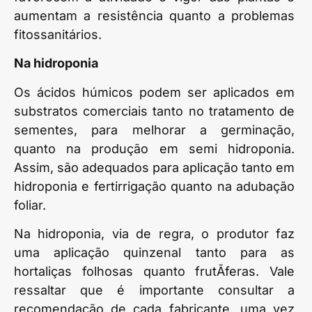
aumentam a resistência quanto a problemas
fitossanitários.
Na hidroponia
Os ácidos húmicos podem ser aplicados em
substratos comerciais tanto no tratamento de
sementes, para melhorar a germinação,
quanto na produção em semi hidroponia.
Assim, são adequados para aplicação tanto em
hidroponia e fertirrigação quanto na adubação
foliar.
Na hidroponia, via de regra, o produtor faz
uma aplicação quinzenal tanto para as
hortaliças folhosas quanto frutÃ­feras. Vale
ressaltar que é importante consultar a
recomendação de cada fabricante, uma vez