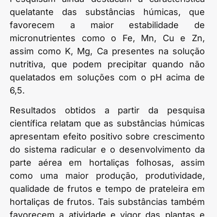
quelatante das substâncias húmicas, que
favorecem a maior estabilidade de
micronutrientes como o Fe, Mn, Cu e Zn,
assim como K, Mg, Ca presentes na solução
nutritiva, que podem precipitar quando não
quelatados em soluções com o pH acima de
6,5.
Resultados obtidos a partir da pesquisa
científica relatam que as substâncias húmicas
apresentam efeito positivo sobre crescimento
do sistema radicular e o desenvolvimento da
parte aérea em hortaliças folhosas, assim
como uma maior produção, produtividade,
qualidade de frutos e tempo de prateleira em
hortaliças de frutos. Tais substâncias também
favorecem a atividade e vigor das plantas e