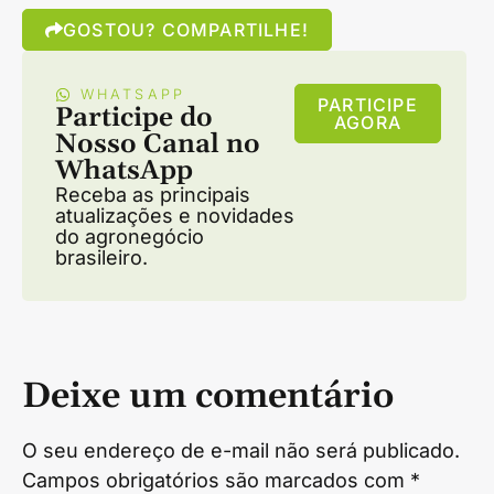
GOSTOU? COMPARTILHE!
WHATSAPP
PARTICIPE
Participe do
AGORA
Nosso Canal no
WhatsApp
Receba as principais
atualizações e novidades
do agronegócio
brasileiro.
Deixe um comentário
O seu endereço de e-mail não será publicado.
Campos obrigatórios são marcados com
*