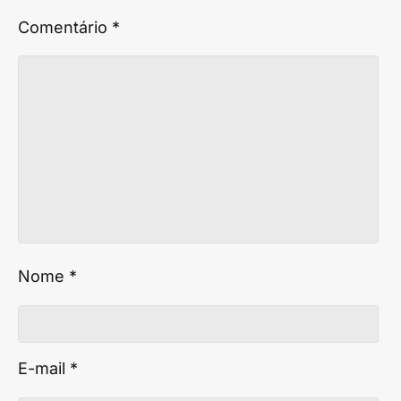
Comentário
*
Nome
*
E-mail
*