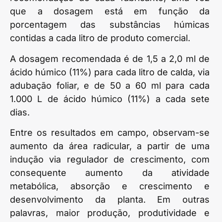
que a dosagem está em função da
porcentagem das substâncias húmicas
contidas a cada litro de produto comercial.
A dosagem recomendada é de 1,5 a 2,0 ml de
ácido húmico (11%) para cada litro de calda, via
adubação foliar, e de 50 a 60 ml para cada
1.000 L de ácido húmico (11%) a cada sete
dias.
Entre os resultados em campo, observam-se
aumento da área radicular, a partir de uma
indução via regulador de crescimento, com
consequente aumento da atividade
metabólica, absorção e crescimento e
desenvolvimento da planta. Em outras
palavras, maior produção, produtividade e