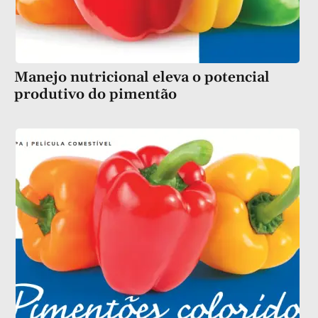
Manejo nutricional eleva o potencial
produtivo do pimentão