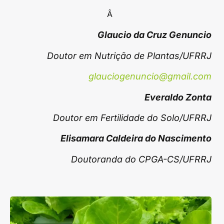
Â
Glaucio da Cruz Genuncio
Doutor em Nutrição de Plantas/UFRRJ
glauciogenuncio@gmail.com
Everaldo Zonta
Doutor em Fertilidade do Solo/UFRRJ
Elisamara Caldeira do Nascimento
Doutoranda do CPGA-CS/UFRRJ