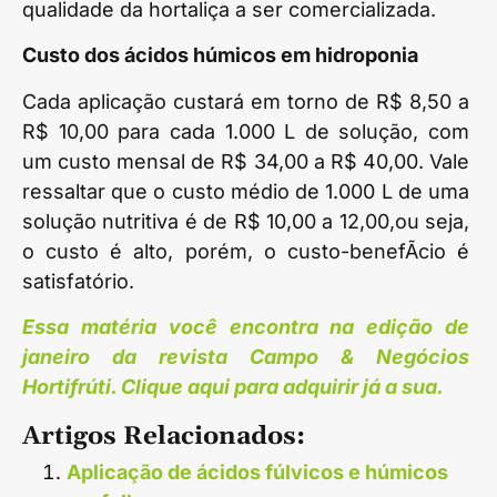
qualidade da hortaliça a ser comercializada.
Custo dos ácidos húmicos em hidroponia
Cada aplicação custará em torno de R$ 8,50 a
R$ 10,00 para cada 1.000 L de solução, com
um custo mensal de R$ 34,00 a R$ 40,00. Vale
ressaltar que o custo médio de 1.000 L de uma
solução nutritiva é de R$ 10,00 a 12,00,ou seja,
o custo é alto, porém, o custo-benefÃ­cio é
satisfatório.
Essa matéria você encontra na edição de
janeiro da revista Campo & Negócios
Hortifrúti. Clique aqui para adquirir já a sua.
Artigos Relacionados:
Aplicação de ácidos fúlvicos e húmicos