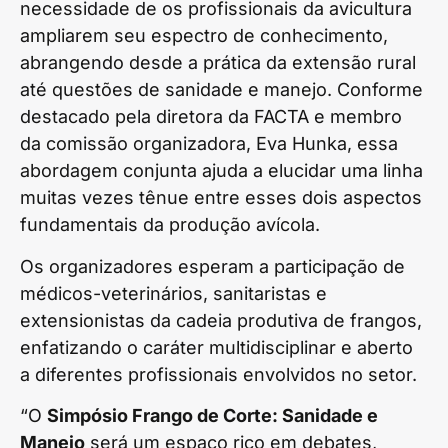
necessidade de os profissionais da avicultura
ampliarem seu espectro de conhecimento,
abrangendo desde a prática da extensão rural
até questões de sanidade e manejo. Conforme
destacado pela diretora da FACTA e membro
da comissão organizadora, Eva Hunka, essa
abordagem conjunta ajuda a elucidar uma linha
muitas vezes tênue entre esses dois aspectos
fundamentais da produção avícola.
Os organizadores esperam a participação de
médicos-veterinários, sanitaristas e
extensionistas da cadeia produtiva de frangos,
enfatizando o caráter multidisciplinar e aberto
a diferentes profissionais envolvidos no setor.
“O
Simpósio Frango de Corte: Sanidade e
Manejo
será um espaço rico em debates,