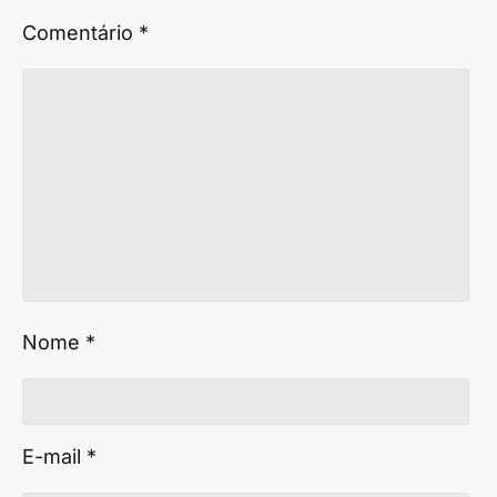
Comentário
*
Nome
*
E-mail
*