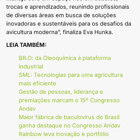
trocas e aprendizados, reunindo profissionais
de diversas áreas em busca de soluções
inovadoras e sustentáveis para os desafios da
avicultura moderna”, finaliza Eva Hunka.
LEIA TAMBÉM:
BR.O: da Oleoquímica à plataforma
industrial
SML: Tecnologias para uma agricultura
mais eficiente
Gestão de pessoas, liderança e
premiações marcam o 15º Congresso
Andav
Maior fábrica de baculovírus do Brasil
ganha destaque no Congresso Andav
Rainbow leva inovação e portfólio