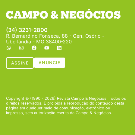
(34) 3231-2800
R. Bernardino Fonseca, 88 - Gen. Osório -
Uberlândia - MG 38400-220
ANUNCIE
ASSINE
Copyright © (1990 - 2026) Revista Campo & Negócios. Todos os
direitos reservados. É proibida a reprodução do conteúdo desta
página em qualquer meio de comunicação, eletrônico ou
impresso, sem autorização escrita da Campo & Negócios.