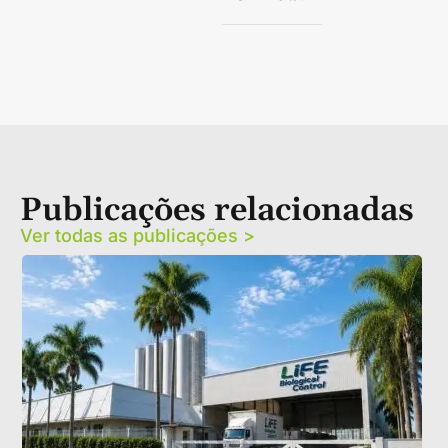
Publicações relacionadas
Ver todas as publicações >