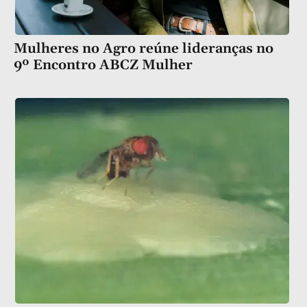
Mulheres no Agro reúne lideranças no
9º Encontro ABCZ Mulher