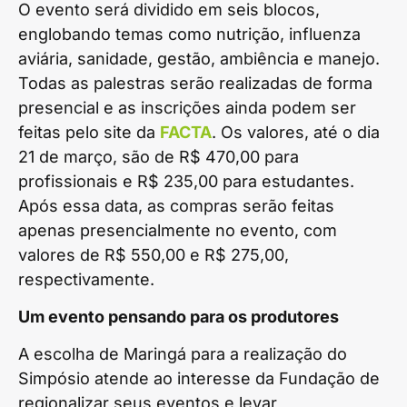
O evento será dividido em seis blocos,
englobando temas como nutrição, influenza
aviária, sanidade, gestão, ambiência e manejo.
Todas as palestras serão realizadas de forma
presencial e as inscrições ainda podem ser
feitas pelo site da
FACTA
. Os valores, até o dia
21 de março, são de R$ 470,00 para
profissionais e R$ 235,00 para estudantes.
Após essa data, as compras serão feitas
apenas presencialmente no evento, com
valores de R$ 550,00 e R$ 275,00,
respectivamente.
Um evento pensando para os produtores
A escolha de Maringá para a realização do
Simpósio atende ao interesse da Fundação de
regionalizar seus eventos e levar