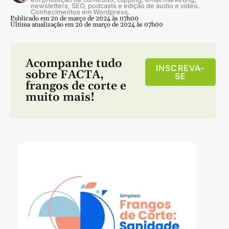
newsletters, SEO, podcasts e edição de áudio e vídeo.
Conhecimentos em Wordpress.
Publicado em 20 de março de 2024 às 07h00
Última atualização em 20 de março de 2024 às 07h00
Acompanhe tudo
INSCREVA-
sobre
FACTA
,
SE
frangos de corte
e
muito mais!