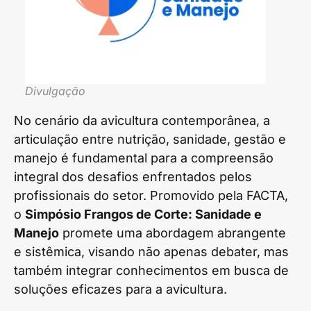
Divulgação
No cenário da avicultura contemporânea, a
articulação entre nutrição, sanidade, gestão e
manejo é fundamental para a compreensão
integral dos desafios enfrentados pelos
profissionais do setor. Promovido pela FACTA,
o
Simpósio Frangos de Corte: Sanidade e
Manejo
promete uma abordagem abrangente
e sistêmica, visando não apenas debater, mas
também integrar conhecimentos em busca de
soluções eficazes para a avicultura.