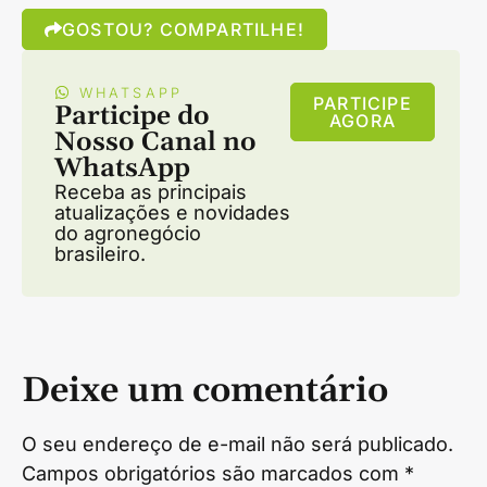
GOSTOU? COMPARTILHE!
WHATSAPP
PARTICIPE
Participe do
AGORA
Nosso Canal no
WhatsApp
Receba as principais
atualizações e novidades
do agronegócio
brasileiro.
Deixe um comentário
O seu endereço de e-mail não será publicado.
Campos obrigatórios são marcados com
*