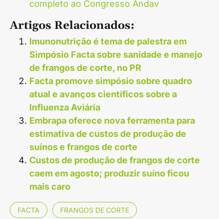
completo ao Congresso Andav
Artigos Relacionados:
Imunonutrição é tema de palestra em
Simpósio Facta sobre sanidade e manejo
de frangos de corte, no PR
Facta promove simpósio sobre quadro
atual e avanços científicos sobre a
Influenza Aviária
Embrapa oferece nova ferramenta para
estimativa de custos de produção de
suínos e frangos de corte
Custos de produção de frangos de corte
caem em agosto; produzir suíno ficou
mais caro
FACTA
FRANGOS DE CORTE