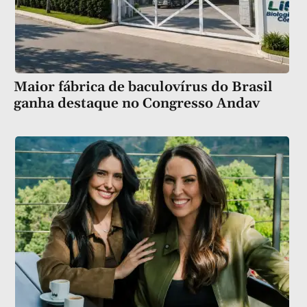
Maior fábrica de baculovírus do Brasil
ganha destaque no Congresso Andav