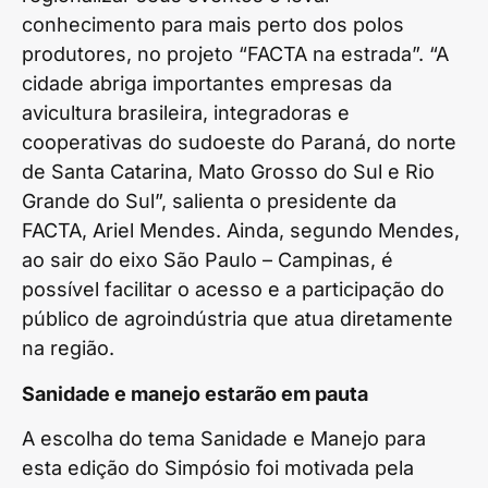
conhecimento para mais perto dos polos
produtores, no projeto “FACTA na estrada”. “A
cidade abriga importantes empresas da
avicultura brasileira, integradoras e
cooperativas do sudoeste do Paraná, do norte
de Santa Catarina, Mato Grosso do Sul e Rio
Grande do Sul”, salienta o presidente da
FACTA, Ariel Mendes. Ainda, segundo Mendes,
ao sair do eixo São Paulo – Campinas, é
possível facilitar o acesso e a participação do
público de agroindústria que atua diretamente
na região.
Sanidade e manejo estarão em pauta
A escolha do tema Sanidade e Manejo para
esta edição do Simpósio foi motivada pela