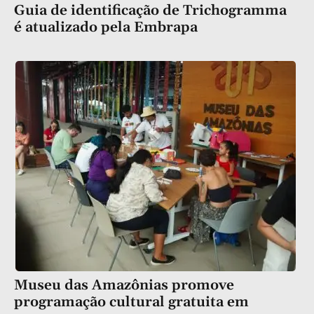
Guia de identificação de Trichogramma
é atualizado pela Embrapa
Museu das Amazônias promove
programação cultural gratuita em