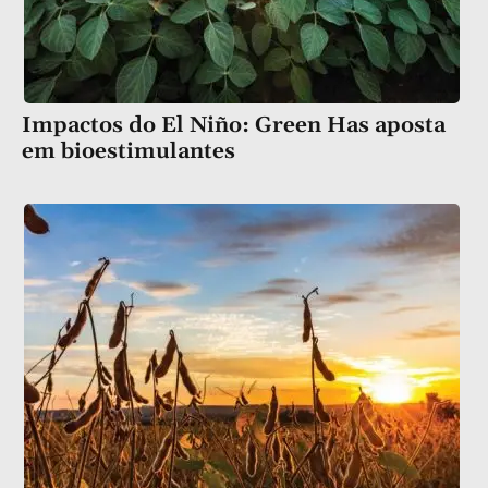
Impactos do El Niño: Green Has aposta
em bioestimulantes