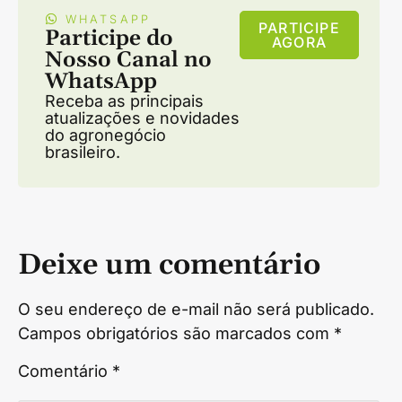
WHATSAPP
PARTICIPE
Participe do
AGORA
Nosso Canal no
WhatsApp
Receba as principais
atualizações e novidades
do agronegócio
brasileiro.
Deixe um comentário
O seu endereço de e-mail não será publicado.
Campos obrigatórios são marcados com
*
Comentário
*