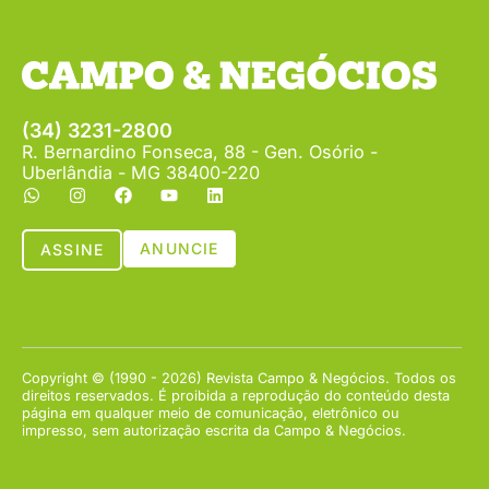
(34) 3231-2800
R. Bernardino Fonseca, 88 - Gen. Osório -
Uberlândia - MG 38400-220
ANUNCIE
ASSINE
Copyright © (1990 - 2026) Revista Campo & Negócios. Todos os
direitos reservados. É proibida a reprodução do conteúdo desta
página em qualquer meio de comunicação, eletrônico ou
impresso, sem autorização escrita da Campo & Negócios.