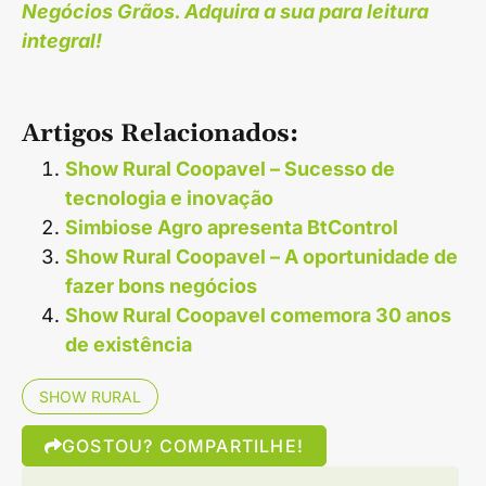
Negócios Grãos. Adquira a sua para leitura
integral!
Artigos Relacionados:
Show Rural Coopavel – Sucesso de
tecnologia e inovação
Simbiose Agro apresenta BtControl
Show Rural Coopavel – A oportunidade de
fazer bons negócios
Show Rural Coopavel comemora 30 anos
de existência
SHOW RURAL
GOSTOU? COMPARTILHE!