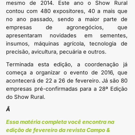
mesmo de 2014. Este ano o Show Rural
contou com 480 expositores, 40 a mais que
no ano passado, sendo a maior parte de
empresas de agronegócios, que
apresentaram novidades em sementes,
insumos, máquinas agrícola, tecnologia de
precisão, avicultura, pecuária e outros.
Terminada esta edição, a coordenação já
começa a organizar o evento de 2016, que
acontecerá de 22 a 26 de fevereiro. Já são 80
empresas pré-confirmadas para a 28ª Edição
do Show Rural.
Â
Essa matéria completa você encontra na
edição de fevereiro da revista Campo &