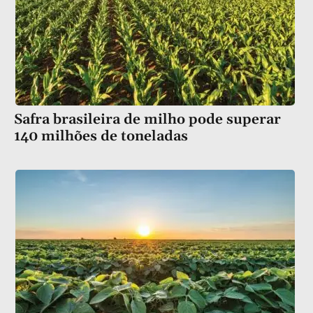
Safra brasileira de milho pode superar
140 milhões de toneladas