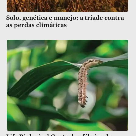
Solo, genética e manejo: a tríade contra
as perdas climáticas