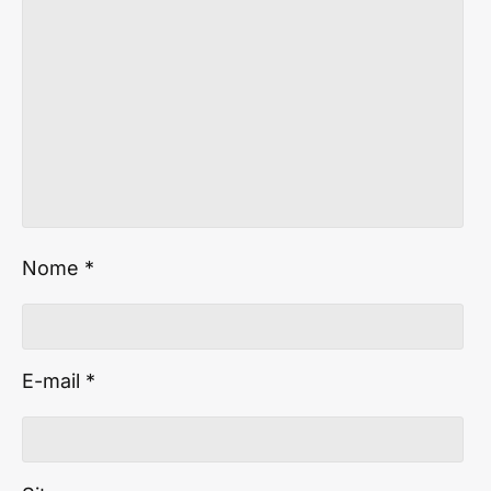
Nome
*
E-mail
*