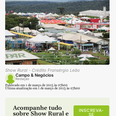
Show Rural - Crédito Fransérgio Leão
Campo & Negócios
Redação
Publicado em 1 de março de 2015 às 07h00
Última atualização em 1 de março de 2015 às 07h00
Acompanhe tudo
INSCREVA-
sobre
Show Rural
e
SE