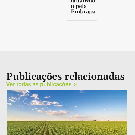
atualizad
o pela
Embrapa
Publicações relacionadas
Ver todas as publicações >