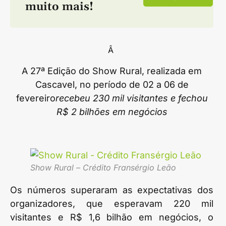
muito mais!
Â
A 27ª Edição do Show Rural, realizada em
Cascavel, no período de 02 a 06 de
fevereiro
recebeu 230 mil visitantes e fechou
R$ 2 bilhões em negócios
Show Rural – Crédito Fransérgio Leão
Os números superaram as expectativas dos
organizadores, que esperavam 220 mil
visitantes e R$ 1,6 bilhão em negócios, o