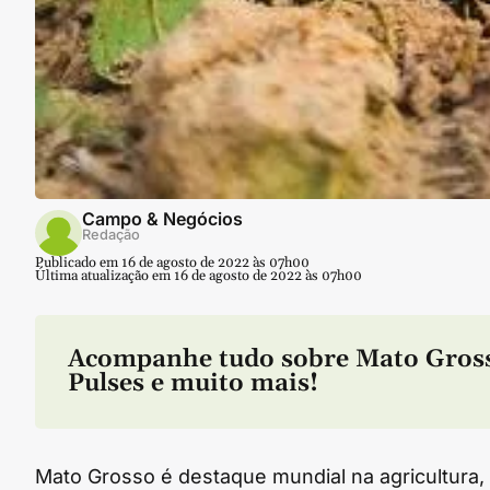
Campo & Negócios
Redação
Publicado em 16 de agosto de 2022 às 07h00
Última atualização em 16 de agosto de 2022 às 07h00
Acompanhe tudo sobre
Mato Gros
Pulses
e muito mais!
Mato Grosso é destaque mundial na agricultura,