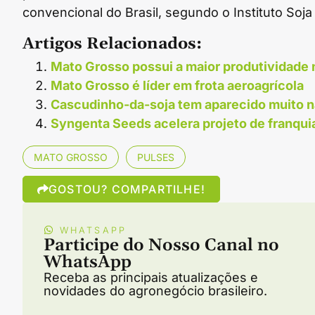
convencional do Brasil, segundo o Instituto Soja 
Artigos Relacionados:
Mato Grosso possui a maior produtividade n
Mato Grosso é líder em frota aeroagrícola
Cascudinho-da-soja tem aparecido muito n
Syngenta Seeds acelera projeto de franqui
MATO GROSSO
PULSES
GOSTOU? COMPARTILHE!
WHATSAPP
Participe do Nosso Canal no
WhatsApp
Receba as principais atualizações e
novidades do agronegócio brasileiro.