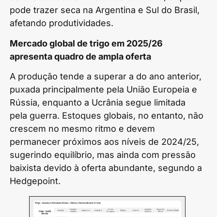
pode trazer seca na Argentina e Sul do Brasil,
afetando produtividades.
Mercado global de trigo em 2025/26
apresenta quadro de ampla oferta
A produção tende a superar a do ano anterior,
puxada principalmente pela União Europeia e
Rússia, enquanto a Ucrânia segue limitada
pela guerra. Estoques globais, no entanto, não
crescem no mesmo ritmo e devem
permanecer próximos aos níveis de 2024/25,
sugerindo equilíbrio, mas ainda com pressão
baixista devido à oferta abundante, segundo a
Hedgepoint.