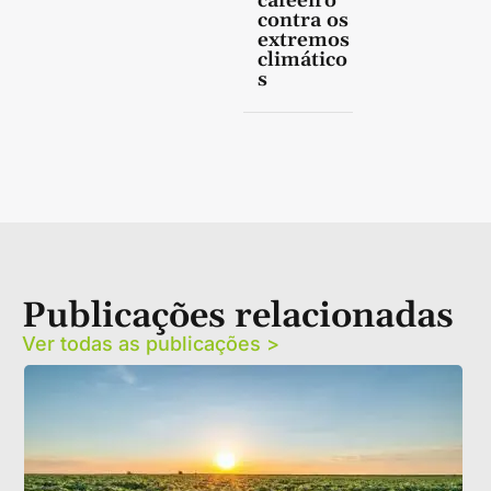
cafeeiro
contra os
extremos
climático
s
Publicações relacionadas
Ver todas as publicações >