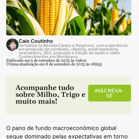
Caio Coutinho
Jornalista na Revista Campo e Negócios, com experiência
em produção de conteúdo, clipping, email marketing,
newsletters, SEO, podcasts e edição de áudio e vídeo.
Conhecimentos em Wordpress.
Publicado em 5 de setembro de 2025 às 09h10
Última atualização em 8 de setembro de 2025 às 08h55
Acompanhe tudo
INSCREVA-
sobre
Milho
,
Trigo
e
SE
muito mais!
O pano de fundo macroeconômico global
segue dominado pelas expectativas em torno