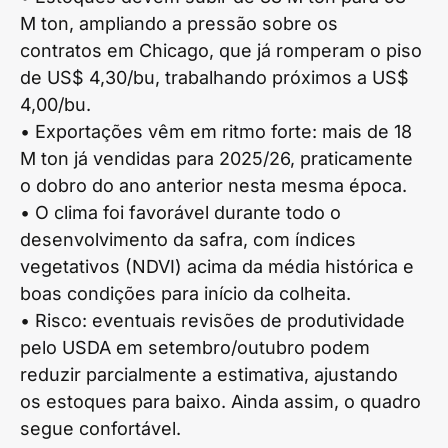
M ton, ampliando a pressão sobre os
contratos em Chicago, que já romperam o piso
de US$ 4,30/bu, trabalhando próximos a US$
4,00/bu.
• Exportações vêm em ritmo forte: mais de 18
M ton já vendidas para 2025/26, praticamente
o dobro do ano anterior nesta mesma época.
• O clima foi favorável durante todo o
desenvolvimento da safra, com índices
vegetativos (NDVI) acima da média histórica e
boas condições para início da colheita.
• Risco: eventuais revisões de produtividade
pelo USDA em setembro/outubro podem
reduzir parcialmente a estimativa, ajustando
os estoques para baixo. Ainda assim, o quadro
segue confortável.