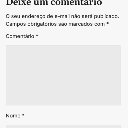
Deixe um comentário
O seu endereço de e-mail não será publicado.
Campos obrigatórios são marcados com
*
Comentário
*
Nome
*