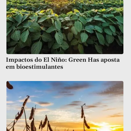
Impactos do El Niño: Green Has aposta
em bioestimulantes