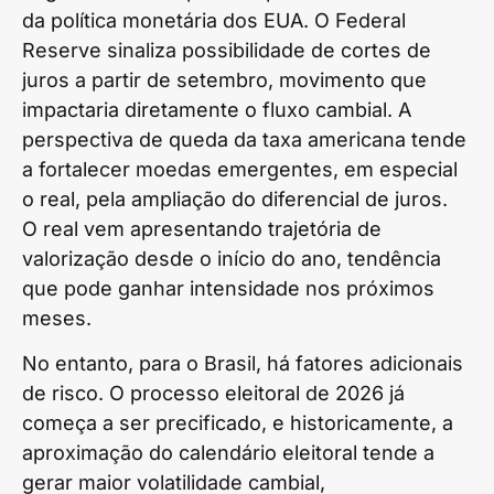
da política monetária dos EUA. O Federal
Reserve sinaliza possibilidade de cortes de
juros a partir de setembro, movimento que
impactaria diretamente o fluxo cambial. A
perspectiva de queda da taxa americana tende
a fortalecer moedas emergentes, em especial
o real, pela ampliação do diferencial de juros.
O real vem apresentando trajetória de
valorização desde o início do ano, tendência
que pode ganhar intensidade nos próximos
meses.
No entanto, para o Brasil, há fatores adicionais
de risco. O processo eleitoral de 2026 já
começa a ser precificado, e historicamente, a
aproximação do calendário eleitoral tende a
gerar maior volatilidade cambial,