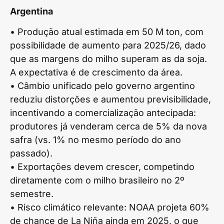
Argentina
• Produção atual estimada em 50 M ton, com
possibilidade de aumento para 2025/26, dado
que as margens do milho superam as da soja.
A expectativa é de crescimento da área.
• Câmbio unificado pelo governo argentino
reduziu distorções e aumentou previsibilidade,
incentivando a comercialização antecipada:
produtores já venderam cerca de 5% da nova
safra (vs. 1% no mesmo período do ano
passado).
• Exportações devem crescer, competindo
diretamente com o milho brasileiro no 2º
semestre.
• Risco climático relevante: NOAA projeta 60%
de chance de La Niña ainda em 2025, o que