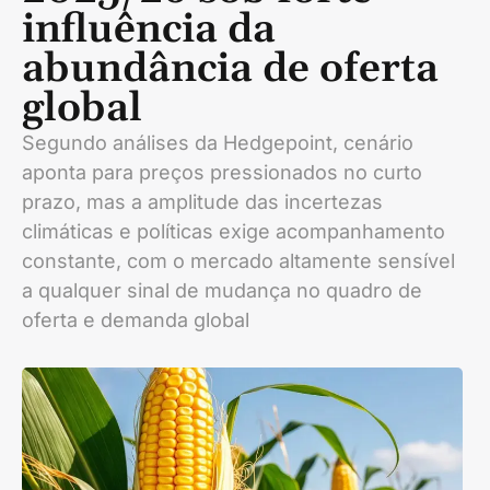
influência da
abundância de oferta
global
Segundo análises da Hedgepoint, cenário
aponta para preços pressionados no curto
prazo, mas a amplitude das incertezas
climáticas e políticas exige acompanhamento
constante, com o mercado altamente sensível
a qualquer sinal de mudança no quadro de
oferta e demanda global