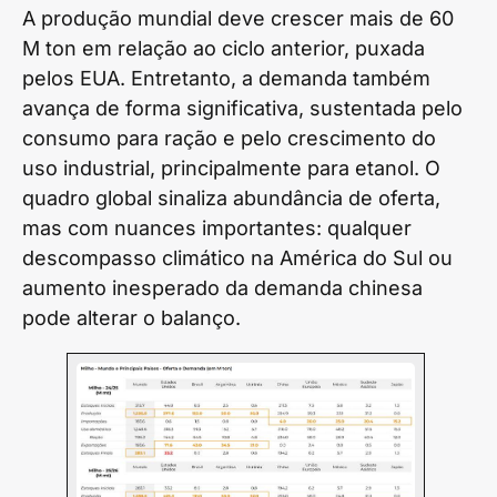
A produção mundial deve crescer mais de 60
M ton em relação ao ciclo anterior, puxada
pelos EUA. Entretanto, a demanda também
avança de forma significativa, sustentada pelo
consumo para ração e pelo crescimento do
uso industrial, principalmente para etanol. O
quadro global sinaliza abundância de oferta,
mas com nuances importantes: qualquer
descompasso climático na América do Sul ou
aumento inesperado da demanda chinesa
pode alterar o balanço.