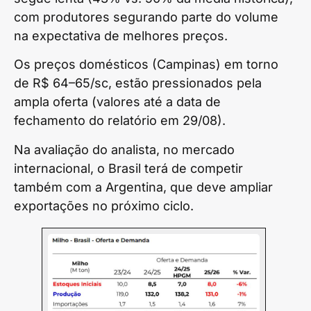
com produtores segurando parte do volume
na expectativa de melhores preços.
Os preços domésticos (Campinas) em torno
de R$ 64–65/sc, estão pressionados pela
ampla oferta (valores até a data de
fechamento do relatório em 29/08).
Na avaliação do analista, no mercado
internacional, o Brasil terá de competir
também com a Argentina, que deve ampliar
exportações no próximo ciclo.