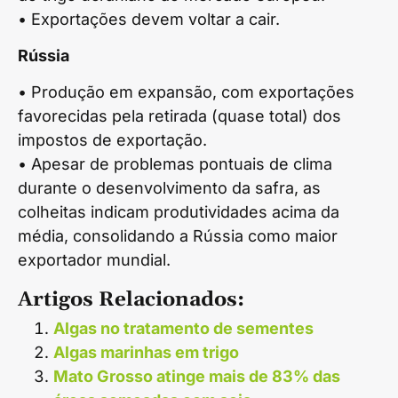
• Exportações devem voltar a cair.
Rússia
• Produção em expansão, com exportações
favorecidas pela retirada (quase total) dos
impostos de exportação.
• Apesar de problemas pontuais de clima
durante o desenvolvimento da safra, as
colheitas indicam produtividades acima da
média, consolidando a Rússia como maior
exportador mundial.
Artigos Relacionados:
Algas no tratamento de sementes
Algas marinhas em trigo
Mato Grosso atinge mais de 83% das