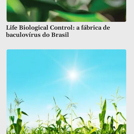
Life Biological Control: a fábrica de
baculovírus do Brasil