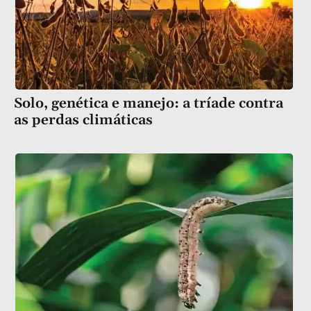
Solo, genética e manejo: a tríade contra
as perdas climáticas