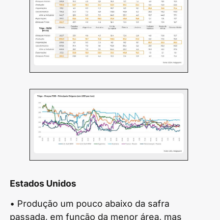
Estados Unidos
• Produção um pouco abaixo da safra
passada, em função da menor área, mas