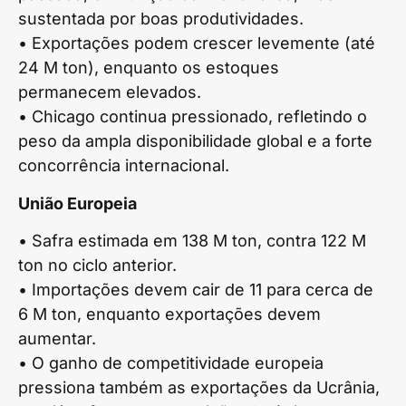
sustentada por boas produtividades.
• Exportações podem crescer levemente (até
24 M ton), enquanto os estoques
permanecem elevados.
• Chicago continua pressionado, refletindo o
peso da ampla disponibilidade global e a forte
concorrência internacional.
União Europeia
• Safra estimada em 138 M ton, contra 122 M
ton no ciclo anterior.
• Importações devem cair de 11 para cerca de
6 M ton, enquanto exportações devem
aumentar.
• O ganho de competitividade europeia
pressiona também as exportações da Ucrânia,