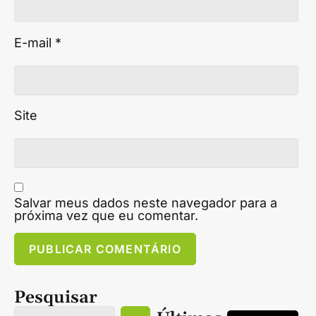
E-mail
*
Site
Salvar meus dados neste navegador para a
próxima vez que eu comentar.
Pesquisar