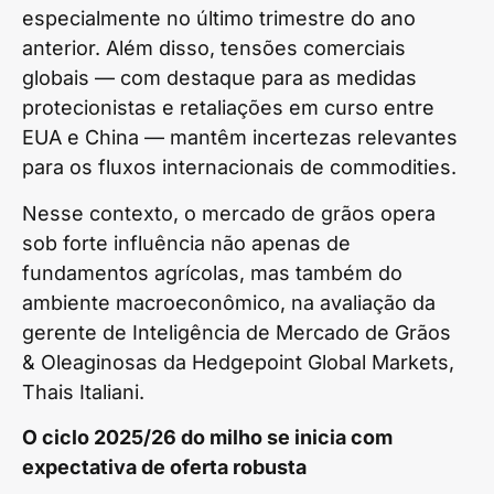
especialmente no último trimestre do ano
anterior. Além disso, tensões comerciais
globais — com destaque para as medidas
protecionistas e retaliações em curso entre
EUA e China — mantêm incertezas relevantes
para os fluxos internacionais de commodities.
Nesse contexto, o mercado de grãos opera
sob forte influência não apenas de
fundamentos agrícolas, mas também do
ambiente macroeconômico, na avaliação da
gerente de Inteligência de Mercado de Grãos
& Oleaginosas da Hedgepoint Global Markets,
Thais Italiani.
O ciclo 2025/26 do milho se inicia com
expectativa de oferta robusta