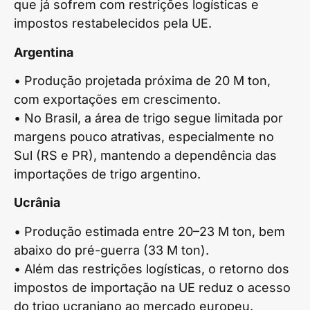
que já sofrem com restrições logísticas e
impostos restabelecidos pela UE.
Argentina
• Produção projetada próxima de 20 M ton,
com exportações em crescimento.
• No Brasil, a área de trigo segue limitada por
margens pouco atrativas, especialmente no
Sul (RS e PR), mantendo a dependência das
importações de trigo argentino.
Ucrânia
• Produção estimada entre 20–23 M ton, bem
abaixo do pré-guerra (33 M ton).
• Além das restrições logísticas, o retorno dos
impostos de importação na UE reduz o acesso
do trigo ucraniano ao mercado europeu.