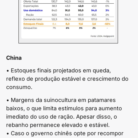
China
• Estoques finais projetados em queda,
reflexo de produção estável e crescimento do
consumo.
• Margens da suinocultura em patamares
baixos, o que limita estímulos para aumento
imediato do uso de ração. Apesar disso, o
rebanho permanece elevado e estável.
• Caso o governo chinês opte por recompor