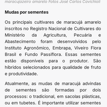
maracujazeiro amarelo Fotos José Carlos Cavichioli
Mudas por sementes
Os principais cultivares de maracujá amarelo
inscritos no Registro Nacional de Cultivares do
Ministério da Agricultura, Pecuária e
Abastecimento foram desenvolvidos pelo
Instituto Agronômico, Embrapa, Viveiro Flora
Brasil e Fundo Passiflora. Essas sementes
estão disponíveis para o produtor. São
híbridos selecionados para qualidade de fruto
e produtividade.
Atualmente, as mudas de maracujá advindas
de sementes são formadas por dois
processos: o tradicional, em sacolas plásticas,
ou em tubetes. É importante utilizar sementes