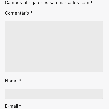
Campos obrigatórios são marcados com
*
Comentário
*
Nome
*
E-mail
*