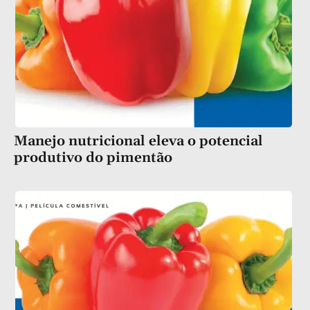
Manejo nutricional eleva o potencial
produtivo do pimentão