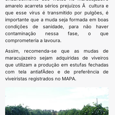
amarelo acarreta sérios prejuízos Ã cultura e
que esse vírus é transmitido por pulgões, é
importante que a muda seja formada em boas
condições de sanidade, para não haver
contaminação nessa fase, o que
comprometeria a lavoura.
Assim, recomenda-se que as mudas de
maracujazeiro sejam adquiridas de viveiros
que utilizam a produção em estufas fechadas
com tela antiafÃ­deo e de preferência de
viveiristas registrados no MAPA.