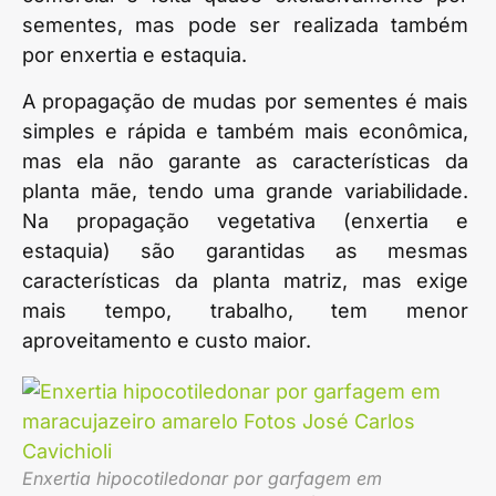
sementes, mas pode ser realizada também
por enxertia e estaquia.
A propagação de mudas por sementes é mais
simples e rápida e também mais econômica,
mas ela não garante as características da
planta mãe, tendo uma grande variabilidade.
Na propagação vegetativa (enxertia e
estaquia) são garantidas as mesmas
características da planta matriz, mas exige
mais tempo, trabalho, tem menor
aproveitamento e custo maior.
Enxertia hipocotiledonar por garfagem em