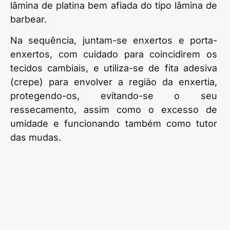
lâmina de platina bem afiada do tipo lâmina de
barbear.
Na sequência, juntam-se enxertos e porta-
enxertos, com cuidado para coincidirem os
tecidos cambiais, e utiliza-se de fita adesiva
(crepe) para envolver a região da enxertia,
protegendo-os, evitando-se o seu
ressecamento, assim como o excesso de
umidade e funcionando também como tutor
das mudas.