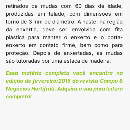
retirados de mudas com 60 dias de idade,
produzidas em telado, com dimensões em
torno de 3 mm de diâmetro. A haste, na região
da enxertia, deve ser envolvida com fita
plástica para manter o enxerto e o porta-
enxerto em contato firme, bem como para
proteção. Depois de enxertadas, as mudas
são tutoradas por uma estaca de madeira.
Essa matéria completa você encontra na
edição de fevereiro/2015 da revista Campo &
Negócios Hortifrúti. Adquira a sua para leitura
completa!