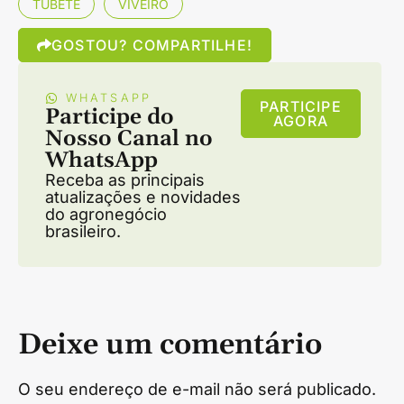
TUBETE
VIVEIRO
GOSTOU? COMPARTILHE!
WHATSAPP
PARTICIPE
Participe do
AGORA
Nosso Canal no
WhatsApp
Receba as principais
atualizações e novidades
do agronegócio
brasileiro.
Deixe um comentário
O seu endereço de e-mail não será publicado.