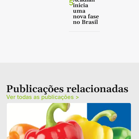
5
inicia
uma
nova fase
no Brasil
Publicações relacionadas
Ver todas as publicações >