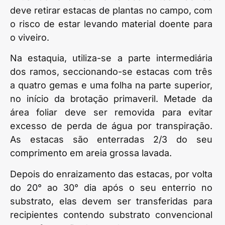
deve retirar estacas de plantas no campo, com
o risco de estar levando material doente para
o viveiro.
Na estaquia, utiliza-se a parte intermediária
dos ramos, seccionando-se estacas com três
a quatro gemas e uma folha na parte superior,
no início da brotação primaveril. Metade da
área foliar deve ser removida para evitar
excesso de perda de água por transpiração.
As estacas são enterradas 2/3 do seu
comprimento em areia grossa lavada.
Depois do enraizamento das estacas, por volta
do 20° ao 30° dia após o seu enterrio no
substrato, elas devem ser transferidas para
recipientes contendo substrato convencional