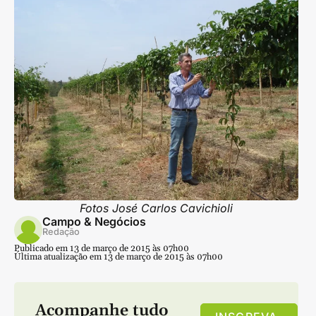
Fotos José Carlos Cavichioli
Campo & Negócios
Redação
Publicado em 13 de março de 2015 às 07h00
Última atualização em 13 de março de 2015 às 07h00
Acompanhe tudo