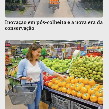
Inovação em pós-colheita e a nova era da
conservação