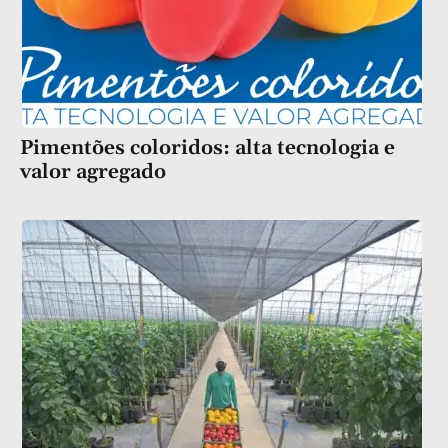
Pimentões coloridos: alta tecnologia e
valor agregado