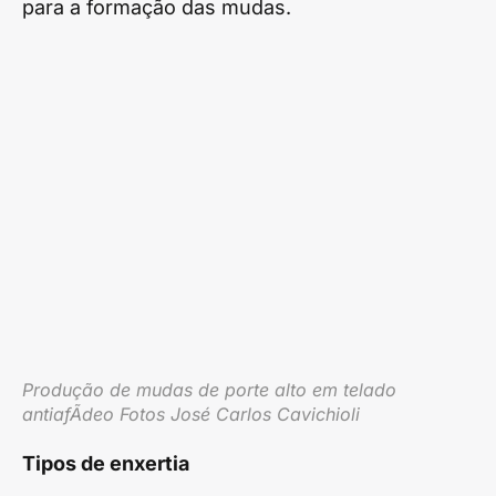
para a formação das mudas.
Produção de mudas de porte alto em telado
antiafÃ­deo Fotos José Carlos Cavichioli
Tipos de enxertia