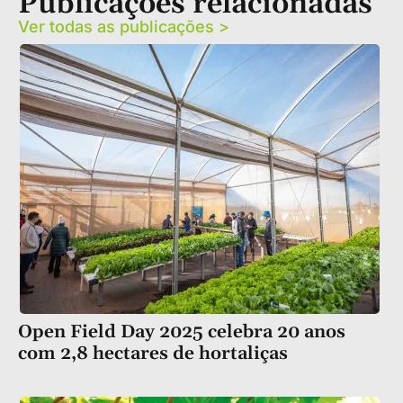
Publicações relacionadas
Ver todas as publicações >
Open Field Day 2025 celebra 20 anos
com 2,8 hectares de hortaliças