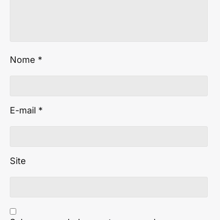
Nome
*
E-mail
*
Site