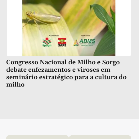
Congresso Nacional de Milho e Sorgo
debate enfezamentos e viroses em
seminário estratégico para a cultura do
milho