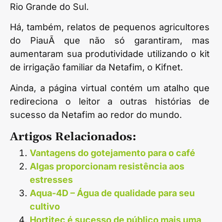
Rio Grande do Sul.
Há, também, relatos de pequenos agricultores
do PiauÃ­ que não só garantiram, mas
aumentaram sua produtividade utilizando o kit
de irrigação familiar da Netafim, o Kifnet.
Ainda, a página virtual contém um atalho que
redireciona o leitor a outras histórias de
sucesso da Netafim ao redor do mundo.
Artigos Relacionados:
Vantagens do gotejamento para o café
Algas proporcionam resistência aos
estresses
Aqua-4D – Água de qualidade para seu
cultivo
Hortitec é sucesso de público mais uma