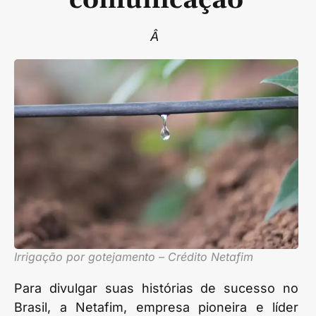
Â
Irrigação por gotejamento – Crédito Netafim
Para divulgar suas histórias de sucesso no
Brasil, a Netafim, empresa pioneira e líder