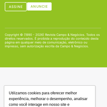
ANUNCIE
ASSINE
Copyright © (1990 - 2026) Revista Campo & Negócios. Todos os
direitos reservados. É proibida a reprodução do conteúdo desta
página em qualquer meio de comunicação, eletrônico ou
impresso, sem autorização escrita da Campo & Negócios.
Utilizamos cookies para oferecer melhor
experiência, melhorar o desempenho, analisar
como você interage em nosso site e