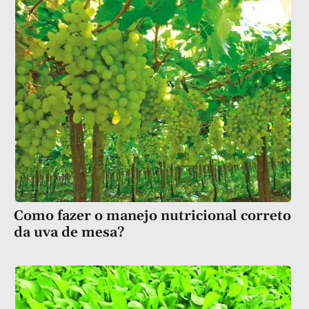
Como fazer o manejo nutricional correto
da uva de mesa?