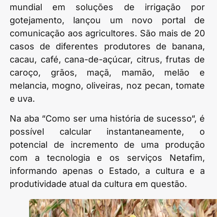
mundial em soluções de irrigação por
gotejamento, lançou um novo portal de
comunicação aos agricultores. São mais de 20
casos de diferentes produtores de banana,
cacau, café, cana-de-açúcar, citrus, frutas de
caroço, grãos, maçã, mamão, melão e
melancia, mogno, oliveiras, noz pecan, tomate
e uva.
Na aba “Como ser uma história de sucesso“, é
possível calcular instantaneamente, o
potencial de incremento de uma produção
com a tecnologia e os serviços Netafim,
informando apenas o Estado, a cultura e a
produtividade atual da cultura em questão.