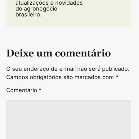
atualizações e novidades
do agronegócio
brasileiro.
Deixe um comentário
O seu endereço de e-mail não será publicado.
Campos obrigatórios são marcados com
*
Comentário
*