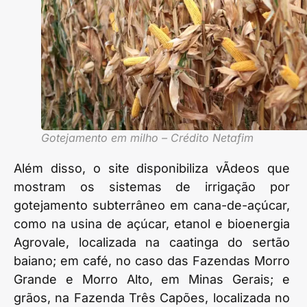
Gotejamento em milho – Crédito Netafim
Além disso, o site disponibiliza vÃ­deos que
mostram os sistemas de irrigação por
gotejamento subterrâneo em cana-de-açúcar,
como na usina de açúcar, etanol e bioenergia
Agrovale, localizada na caatinga do sertão
baiano; em café, no caso das Fazendas Morro
Grande e Morro Alto, em Minas Gerais; e
grãos, na Fazenda Três Capões, localizada no