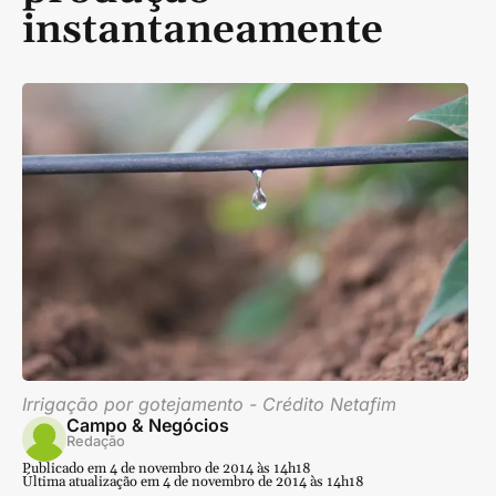
instantaneamente
Irrigação por gotejamento - Crédito Netafim
Campo & Negócios
Redação
Publicado em 4 de novembro de 2014 às 14h18
Última atualização em 4 de novembro de 2014 às 14h18