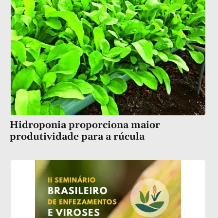
Hidroponia proporciona maior
produtividade para a rúcula