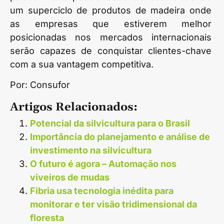
um superciclo de produtos de madeira onde
as empresas que estiverem melhor
posicionadas nos mercados internacionais
serão capazes de conquistar clientes-chave
com a sua vantagem competitiva.
Por: Consufor
Artigos Relacionados:
Potencial da silvicultura para o Brasil
Importância do planejamento e análise de
investimento na silvicultura
O futuro é agora – Automação nos
viveiros de mudas
Fibria usa tecnologia inédita para
monitorar e ter visão tridimensional da
floresta