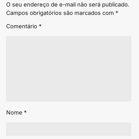
O seu endereço de e-mail não será publicado.
Campos obrigatórios são marcados com
*
Comentário
*
Nome
*