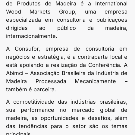
de Produtos de Madeira é a International
Wood Markets Group, uma empresa
especializada em consultoria e publicações
dirigidas ao público da madeira,
internacionalmente.
A Consufor, empresa de consultoria em
negócios e estratégia, é a contraparte local e
está apoiando a realização da Conferência. A
Abimci – Associação Brasileira da Indústria de
Madeira Processada Mecanicamente –
também é parceira.
A competitividade das indústrias brasileiras,
sua performance no mercado global de
madeira, as oportunidades e desafios, além
das tendências para o setor são os temas
principais.