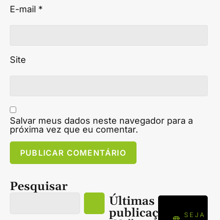
E-mail
*
Site
Salvar meus dados neste navegador para a
próxima vez que eu comentar.
Pesquisar
Últimas
publicações
SEJA