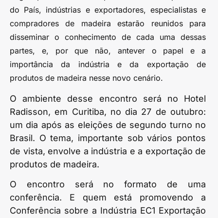
do País, indústrias e exportadores, especialistas e
compradores de madeira estarão reunidos para
disseminar o conhecimento de cada uma dessas
partes, e, por que não, antever o papel e a
importância da indústria e da exportação de
produtos de madeira nesse novo cenário.
O ambiente desse encontro será no Hotel
Radisson, em Curitiba, no dia 27 de outubro:
um dia após as eleições de segundo turno no
Brasil. O tema, importante sob vários pontos
de vista, envolve a indústria e a exportação de
produtos de madeira.
O encontro será no formato de uma
conferência. E quem está promovendo a
Conferência sobre a Indústria EC1 Exportação