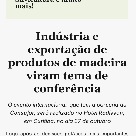
mais!
Indústria e
exportação de
produtos de madeira
viram tema de
conferência
O evento internacional, que tem a parceria da
Consufor, será realizado no Hotel Radisson,
em Curitiba, no dia 27 de outubro
Logo após as decisões polÃ­ticas mais importantes