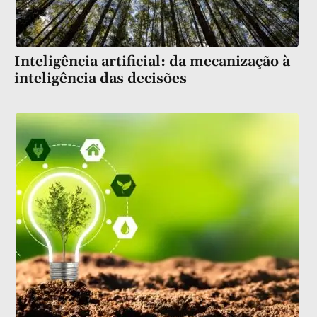
Inteligência artificial: da mecanização à
inteligência das decisões