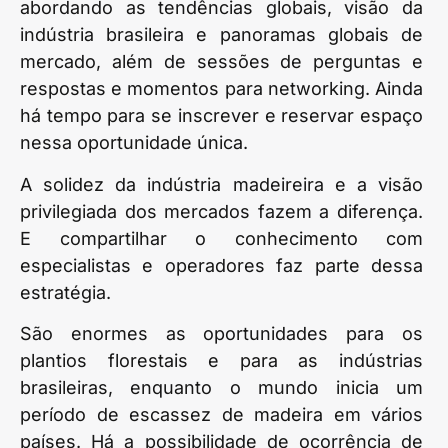
abordando as tendências globais, visão da
indústria brasileira e panoramas globais de
mercado, além de sessões de perguntas e
respostas e momentos para networking. Ainda
há tempo para se inscrever e reservar espaço
nessa oportunidade única.
A solidez da indústria madeireira e a visão
privilegiada dos mercados fazem a diferença.
E compartilhar o conhecimento com
especialistas e operadores faz parte dessa
estratégia.
São enormes as oportunidades para os
plantios florestais e para as indústrias
brasileiras, enquanto o mundo inicia um
período de escassez de madeira em vários
países. Há a possibilidade de ocorrência de