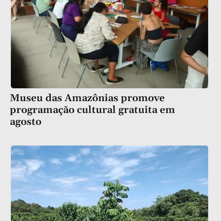
Museu das Amazônias promove
programação cultural gratuita em
agosto