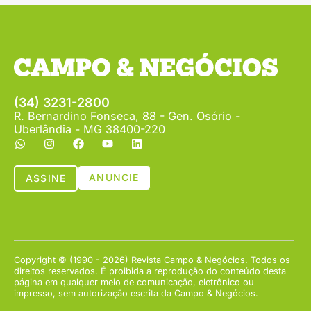
(34) 3231-2800
R. Bernardino Fonseca, 88 - Gen. Osório -
Uberlândia - MG 38400-220
ANUNCIE
ASSINE
Copyright © (1990 - 2026) Revista Campo & Negócios. Todos os
direitos reservados. É proibida a reprodução do conteúdo desta
página em qualquer meio de comunicação, eletrônico ou
impresso, sem autorização escrita da Campo & Negócios.