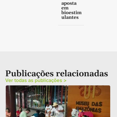
aposta
em
bioestim
ulantes
Publicações relacionadas
Ver todas as publicações >