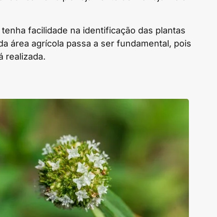
tenha facilidade na identificação das plantas
da área agrícola passa a ser fundamental, pois
 realizada.