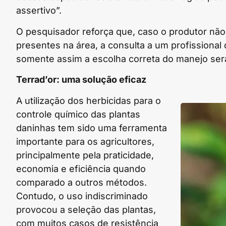
assertivo”.
O pesquisador reforça que, caso o produtor não 
presentes na área, a consulta a um profissional 
somente assim a escolha correta do manejo será
Terrad’or: uma solução eficaz
A utilização dos herbicidas para o
controle químico das plantas
daninhas tem sido uma ferramenta
importante para os agricultores,
principalmente pela praticidade,
economia e eficiência quando
comparado a outros métodos.
Contudo, o uso indiscriminado
provocou a seleção das plantas,
com muitos casos de resistência