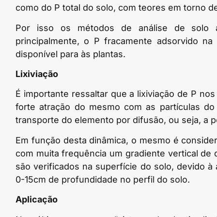
como do P total do solo, com teores em torno d
Por isso os métodos de análise de solo
principalmente, o P fracamente adsorvido na 
disponível para às plantas.
Lixiviação
É importante ressaltar que a lixiviação de P no
forte atração do mesmo com as partículas do
transporte do elemento por difusão, ou seja, a 
Em função desta dinâmica, o mesmo é consider
com muita frequência um gradiente vertical de 
são verificados na superfície do solo, devido à 
0-15cm de profundidade no perfil do solo.
Aplicação