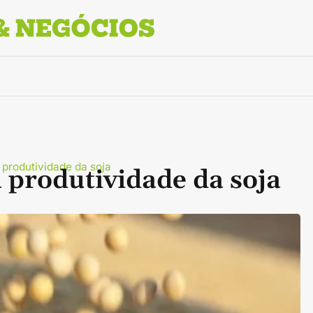
a produtividade da soja
a produtividade da soja