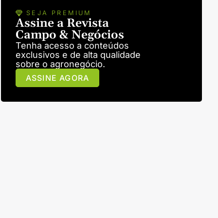
SEJA PREMIUM
Assine a Revista
Campo & Negócios
Tenha acesso a conteúdos
exclusivos e de alta qualidade
sobre o agronegócio.
ASSINE AGORA