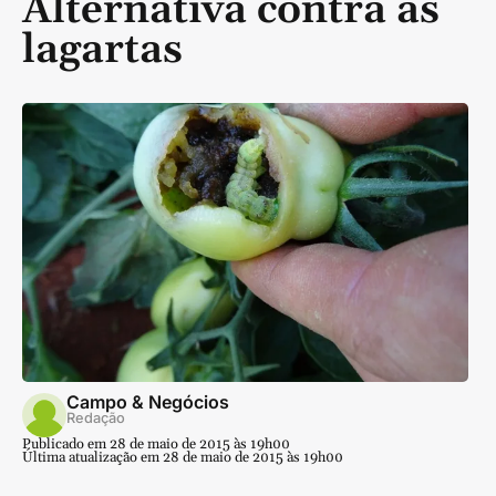
Alternativa contra as
lagartas
Campo & Negócios
Redação
Publicado em 28 de maio de 2015 às 19h00
Última atualização em 28 de maio de 2015 às 19h00