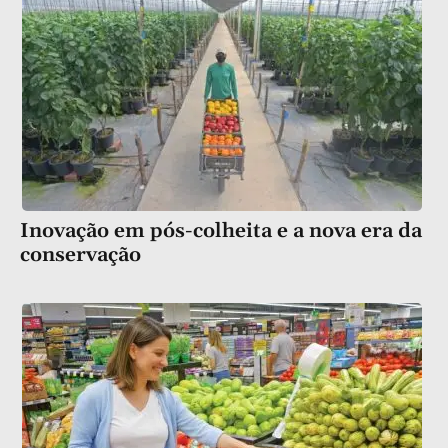
Inovação em pós-colheita e a nova era da
conservação