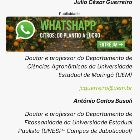
Julio César Guerreiro
Publicidade
Doutor e professor do Departamento de
Ciências Agronômicas da Universidade
Estadual de Maringá (UEM)
jcguerreiro@uem.br
Antônio Carlos Busoli
Doutor e professor do Departamento de
Fitossanidade da Universidade Estadual
Paulista (UNESP- Campus de Jaboticabal)