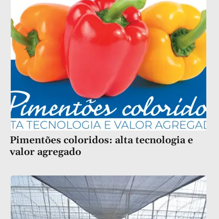
Pimentões coloridos: alta tecnologia e
valor agregado