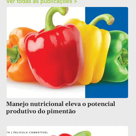
Ver todas as publicações >
Manejo nutricional eleva o potencial
produtivo do pimentão