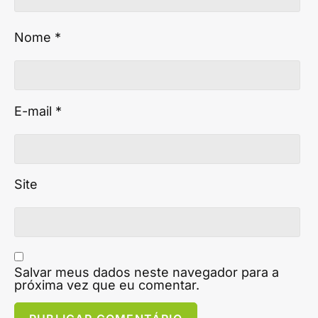
Nome
*
E-mail
*
Site
Salvar meus dados neste navegador para a
próxima vez que eu comentar.