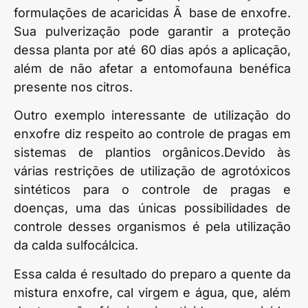
formulações de acaricidas Ã base de enxofre.
Sua pulverização pode garantir a proteção
dessa planta por até 60 dias após a aplicação,
além de não afetar a entomofauna benéfica
presente nos citros.
Outro exemplo interessante de utilização do
enxofre diz respeito ao controle de pragas em
sistemas de plantios orgânicos.Devido às
várias restrições de utilização de agrotóxicos
sintéticos para o controle de pragas e
doenças, uma das únicas possibilidades de
controle desses organismos é pela utilização
da calda sulfocálcica.
Essa calda é resultado do preparo a quente da
mistura enxofre, cal virgem e água, que, além