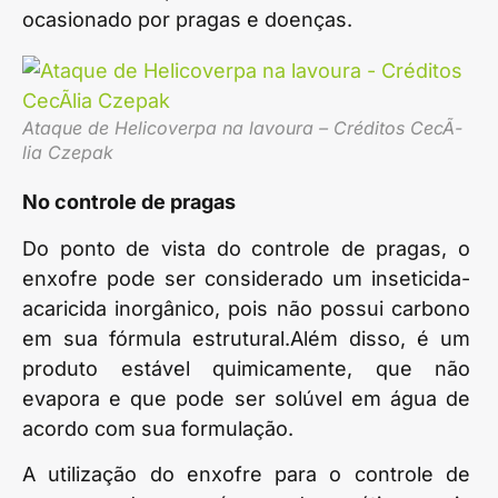
ocasionado por pragas e doenças.
Ataque de Helicoverpa na lavoura – Créditos CecÃ­
lia Czepak
No controle de pragas
Do ponto de vista do controle de pragas, o
enxofre pode ser considerado um inseticida-
acaricida inorgânico, pois não possui carbono
em sua fórmula estrutural.Além disso, é um
produto estável quimicamente, que não
evapora e que pode ser solúvel em água de
acordo com sua formulação.
A utilização do enxofre para o controle de