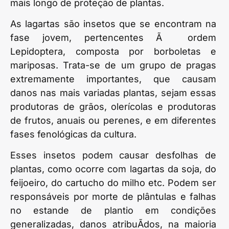
mais longo de proteção de plantas.
As lagartas são insetos que se encontram na
fase jovem, pertencentes Ã ordem
Lepidoptera, composta por borboletas e
mariposas. Trata-se de um grupo de pragas
extremamente importantes, que causam
danos nas mais variadas plantas, sejam essas
produtoras de grãos, olerícolas e produtoras
de frutos, anuais ou perenes, e em diferentes
fases fenológicas da cultura.
Esses insetos podem causar desfolhas de
plantas, como ocorre com lagartas da soja, do
feijoeiro, do cartucho do milho etc. Podem ser
responsáveis por morte de plântulas e falhas
no estande de plantio em condições
generalizadas, danos atribuÃ­dos, na maioria