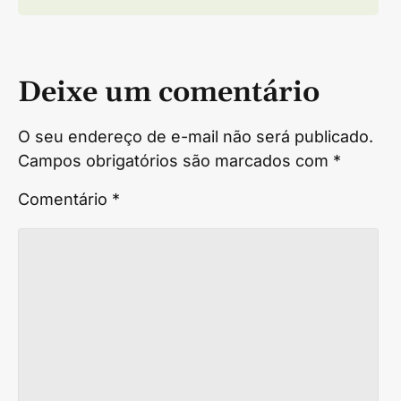
Deixe um comentário
O seu endereço de e-mail não será publicado.
Campos obrigatórios são marcados com
*
Comentário
*