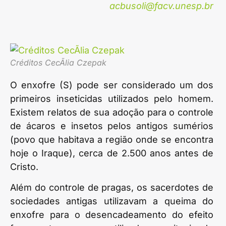
acbusoli@facv.unesp.br
Créditos CecÃ­lia Czepak
O enxofre (S) pode ser considerado um dos
primeiros inseticidas utilizados pelo homem.
Existem relatos de sua adoção para o controle
de ácaros e insetos pelos antigos sumérios
(povo que habitava a região onde se encontra
hoje o Iraque), cerca de 2.500 anos antes de
Cristo.
Além do controle de pragas, os sacerdotes de
sociedades antigas utilizavam a queima do
enxofre para o desencadeamento do efeito