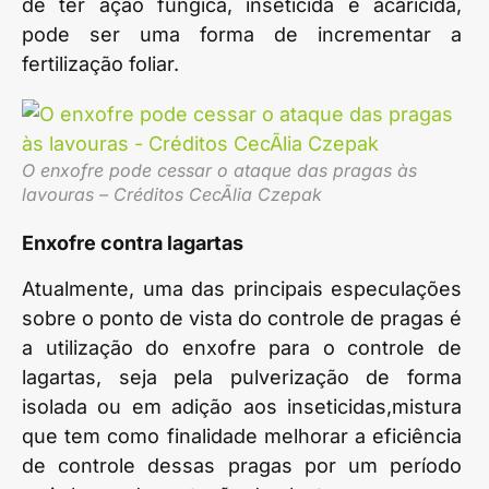
de ter ação fúngica, inseticida e acaricida,
pode ser uma forma de incrementar a
fertilização foliar.
O enxofre pode cessar o ataque das pragas às
lavouras – Créditos CecÃ­lia Czepak
Enxofre contra lagartas
Atualmente, uma das principais especulações
sobre o ponto de vista do controle de pragas é
a utilização do enxofre para o controle de
lagartas, seja pela pulverização de forma
isolada ou em adição aos inseticidas,mistura
que tem como finalidade melhorar a eficiência
de controle dessas pragas por um período