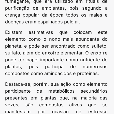
fumegante, que era utilizado em rituais de
purificação de ambientes, pois segundo a
crença popular da época todos os males e
doenças eram espalhados pelo ar.
Existem estimativas que colocam este
elemento como o nono mais abundante do
planeta, e pode ser encontrado como sulfeto,
sulfato, além do enxofre elementar. O enxofre
pode ter papel importante como nutriente de
plantas, pois participa de numerosos
compostos como aminoácidos e proteínas.
Destaca-se, porém, sua ação como elemento
participante de metabólicos secundários
presentes em plantas que, na maioria das
vezes, são compostos ativos que se
manifestam por ocasião de estresse