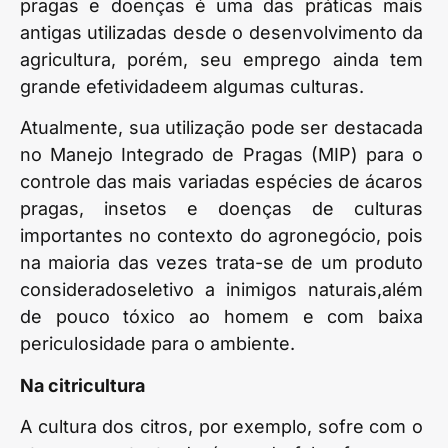
pragas e doenças é uma das práticas mais
antigas utilizadas desde o desenvolvimento da
agricultura, porém, seu emprego ainda tem
grande efetividadeem algumas culturas.
Atualmente, sua utilização pode ser destacada
no Manejo Integrado de Pragas (MIP) para o
controle das mais variadas espécies de ácaros
pragas, insetos e doenças de culturas
importantes no contexto do agronegócio, pois
na maioria das vezes trata-se de um produto
consideradoseletivo a inimigos naturais,além
de pouco tóxico ao homem e com baixa
periculosidade para o ambiente.
Na citricultura
A cultura dos citros, por exemplo, sofre com o