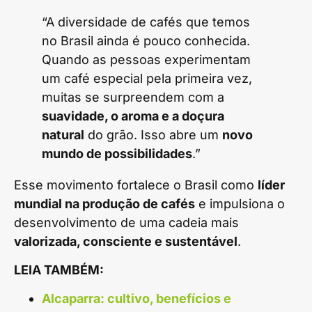
“A diversidade de cafés que temos
no Brasil ainda é pouco conhecida.
Quando as pessoas experimentam
um café especial pela primeira vez,
muitas se surpreendem com a
suavidade, o aroma e a doçura
natural
do grão. Isso abre um
novo
mundo de possibilidades
.”
Esse movimento fortalece o Brasil como
líder
mundial na produção de cafés
e impulsiona o
desenvolvimento de uma cadeia mais
valorizada, consciente e sustentável
.
LEIA TAMBÉM:
Alcaparra: cultivo, benefícios e