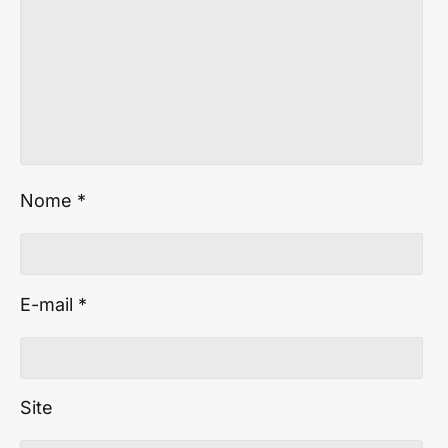
Nome
*
E-mail
*
Site