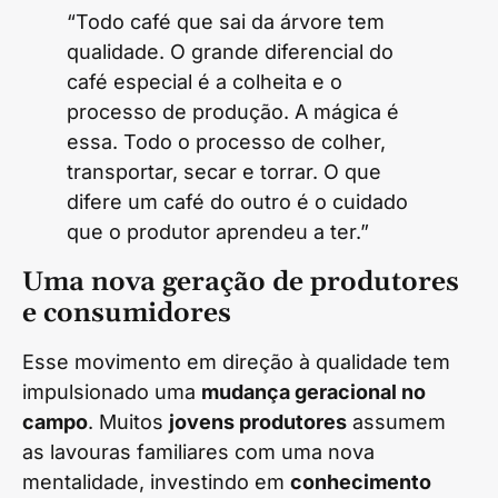
“Todo café que sai da árvore tem
qualidade. O grande diferencial do
café especial é a colheita e o
processo de produção. A mágica é
essa. Todo o processo de colher,
transportar, secar e torrar. O que
difere um café do outro é o cuidado
que o produtor aprendeu a ter.”
Uma nova geração de produtores
e consumidores
Esse movimento em direção à qualidade tem
impulsionado uma
mudança geracional no
campo
. Muitos
jovens produtores
assumem
as lavouras familiares com uma nova
mentalidade, investindo em
conhecimento