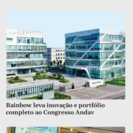
Rainbow leva inovação e portfólio
completo ao Congresso Andav