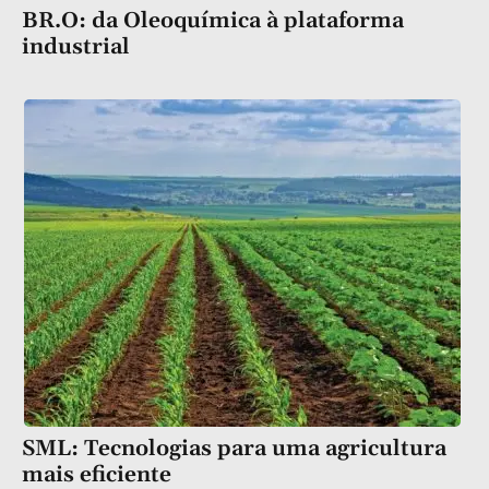
BR.O: da Oleoquímica à plataforma
industrial
SML: Tecnologias para uma agricultura
mais eficiente