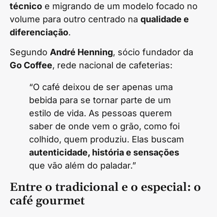
técnico
e migrando de um modelo focado no
volume para outro centrado na
qualidade e
diferenciação
.
Segundo
André Henning
, sócio fundador da
Go Coffee
, rede nacional de cafeterias:
“O café deixou de ser apenas uma
bebida para se tornar parte de um
estilo de vida. As pessoas querem
saber de onde vem o grão, como foi
colhido, quem produziu. Elas buscam
autenticidade, história e sensações
que vão além do paladar.”
Entre o tradicional e o especial: o
café gourmet