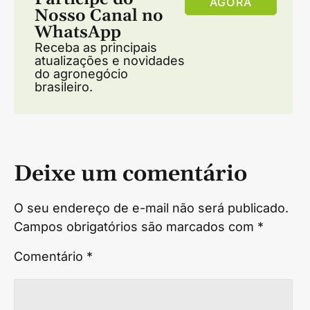
AGORA
Nosso Canal no
WhatsApp
Receba as principais
atualizações e novidades
do agronegócio
brasileiro.
Deixe um comentário
O seu endereço de e-mail não será publicado.
Campos obrigatórios são marcados com
*
Comentário
*