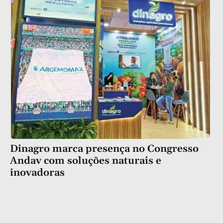
Dinagro marca presença no Congresso
Andav com soluções naturais e
inovadoras