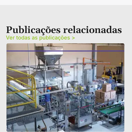
Publicações relacionadas
Ver todas as publicações >