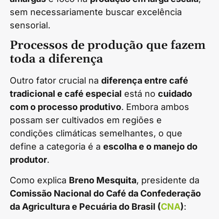
sem necessariamente buscar excelência
sensorial.
Processos de produção que fazem
toda a diferença
Outro fator crucial na
diferença entre café
tradicional e café especial
está no
cuidado
com o processo produtivo
. Embora ambos
possam ser cultivados em regiões e
condições climáticas semelhantes, o que
define a categoria é a
escolha e o manejo do
produtor
.
Como explica
Breno Mesquita
, presidente da
Comissão Nacional do Café da Confederação
da Agricultura e Pecuária do Brasil (
CNA
)
: