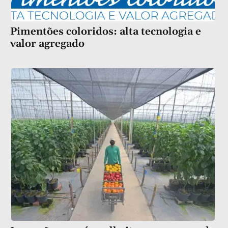
Pimentões coloridos: alta tecnologia e
valor agregado