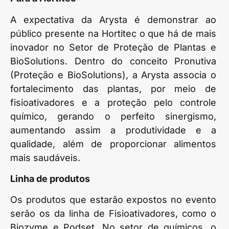
A expectativa da Arysta é demonstrar ao
público presente na Hortitec o que há de mais
inovador no Setor de Proteção de Plantas e
BioSolutions. Dentro do conceito Pronutiva
(Proteção e BioSolutions), a Arysta associa o
fortalecimento das plantas, por meio de
fisioativadores e a proteção pelo controle
químico, gerando o perfeito sinergismo,
aumentando assim a produtividade e a
qualidade, além de proporcionar alimentos
mais saudáveis.
Linha de produtos
Os produtos que estarão expostos no evento
serão os da linha de Fisioativadores, como o
Biozyme e Podset. No setor de químicos, o