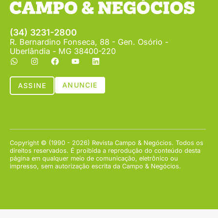
(34) 3231-2800
R. Bernardino Fonseca, 88 - Gen. Osório -
Uberlândia - MG 38400-220
ANUNCIE
ASSINE
Copyright © (1990 - 2026) Revista Campo & Negócios. Todos os
direitos reservados. É proibida a reprodução do conteúdo desta
página em qualquer meio de comunicação, eletrônico ou
impresso, sem autorização escrita da Campo & Negócios.