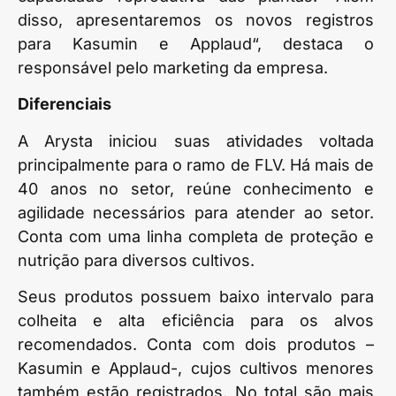
disso, apresentaremos os novos registros
para Kasumin e Applaud“, destaca o
responsável pelo marketing da empresa.
Diferenciais
A Arysta iniciou suas atividades voltada
principalmente para o ramo de FLV. Há mais de
40 anos no setor, reúne conhecimento e
agilidade necessários para atender ao setor.
Conta com uma linha completa de proteção e
nutrição para diversos cultivos.
Seus produtos possuem baixo intervalo para
colheita e alta eficiência para os alvos
recomendados. Conta com dois produtos –
Kasumin e Applaud-, cujos cultivos menores
também estão registrados. No total são mais