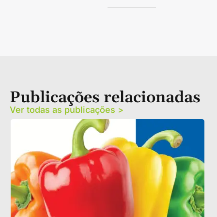
Publicações relacionadas
Ver todas as publicações >