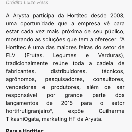
Crédito Luize Hess
A Arysta participa da Hortitec desde 2003,
uma oportunidade que a empresa vê para
estar cada vez mais próxima de seu público,
mostrando as soluções que tem a oferecer. “A
Hortitec é uma das maiores feiras do setor de
FLV (Frutas, Legumes e Verduras),
tradicionalmente reúne toda a cadeia de
fabricantes, distribuidores, técnicos,
agrônomos, pesquisadores, consultores,
vendedores e produtores, além de ser
responsável por grande parte dos
lançamentos de 2015 para o setor
hortifrutigranjeiro“, expõe Guilherme
TikashiOgata, marketing HF da Arysta.
Para a Hortitec