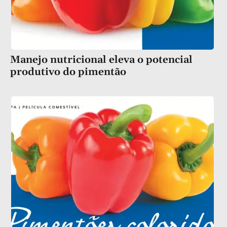
Manejo nutricional eleva o potencial
produtivo do pimentão