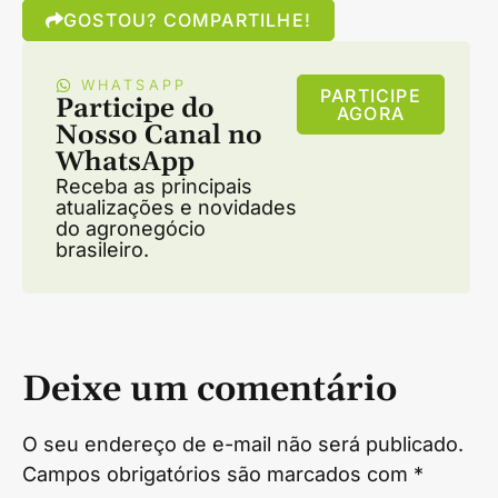
GOSTOU? COMPARTILHE!
WHATSAPP
PARTICIPE
Participe do
AGORA
Nosso Canal no
WhatsApp
Receba as principais
atualizações e novidades
do agronegócio
brasileiro.
Deixe um comentário
O seu endereço de e-mail não será publicado.
Campos obrigatórios são marcados com
*