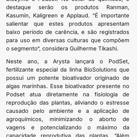
destaque serão os produtos Ranman,
Kasumin, Kaligreen e Applaud. “É importante
salientar que estes produtos apresentam
baixo período de carência, e são registrados
para uso em diversas culturas que compõem
o segmento“, considera Guilherme Tikashi.
Neste ano, a Arysta lançará o PodSet,
fertilizante especial da linha BioSolutions que
possui um potente bioativador originado de
algas marinhas. Esse bioativador presente no
Podset atua diretamente na fisiologia de
reprodução das plantas, aliviando o estresse
causado pelo ambiente e a aplicação de
agroquímicos, minimizando o aborto de
vagens e potencializando o máximo da
capacidade reprodutiva das plantas. “Além