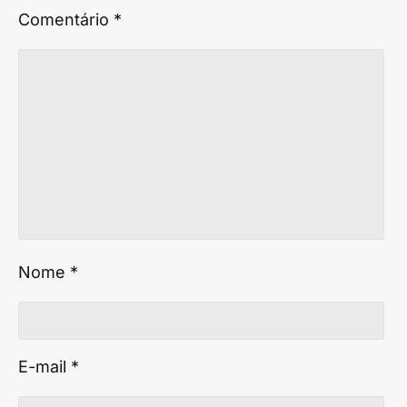
Comentário
*
Nome
*
E-mail
*