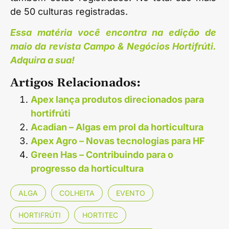
de 50 culturas registradas.
Essa matéria você encontra na edição de
maio da revista Campo & Negócios Hortifrúti.
Adquira a sua!
Artigos Relacionados:
Apex lança produtos direcionados para
hortifrúti
Acadian – Algas em prol da horticultura
Apex Agro – Novas tecnologias para HF
Green Has – Contribuindo para o
progresso da horticultura
ALGA
COLHEITA
EVENTO
HORTIFRÚTI
HORTITEC