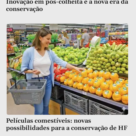
Inovação em pós-colheita e a nova era da
conservação
Películas comestíveis: novas
possibilidades para a conservação de HF