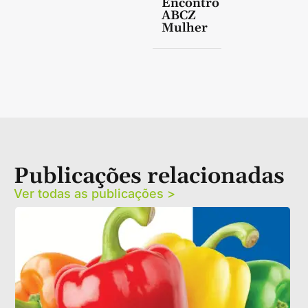
Encontro
ABCZ
Mulher
Publicações relacionadas
Ver todas as publicações >