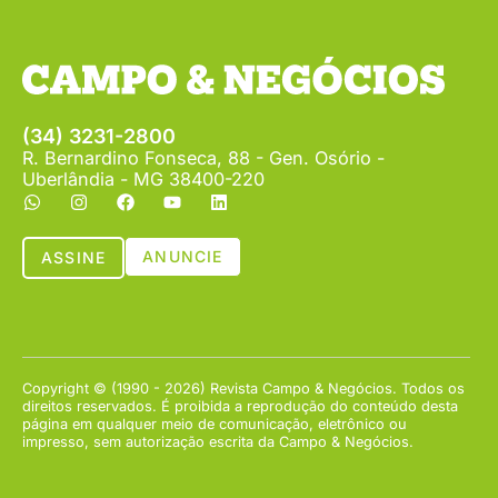
(34) 3231-2800
R. Bernardino Fonseca, 88 - Gen. Osório -
Uberlândia - MG 38400-220
ANUNCIE
ASSINE
Copyright © (1990 - 2026) Revista Campo & Negócios. Todos os
direitos reservados. É proibida a reprodução do conteúdo desta
página em qualquer meio de comunicação, eletrônico ou
impresso, sem autorização escrita da Campo & Negócios.