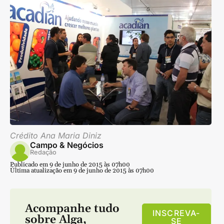
Crédito Ana Maria Diniz
Campo & Negócios
Redação
Publicado em 9 de junho de 2015 às 07h00
Última atualização em 9 de junho de 2015 às 07h00
Acompanhe tudo
INSCREVA-
sobre
Alga
,
SE