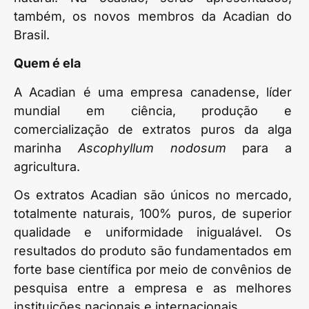
também, os novos membros da Acadian do
Brasil.
Quem é ela
A Acadian é uma empresa canadense, líder
mundial em ciência, produção e
comercialização de extratos puros da alga
marinha
Ascophyllum nodosum
para a
agricultura.
Os extratos Acadian são únicos no mercado,
totalmente naturais, 100% puros, de superior
qualidade e uniformidade inigualável. Os
resultados do produto são fundamentados em
forte base científica por meio de convênios de
pesquisa entre a empresa e as melhores
instituições nacionais e internacionais.