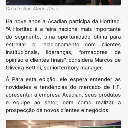
Crédito Ana Maria Diniz
Há nove anos a Acadian participa da Hortitec.
“A Hortitec é a feira nacional mais importante
do segmento, uma oportunidade ótima para
estreitar o relacionamento com clientes
institucionais, lideranças, formadores de
opinião e clientes finais“, considera Marcos de
Oliveira Bettini, seniorterritory manager.
Â Para esta edição, ele espera entender as
novidades e tendências do mercado de HF,
apresentar a empresa Acadian, seus produtos
e equipe ao setor, bem como realizar a
prospecção de novos clientes e negócios.