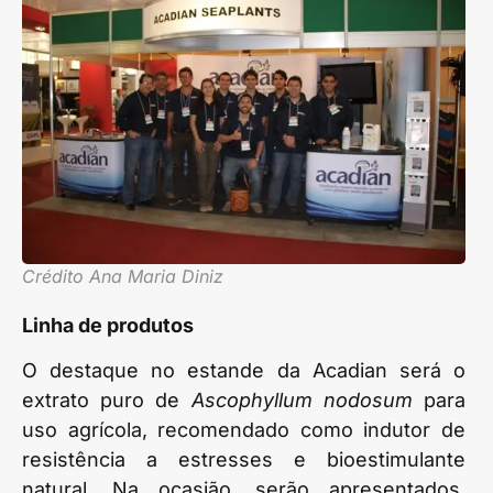
Crédito Ana Maria Diniz
Linha de produtos
O destaque no estande da Acadian será o
extrato puro de
Ascophyllum nodosum
para
uso agrícola, recomendado como indutor de
resistência a estresses e bioestimulante
natural. Na ocasião, serão apresentados,