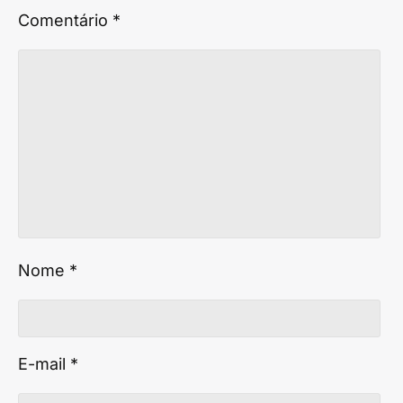
Comentário
*
Nome
*
E-mail
*