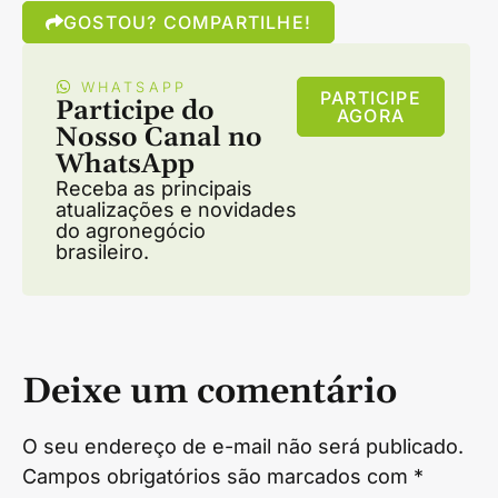
GOSTOU? COMPARTILHE!
WHATSAPP
PARTICIPE
Participe do
AGORA
Nosso Canal no
WhatsApp
Receba as principais
atualizações e novidades
do agronegócio
brasileiro.
Deixe um comentário
O seu endereço de e-mail não será publicado.
Campos obrigatórios são marcados com
*