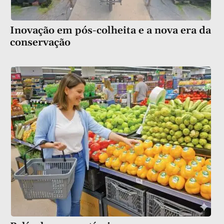
Inovação em pós-colheita e a nova era da
conservação