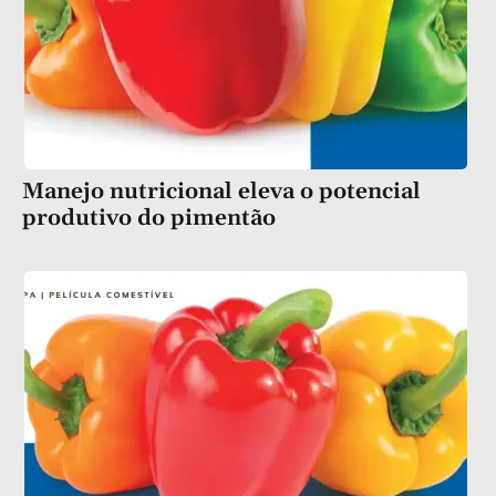
Manejo nutricional eleva o potencial
produtivo do pimentão