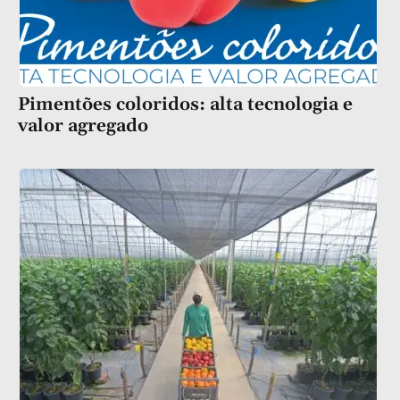
Pimentões coloridos: alta tecnologia e
valor agregado